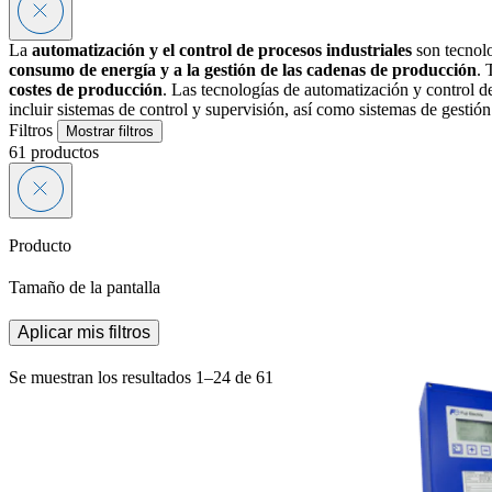
La
automatización y el control de procesos industriales
son tecnolo
consumo de energía y a la gestión de las cadenas de producción
. 
costes de producción
. Las tecnologías de automatización y control d
incluir sistemas de control y supervisión, así como sistemas de gestión
Filtros
Mostrar filtros
61
productos
Producto
Tamaño de la pantalla
Aplicar mis filtros
Se muestran los resultados 1–24 de 61