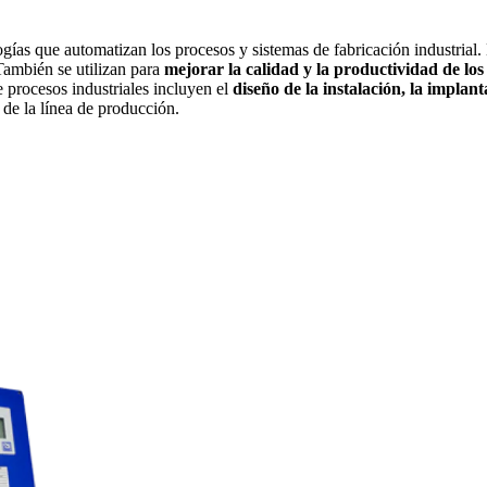
gías que automatizan los procesos y sistemas de fabricación industrial. 
También se utilizan para
mejorar la calidad y la productividad de los
e procesos industriales incluyen el
diseño de la instalación, la implan
 de la línea de producción.