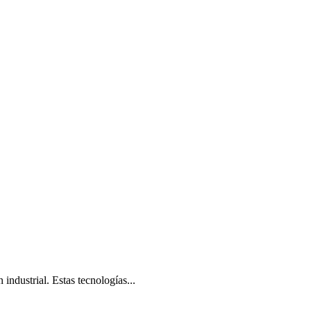
industrial. Estas tecnologías...