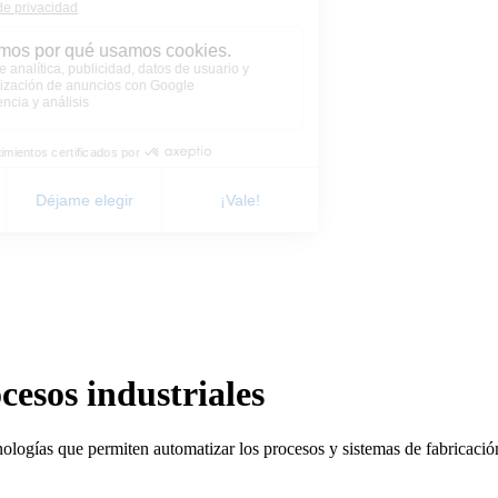
cesos industriales
nologías que permiten automatizar los procesos y sistemas de fabricación 