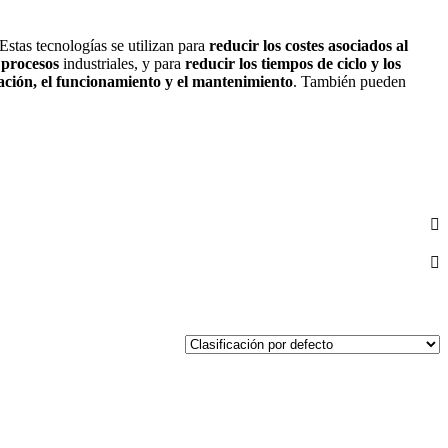
Estas tecnologías se utilizan para
reducir los costes asociados al
 procesos
industriales, y para
reducir los tiempos de ciclo y los
tación, el funcionamiento y el mantenimiento
. También pueden