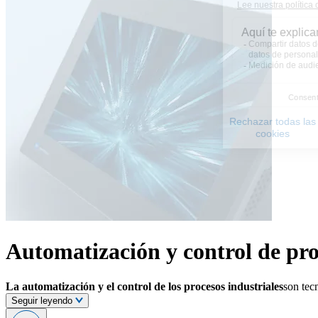
Automatización y control de pro
La automatización y el control de los procesos industriales
son tec
Seguir leyendo