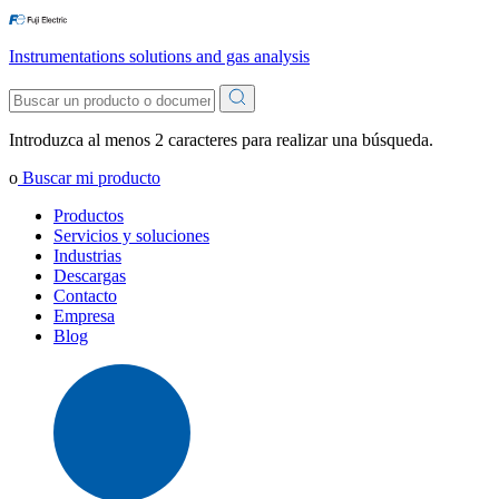
Instrumentations solutions and gas analysis
Introduzca al menos 2 caracteres para realizar una búsqueda.
o
Buscar mi producto
Productos
Servicios y soluciones
Industrias
Descargas
Contacto
Empresa
Blog