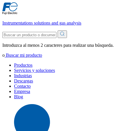
Instrumentations solutions and gas analysis
Introduzca al menos 2 caracteres para realizar una búsqueda.
o
Buscar mi producto
Productos
Servicios y soluciones
Industrias
Descargas
Contacto
Empresa
Blog