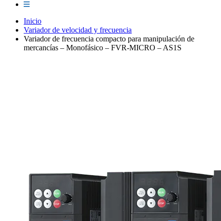
Inicio
Variador de velocidad y frecuencia
Variador de frecuencia compacto para manipulación de
mercancías – Monofásico – FVR-MICRO – AS1S