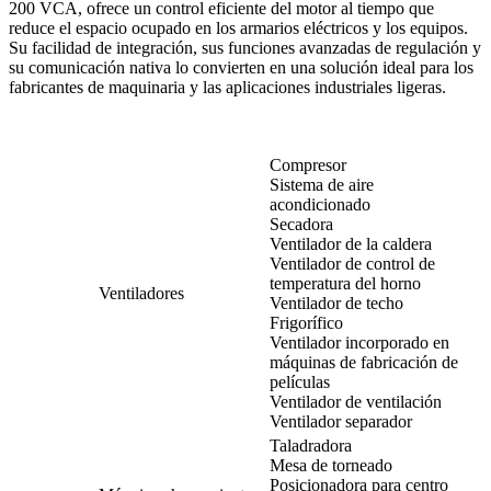
200 VCA, ofrece un control eficiente del motor al tiempo que
reduce el espacio ocupado en los armarios eléctricos y los equipos.
Su facilidad de integración, sus funciones avanzadas de regulación y
su comunicación nativa lo convierten en una solución ideal para los
fabricantes de maquinaria y las aplicaciones industriales ligeras.
Compresor
Sistema de aire
acondicionado
Secadora
Ventilador de la caldera
Ventilador de control de
temperatura del horno
Ventiladores
Ventilador de techo
Frigorífico
Ventilador incorporado en
máquinas de fabricación de
películas
Ventilador de ventilación
Ventilador separador
Taladradora
Mesa de torneado
Posicionadora para centro