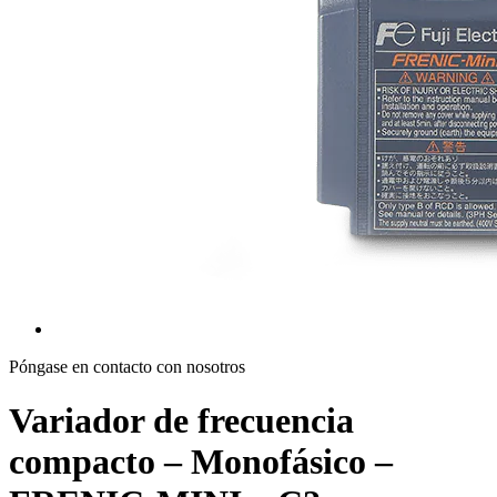
Póngase en contacto con nosotros
Variador de frecuencia
compacto – Monofásico –