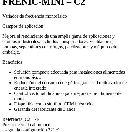
FRENIC-MINI – C2
Variador de frecuencia monofásico
Campos de aplicación
Mejora el rendimiento de una amplia gama de aplicaciones y
equipos industriales, incluidos transportadores, ventiladores,
bombas, separadores centrífugos, paletizadores y máquinas de
embalaje.
Beneficios
Solución compacta adecuada para instalaciones alimentadas
en monofásico.
Reducción del consumo energético gracias al optimizador de
energía integrado.
Control vectorial dinámico para mejorar el rendimiento del
motor.
Disponible con o sin filtro CEM integrado.
Garantía del fabricante de 3 años
Referencia: C2 - 7E
Precio de venta al público
, según la configuración
271 €