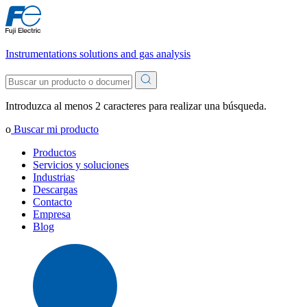
Instrumentations solutions and gas analysis
Introduzca al menos 2 caracteres para realizar una búsqueda.
o
Buscar mi producto
Productos
Servicios y soluciones
Industrias
Descargas
Contacto
Empresa
Blog