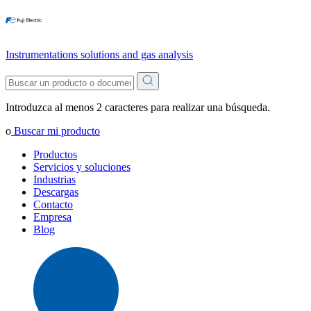
Instrumentations solutions and gas analysis
Introduzca al menos 2 caracteres para realizar una búsqueda.
o
Buscar mi producto
Productos
Servicios y soluciones
Industrias
Descargas
Contacto
Empresa
Blog