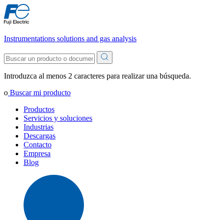
Instrumentations solutions and gas analysis
Introduzca al menos 2 caracteres para realizar una búsqueda.
o
Buscar mi producto
Productos
Servicios y soluciones
Industrias
Descargas
Contacto
Empresa
Blog