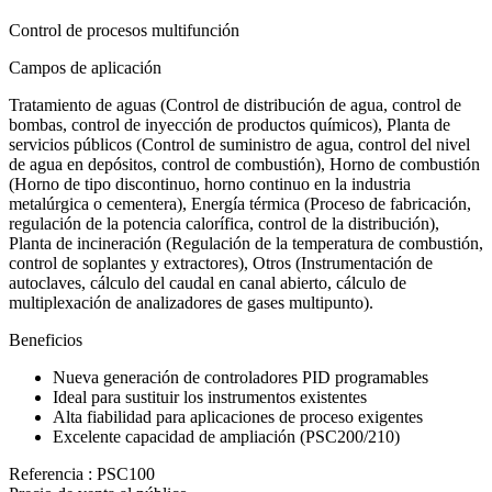
Control de procesos multifunción
Campos de aplicación
Tratamiento de aguas (Control de distribución de agua, control de
bombas, control de inyección de productos químicos), Planta de
servicios públicos (Control de suministro de agua, control del nivel
de agua en depósitos, control de combustión), Horno de combustión
(Horno de tipo discontinuo, horno continuo en la industria
metalúrgica o cementera), Energía térmica (Proceso de fabricación,
regulación de la potencia calorífica, control de la distribución),
Planta de incineración (Regulación de la temperatura de combustión,
control de soplantes y extractores), Otros (Instrumentación de
autoclaves, cálculo del caudal en canal abierto, cálculo de
multiplexación de analizadores de gases multipunto).
Beneficios
Nueva generación de controladores PID programables
Ideal para sustituir los instrumentos existentes
Alta fiabilidad para aplicaciones de proceso exigentes
Excelente capacidad de ampliación (PSC200/210)
Referencia : PSC100