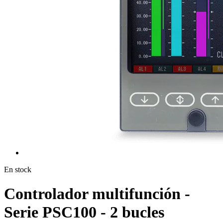
En stock
Controlador multifunción -
Serie PSC100 - 2 bucles