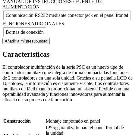
MANUAL DE INSTRUCCIONES / FUENTE DE
ALIMENTACIÓN
Comunicación RS232 mediante conector jack en el panel frontal
FUNCIONES ADICIONALES
Bornas de conexión
Añadir a mi presupuesto
Características
El controlador multifunción de la serie PSC es un nuevo tipo de
controlador multilazo que integra de forma compacta las funciones
de 2 controladores en una sola unidad. Gracias a su pantalla LCD de
16 colores, la información es claramente visible. Los controladores
multilazo de fácil manejo proporcionan un sistema flexible con una
operabilidad avanzada y funciones innovadoras para aumentar la
eficacia de su proceso de fabricación.
Construcción
Montaje empotrado en panel
IP55; garantizado para el panel frontal de
la unidad