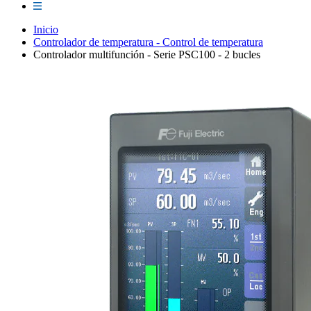
Inicio
Controlador de temperatura - Control de temperatura
Controlador multifunción - Serie PSC100 - 2 bucles