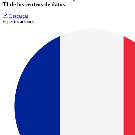
TI de los centros de datos
Descargar
Especificaciones