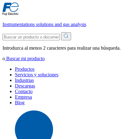
Instrumentations solutions and gas analysis
Introduzca al menos 2 caracteres para realizar una búsqueda.
o
Buscar mi producto
Productos
Servicios y soluciones
Industrias
Descargas
Contacto
Empresa
Blog