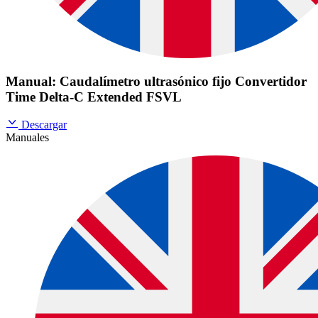
Manual: Caudalímetro ultrasónico fijo Convertidor
Time Delta-C Extended FSVL
Descargar
Manuales