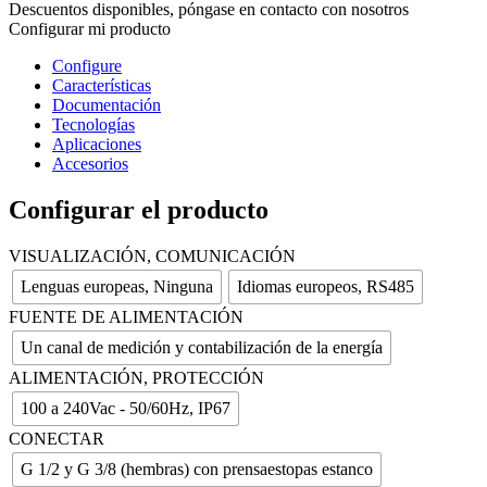
Descuentos disponibles, póngase en contacto con nosotros
Configurar mi producto
Configure
Características
Documentación
Tecnologías
Aplicaciones
Accesorios
Configurar el producto
VISUALIZACIÓN, COMUNICACIÓN
Lenguas europeas, Ninguna
Idiomas europeos, RS485
FUENTE DE ALIMENTACIÓN
Un canal de medición y contabilización de la energía
ALIMENTACIÓN, PROTECCIÓN
100 a 240Vac - 50/60Hz, IP67
CONECTAR
G 1/2 y G 3/8 (hembras) con prensaestopas estanco