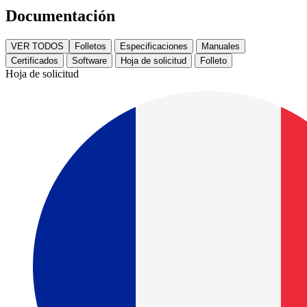
Documentación
VER TODOS
Folletos
Especificaciones
Manuales
Certificados
Software
Hoja de solicitud
Folleto
Hoja de solicitud