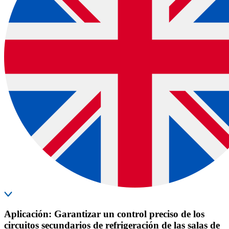
Aplicación: Garantizar un control preciso de los
circuitos secundarios de refrigeración de las salas de