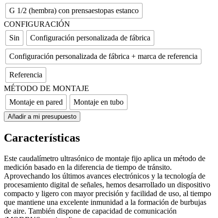
G 1/2 (hembra) con prensaestopas estanco
CONFIGURACIÓN
Sin
Configuración personalizada de fábrica
Configuración personalizada de fábrica + marca de referencia
Referencia
MÉTODO DE MONTAJE
Montaje en pared
Montaje en tubo
Añadir a mi presupuesto
Características
Este caudalímetro ultrasónico de montaje fijo aplica un método de
medición basado en la diferencia de tiempo de tránsito.
Aprovechando los últimos avances electrónicos y la tecnología de
procesamiento digital de señales, hemos desarrollado un dispositivo
compacto y ligero con mayor precisión y facilidad de uso, al tiempo
que mantiene una excelente inmunidad a la formación de burbujas
de aire. También dispone de capacidad de comunicación