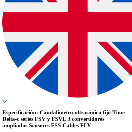
Especificación: Caudalímetro ultrasónico fijo Time
Delta-c series FSV y FSVL 3 convertidores
ampliados Sensores FSS Cables FLY