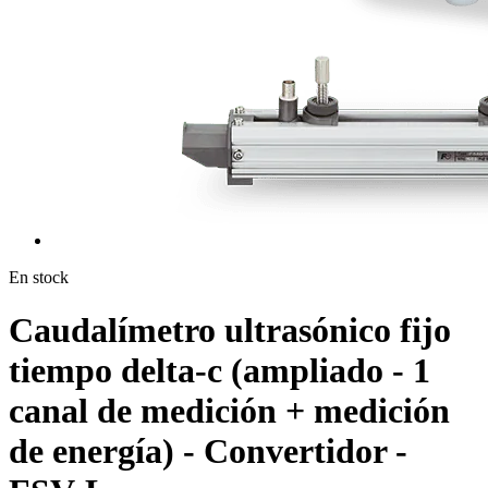
En stock
Caudalímetro ultrasónico fijo
tiempo delta-c (ampliado - 1
canal de medición + medición
de energía) - Convertidor -