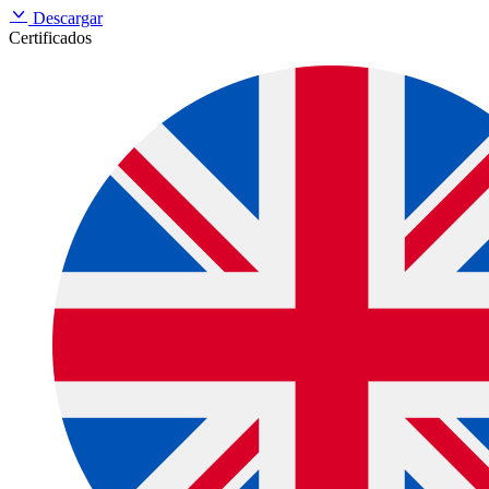
Descargar
Certificados