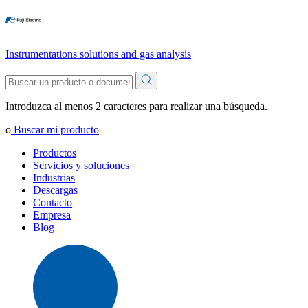
Instrumentations solutions and gas analysis
Introduzca al menos 2 caracteres para realizar una búsqueda.
o
Buscar mi producto
Productos
Servicios y soluciones
Industrias
Descargas
Contacto
Empresa
Blog