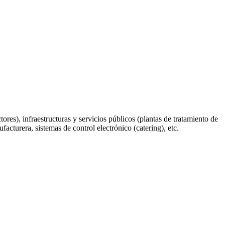
es), infraestructuras y servicios públicos (plantas de tratamiento de
facturera, sistemas de control electrónico (catering), etc.