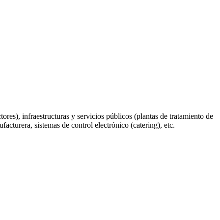
es), infraestructuras y servicios públicos (plantas de tratamiento de
facturera, sistemas de control electrónico (catering), etc.