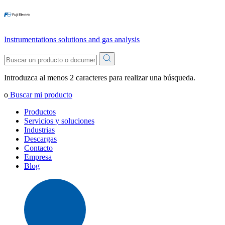
Instrumentations solutions and gas analysis
Introduzca al menos 2 caracteres para realizar una búsqueda.
o
Buscar mi producto
Productos
Servicios y soluciones
Industrias
Descargas
Contacto
Empresa
Blog