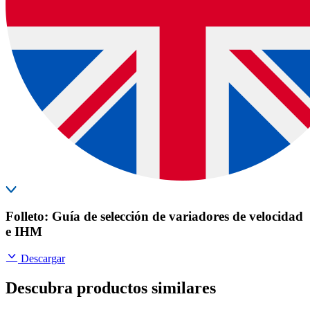
Folleto: Guía de selección de variadores de velocidad
e IHM
Descargar
Descubra productos similares