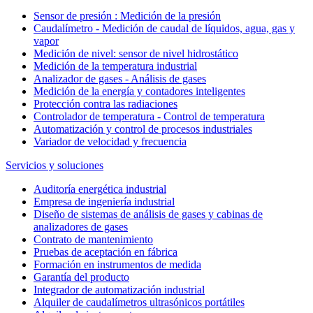
Sensor de presión : Medición de la presión
Caudalímetro - Medición de caudal de líquidos, agua, gas y
vapor
Medición de nivel: sensor de nivel hidrostático
Medición de la temperatura industrial
Analizador de gases - Análisis de gases
Medición de la energía y contadores inteligentes
Protección contra las radiaciones
Controlador de temperatura - Control de temperatura
Automatización y control de procesos industriales
Variador de velocidad y frecuencia
Servicios y soluciones
Auditoría energética industrial
Empresa de ingeniería industrial
Diseño de sistemas de análisis de gases y cabinas de
analizadores de gases
Contrato de mantenimiento
Pruebas de aceptación en fábrica
Formación en instrumentos de medida
Garantía del producto
Integrador de automatización industrial
Alquiler de caudalímetros ultrasónicos portátiles