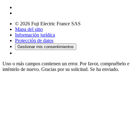
© 2026 Fuji Electric France SAS
Mapa del sitio
Información jurídica
Protección de datos
Gestionar mis consentimientos
Uno o más campos contienen un error. Por favor, compruébelo e
inténtelo de nuevo.
Gracias por su solicitud. Se ha enviado.