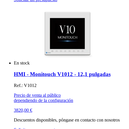
En stock
HMI - Monitouch V1012 - 12,1 pulgadas
Ref.: V1012
Precio de venta al público
dependiendo de la configuración
3820,00
€
Descuentos disponibles, póngase en contacto con nosotros