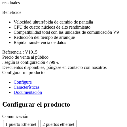
residuales.
Beneficios
Velocidad ultrarrápida de cambio de pantalla
CPU de cuatro núcleos de alto rendimiento
Compatibilidad total con las unidades de comunicación V9
Reducción del tiempo de arranque
Rápida transferencia de datos
Referencia : V1015
Precio de venta al público
, según la configuración
4799 €
Descuentos disponibles, póngase en contacto con nosotros
Configurar mi producto
Configure
Características
Documentación
Configurar el producto
Comunicación
1 puerto Ethernet
2 puertos ethernet