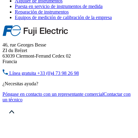
Alquiler de instrumentos
Puesta en servicio de instrumentos de medida
Reparación de instrumentos
Equipos de medición de calibración de la empresa
46, rue Georges Besse
ZI du Brézet
63039 Clermont-Ferrand Cedex 02
Francia
Línea gratuita
+33 (0)4 73 98 26 98
¿Necesitas ayuda?
Póngase en contacto con un representante comercial
Contactar con
un técnico