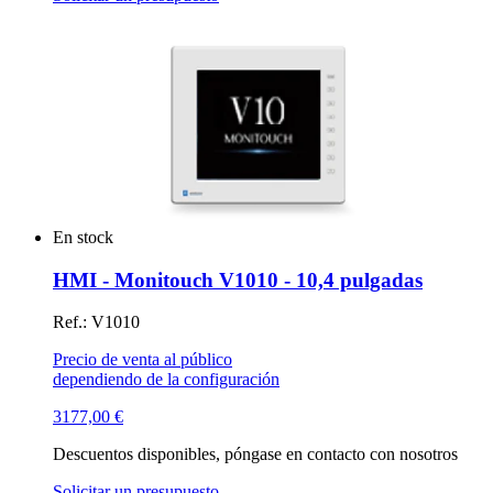
En stock
HMI - Monitouch V1010 - 10,4 pulgadas
Ref.: V1010
Precio de venta al público
dependiendo de la configuración
3177,00
€
Descuentos disponibles, póngase en contacto con nosotros
Solicitar un presupuesto