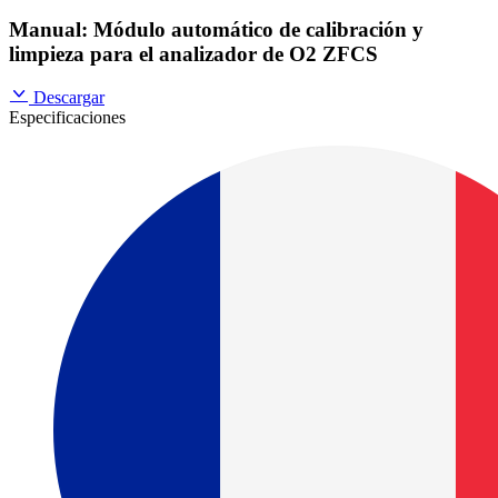
Manual: Módulo automático de calibración y
limpieza para el analizador de O2 ZFCS
Descargar
Especificaciones