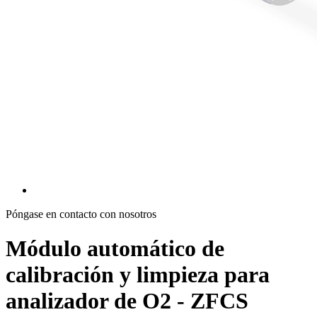
Póngase en contacto con nosotros
Módulo automático de
calibración y limpieza para
analizador de O2 - ZFCS