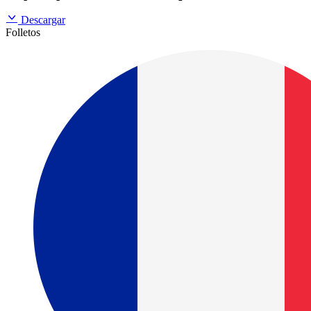
Descargar
Folletos