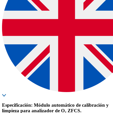
Especificación: Módulo automático de calibración y
limpieza para analizador de O₂ ZFCS.