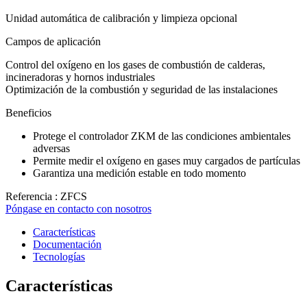
Unidad automática de calibración y limpieza opcional
Campos de aplicación
Control del oxígeno en los gases de combustión de calderas,
incineradoras y hornos industriales
Optimización de la combustión y seguridad de las instalaciones
Beneficios
Protege el controlador ZKM de las condiciones ambientales
adversas
Permite medir el oxígeno en gases muy cargados de partículas
Garantiza una medición estable en todo momento
Referencia : ZFCS
Póngase en contacto con nosotros
Características
Documentación
Tecnologías
Características