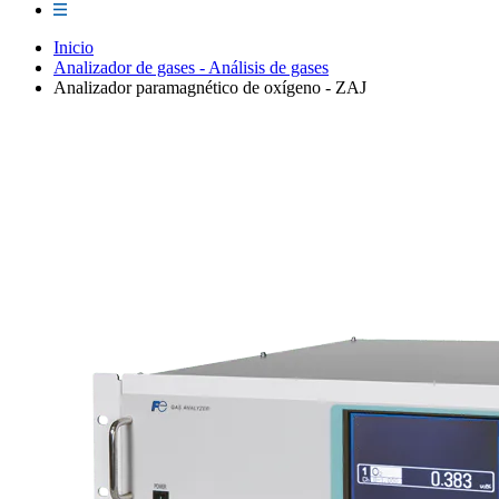
Inicio
Analizador de gases - Análisis de gases
Analizador paramagnético de oxígeno - ZAJ