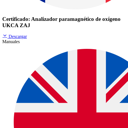
Certificado: Analizador paramagnético de oxígeno
UKCA ZAJ
Descargar
Manuales