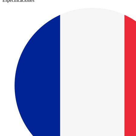
Especificaciones