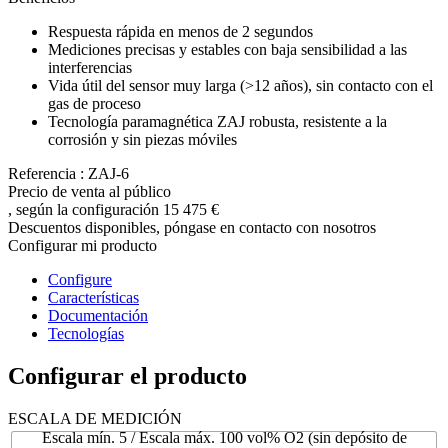
Respuesta rápida en menos de 2 segundos
Mediciones precisas y estables con baja sensibilidad a las
interferencias
Vida útil del sensor muy larga (>12 años), sin contacto con el
gas de proceso
Tecnología paramagnética ZAJ robusta, resistente a la
corrosión y sin piezas móviles
Referencia : ZAJ-6
Precio de venta al público
, según la configuración
15 475 €
Descuentos disponibles, póngase en contacto con nosotros
Configurar mi producto
Configure
Características
Documentación
Tecnologías
Configurar el producto
ESCALA DE MEDICIÓN
Escala mín. 5 / Escala máx. 100 vol% O2 (sin depósito de