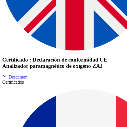
Certificado : Declaración de conformidad UE
Analizador paramagnético de oxígeno ZAJ
Descargar
Certificados