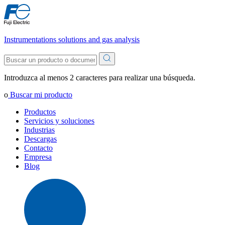
Instrumentations solutions and gas analysis
Introduzca al menos 2 caracteres para realizar una búsqueda.
o
Buscar mi producto
Productos
Servicios y soluciones
Industrias
Descargas
Contacto
Empresa
Blog