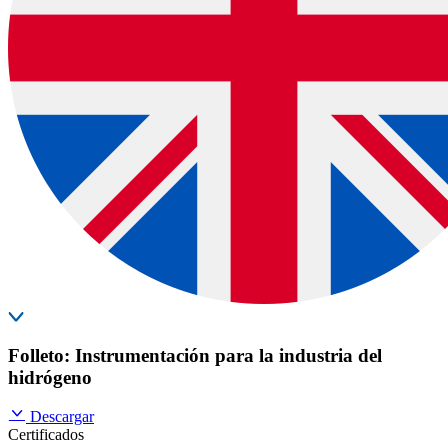
Folleto: Instrumentación para la industria del
hidrógeno
Descargar
Certificados