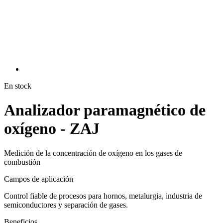
En stock
Analizador paramagnético de
oxígeno - ZAJ
Medición de la concentración de oxígeno en los gases de
combustión
Campos de aplicación
Control fiable de procesos para hornos, metalurgia, industria de
semiconductores y separación de gases.
Beneficios