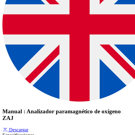
Manual : Analizador paramagnético de oxígeno
ZAJ
Descargar