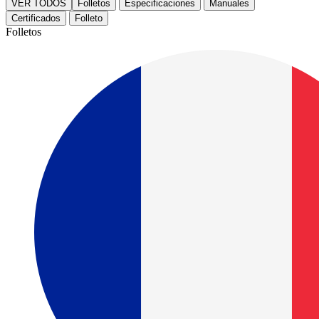
VER TODOS
Folletos
Especificaciones
Manuales
Certificados
Folleto
Folletos