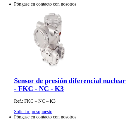
Póngase en contacto con nosotros
Sensor de presión diferencial nuclear
- FKC - NC - K3
Ref.: FKC – NC – K3
Solicitar presupuesto
Póngase en contacto con nosotros