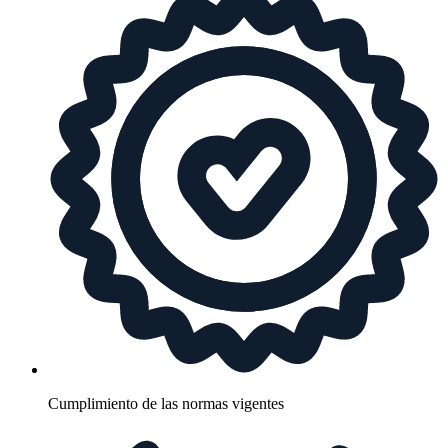
Cumplimiento de las normas vigentes