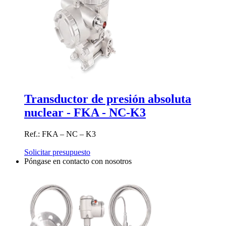
Transductor de presión absoluta
nuclear - FKA - NC-K3
Ref.: FKA – NC – K3
Solicitar presupuesto
Póngase en contacto con nosotros