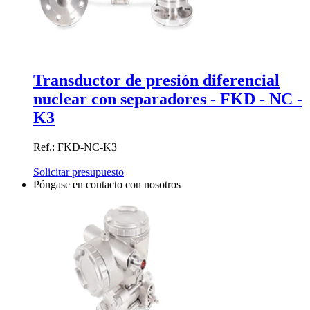
Transductor de presión diferencial
nuclear con separadores - FKD - NC -
K3
Ref.: FKD-NC-K3
Solicitar presupuesto
Póngase en contacto con nosotros