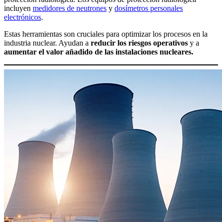
incluyen
medidores de neutrones
y
dosímetros personales
electrónicos
.
Estas herramientas son cruciales para optimizar los procesos en la
industria nuclear. Ayudan a
reducir los riesgos operativos
y a
aumentar el valor añadido de las instalaciones nucleares.