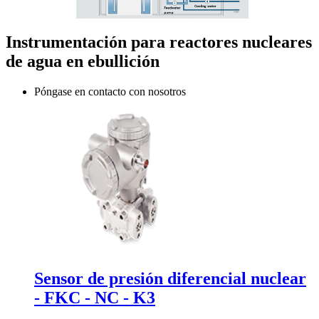
Instrumentación para reactores nucleares
de agua en ebullición
Póngase en contacto con nosotros
Sensor de presión diferencial nuclear
- FKC - NC - K3