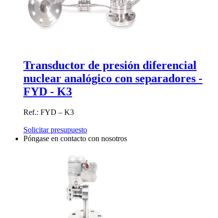
Transductor de presión diferencial
nuclear analógico con separadores -
FYD - K3
Ref.: FYD – K3
Solicitar presupuesto
Póngase en contacto con nosotros