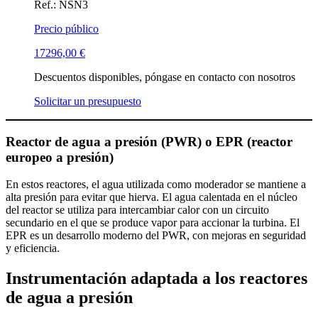
Ref.: NSN3
Precio público
17296,00
€
Descuentos disponibles, póngase en contacto con nosotros
Solicitar un presupuesto
Reactor de agua a presión (PWR) o EPR (reactor
europeo a presión)
En estos reactores, el agua utilizada como moderador se mantiene a
alta presión para evitar que hierva. El agua calentada en el núcleo
del reactor se utiliza para intercambiar calor con un circuito
secundario en el que se produce vapor para accionar la turbina. El
EPR es un desarrollo moderno del PWR, con mejoras en seguridad
y eficiencia.
Instrumentación adaptada a los reactores
de agua a presión