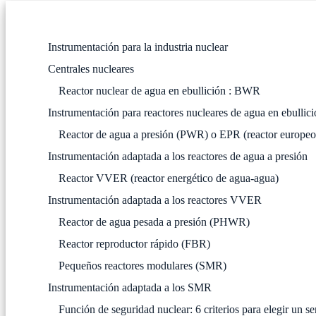
Instrumentación para la industria nuclear
Centrales nucleares
Reactor nuclear de agua en ebullición : BWR
Instrumentación para reactores nucleares de agua en ebullic
Reactor de agua a presión (PWR) o EPR (reactor europeo 
Instrumentación adaptada a los reactores de agua a presión
Reactor VVER (reactor energético de agua-agua)
Instrumentación adaptada a los reactores VVER
Reactor de agua pesada a presión (PHWR)
Reactor reproductor rápido (FBR)
Pequeños reactores modulares (SMR)
Instrumentación adaptada a los SMR
Función de seguridad nuclear: 6 criterios para elegir un 