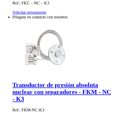
Ref.: FKC – NC – K3
Solicitar presupuesto
Póngase en contacto con nosotros
Transductor de presión absoluta
nuclear con separadores - FKM - NC
- K3
Ref.: FKM-NC-K3