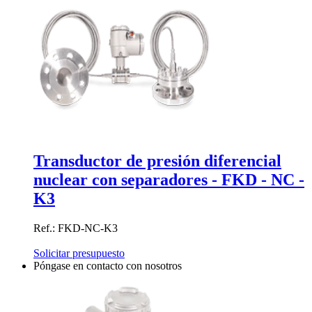
Transductor de presión diferencial
nuclear con separadores - FKD - NC -
K3
Ref.: FKD-NC-K3
Solicitar presupuesto
Póngase en contacto con nosotros