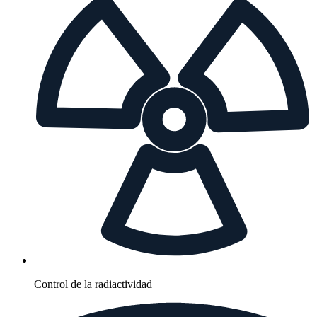
Control de la radiactividad