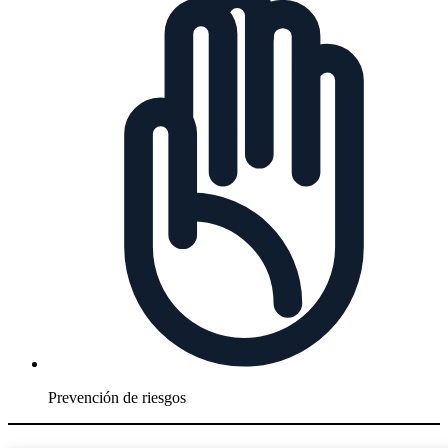
Prevención de riesgos