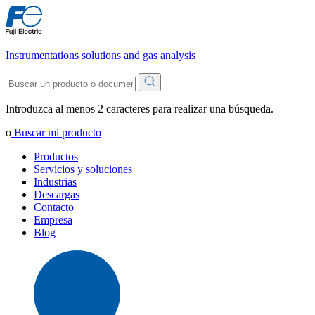
Instrumentations solutions and gas analysis
Introduzca al menos 2 caracteres para realizar una búsqueda.
o
Buscar mi producto
Productos
Servicios y soluciones
Industrias
Descargas
Contacto
Empresa
Blog