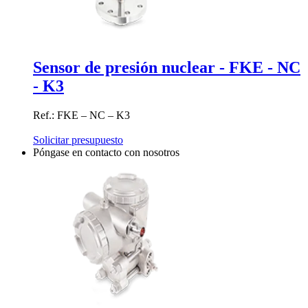
Sensor de presión nuclear - FKE - NC
- K3
Ref.: FKE – NC – K3
Solicitar presupuesto
Póngase en contacto con nosotros