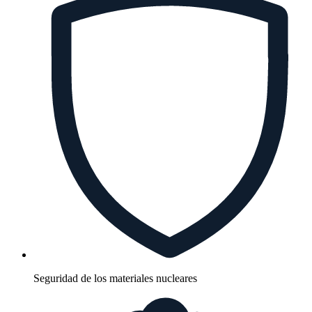
Seguridad de los materiales nucleares