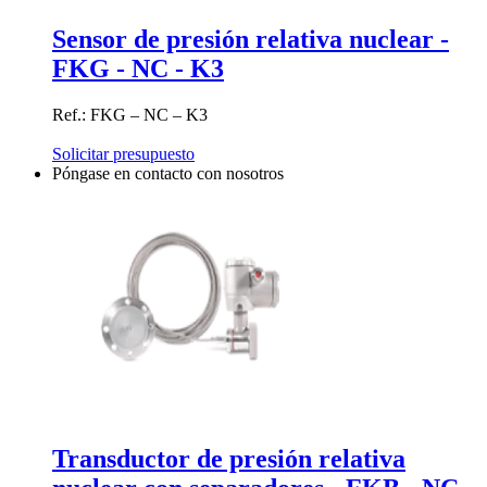
Sensor de presión relativa nuclear -
FKG - NC - K3
Ref.: FKG – NC – K3
Solicitar presupuesto
Póngase en contacto con nosotros
Transductor de presión relativa