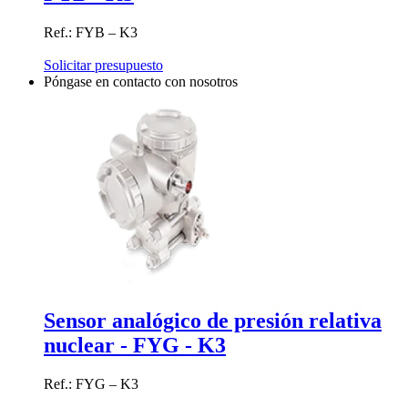
Ref.: FYB – K3
Solicitar presupuesto
Póngase en contacto con nosotros
Sensor analógico de presión relativa
nuclear - FYG - K3
Ref.: FYG – K3