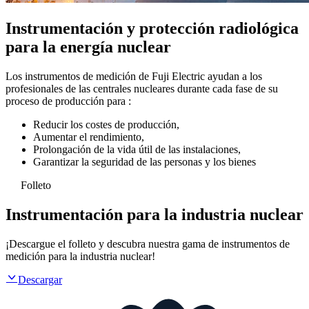
Instrumentación y protección radiológica
para la energía nuclear
Los instrumentos de medición de Fuji Electric ayudan a los
profesionales de las centrales nucleares durante cada fase de su
proceso de producción para :
Reducir los costes de producción,
Aumentar el rendimiento,
Prolongación de la vida útil de las instalaciones,
Garantizar la seguridad de las personas y los bienes
Folleto
Instrumentación para la industria nuclear
¡Descargue el folleto y descubra nuestra gama de instrumentos de
medición para la industria nuclear!
Descargar