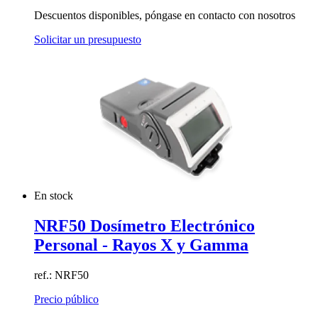
Descuentos disponibles, póngase en contacto con nosotros
Solicitar un presupuesto
En stock
NRF50 Dosímetro Electrónico
Personal - Rayos X y Gamma
ref.: NRF50
Precio público