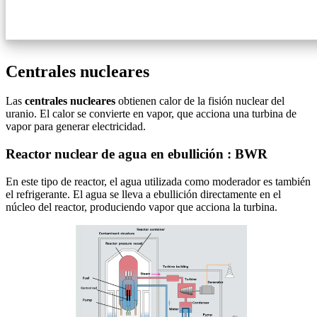
Centrales nucleares
Las
centrales nucleares
obtienen calor de la fisión nuclear del
uranio. El calor se convierte en vapor, que acciona una turbina de
vapor para generar electricidad.
Reactor nuclear de agua en ebullición : BWR
En este tipo de reactor, el agua utilizada como moderador es también
el refrigerante. El agua se lleva a ebullición directamente en el
núcleo del reactor, produciendo vapor que acciona la turbina.