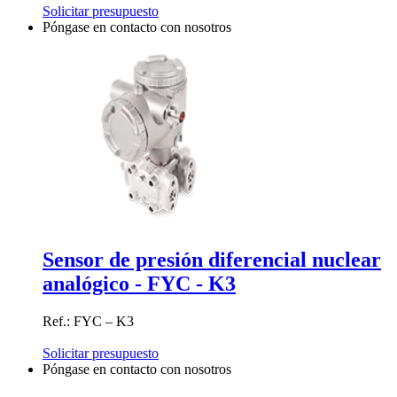
Solicitar presupuesto
Póngase en contacto con nosotros
Sensor de presión diferencial nuclear
analógico - FYC - K3
Ref.: FYC – K3
Solicitar presupuesto
Póngase en contacto con nosotros