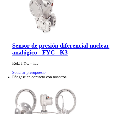
Sensor de presión diferencial nuclear
analógico - FYC - K3
Ref.: FYC – K3
Solicitar presupuesto
Póngase en contacto con nosotros