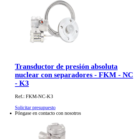
Transductor de presión absoluta
nuclear con separadores - FKM - NC
- K3
Ref.: FKM-NC-K3
Solicitar presupuesto
Póngase en contacto con nosotros