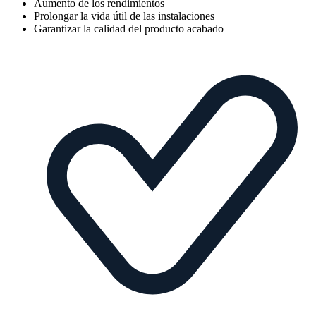
Aumento de los rendimientos
Prolongar la vida útil de las instalaciones
Garantizar la calidad del producto acabado