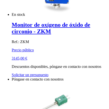
En stock
Monitor de oxígeno de óxido de
circonio - ZKM
Ref.: ZKM
Precio público
3145,00
€
Descuentos disponibles, póngase en contacto con nosotros
Solicitar un presupuesto
Póngase en contacto con nosotros