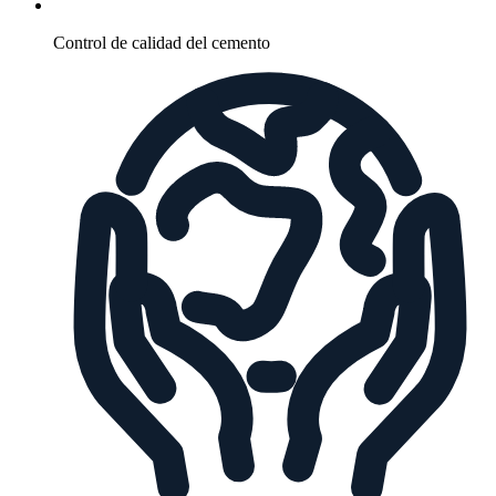
Control de calidad del cemento