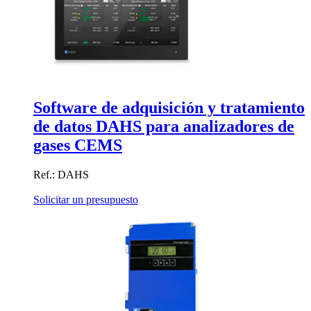
Software de adquisición y tratamiento
de datos DAHS para analizadores de
gases CEMS
Ref.: DAHS
Solicitar un presupuesto