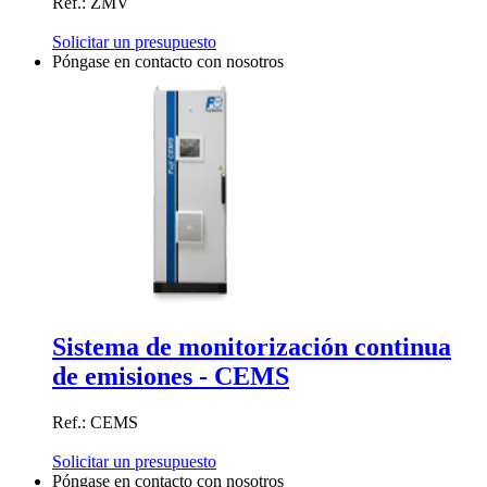
Ref.: ZMV
Solicitar un presupuesto
Póngase en contacto con nosotros
Sistema de monitorización continua
de emisiones - CEMS
Ref.: CEMS
Solicitar un presupuesto
Póngase en contacto con nosotros