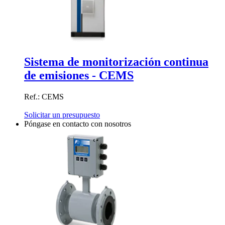
Sistema de monitorización continua
de emisiones - CEMS
Ref.: CEMS
Solicitar un presupuesto
Póngase en contacto con nosotros