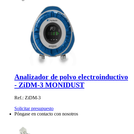
Analizador de polvo electroinductivo
- ZiDM-3 MONIDUST
Ref.: ZiDM-3
Solicitar presupuesto
Póngase en contacto con nosotros