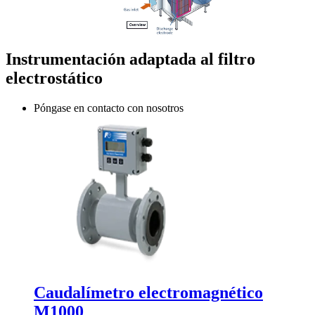
Instrumentación adaptada al filtro
electrostático
Póngase en contacto con nosotros
Caudalímetro electromagnético
M1000