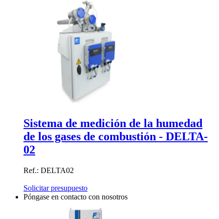
Sistema de medición de la humedad
de los gases de combustión - DELTA-
02
Ref.: DELTA02
Solicitar presupuesto
Póngase en contacto con nosotros