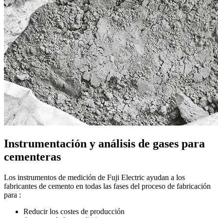
Instrumentación y análisis de gases para
cementeras
Los instrumentos de medición de Fuji Electric ayudan a los
fabricantes de cemento en todas las fases del proceso de fabricación
para :
Reducir los costes de producción