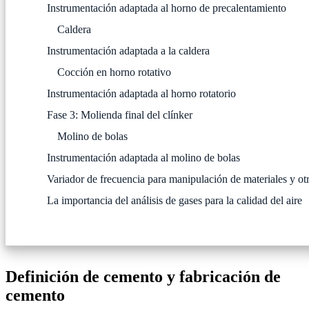
Instrumentación adaptada al horno de precalentamiento
Caldera
Instrumentación adaptada a la caldera
Cocción en horno rotativo
Instrumentación adaptada al horno rotatorio
Fase 3: Molienda final del clínker
Molino de bolas
Instrumentación adaptada al molino de bolas
Variador de frecuencia para manipulación de materiales y
La importancia del análisis de gases para la calidad del aire
Definición de cemento y fabricación de
cemento