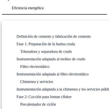
Eficiencia energética
Definición de cemento y fabricación de cemento
Fase 1: Preparación de la harina cruda
Trituradora y separadora de crudo
Instrumentación adaptada al molino de crudo
Filtro electrostático
Instrumentación adaptada al filtro electrostático
Chimenea y servicios
Instrumentación adaptada a la chimenea y los servicios públ
Fase 2: Cocción para formar clínker
Precalentador de ciclón