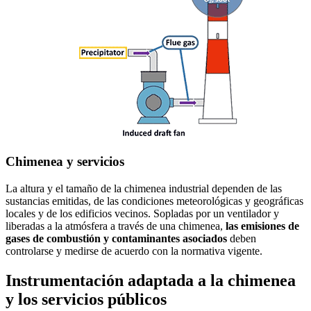
Chimenea y servicios
La altura y el tamaño de la chimenea industrial dependen de las
sustancias emitidas, de las condiciones meteorológicas y geográficas
locales y de los edificios vecinos. Sopladas por un ventilador y
liberadas a la atmósfera a través de una chimenea,
las emisiones de
gases de combustión y contaminantes asociados
deben
controlarse y medirse de acuerdo con la normativa vigente.
Instrumentación adaptada a la chimenea
y los servicios públicos