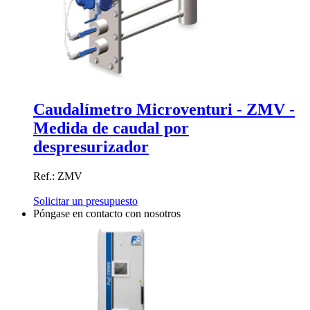
Caudalímetro Microventuri - ZMV -
Medida de caudal por
despresurizador
Ref.: ZMV
Solicitar un presupuesto
Póngase en contacto con nosotros