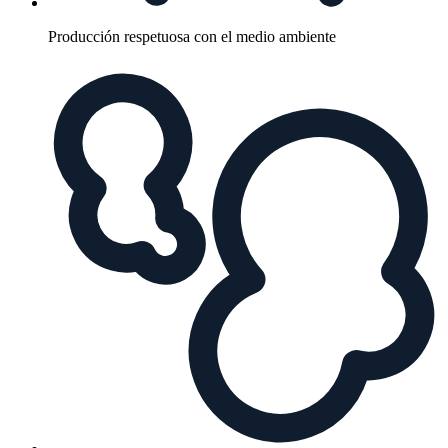
Producción respetuosa con el medio ambiente