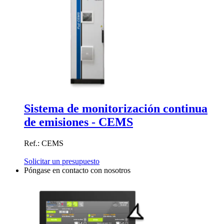
Sistema de monitorización continua
de emisiones - CEMS
Ref.: CEMS
Solicitar un presupuesto
Póngase en contacto con nosotros