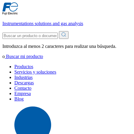
Instrumentations solutions and gas analysis
Introduzca al menos 2 caracteres para realizar una búsqueda.
o
Buscar mi producto
Productos
Servicios y soluciones
Industrias
Descargas
Contacto
Empresa
Blog