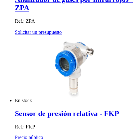
ZPA
Ref.: ZPA
Solicitar un presupuesto
En stock
Sensor de presión relativa - FKP
Ref.: FKP
Precio público