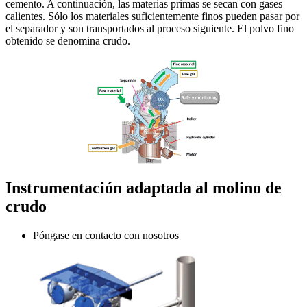
cemento. A continuación, las materias primas se secan con gases
calientes. Sólo los materiales suficientemente finos pueden pasar por
el separador y son transportados al proceso siguiente. El polvo fino
obtenido se denomina crudo.
Instrumentación adaptada al molino de
crudo
Póngase en contacto con nosotros