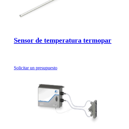
Sensor de temperatura termopar
Solicitar un presupuesto