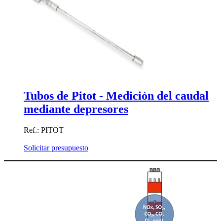
Tubos de Pitot - Medición del caudal
mediante depresores
Ref.: PITOT
Solicitar presupuesto