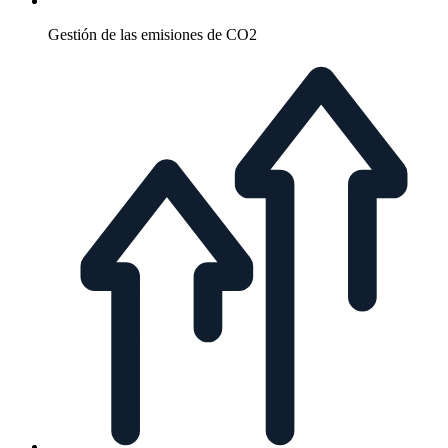
Gestión de las emisiones de CO2