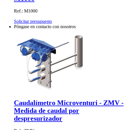
Ref.: M1000
Solicitar presupuesto
Póngase en contacto con nosotros
Caudalímetro Microventuri - ZMV -
Medida de caudal por
despresurizador