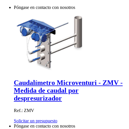
Póngase en contacto con nosotros
Caudalímetro Microventuri - ZMV -
Medida de caudal por
despresurizador
Ref.: ZMV
Solicitar un presupuesto
Póngase en contacto con nosotros