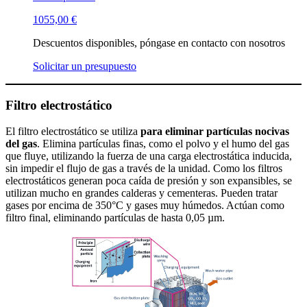
1055,00
€
Descuentos disponibles, póngase en contacto con nosotros
Solicitar un presupuesto
Filtro electrostático
El filtro electrostático se utiliza
para eliminar partículas nocivas
del gas
. Elimina partículas finas, como el polvo y el humo del gas
que fluye, utilizando la fuerza de una carga electrostática inducida,
sin impedir el flujo de gas a través de la unidad. Como los filtros
electrostáticos generan poca caída de presión y son expansibles, se
utilizan mucho en grandes calderas y cementeras. Pueden tratar
gases por encima de 350°C y gases muy húmedos. Actúan como
filtro final, eliminando partículas de hasta 0,05 µm.