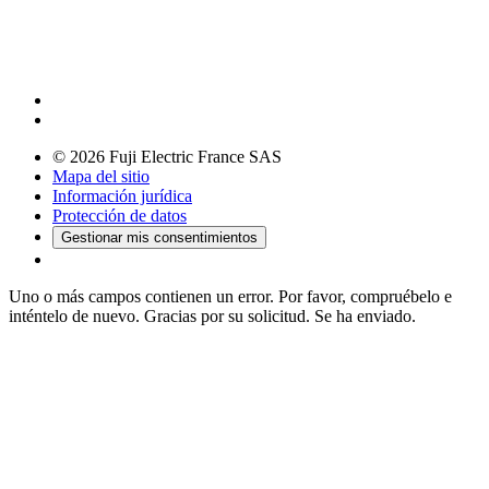
© 2026 Fuji Electric France SAS
Mapa del sitio
Información jurídica
Protección de datos
Gestionar mis consentimientos
Uno o más campos contienen un error. Por favor, compruébelo e
inténtelo de nuevo.
Gracias por su solicitud. Se ha enviado.