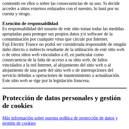
contenido en ellos o sobre las consecuencias de su uso. Si decide
acceder a sitios externos enlazados con el nuestro, lo hará por su
cuenta y riesgo.
Exención de responsabilidad
Es responsabilidad del usuario de este sitio tomar todas las medidas
apropiadas para proteger sus propios datos y/o software de la
contaminación por cualquier virus que circule por Internet.
Fuji Electric France no podrá ser considerada responsable de ningún
daño directo o indirecto resultante de la utilización de este sitio web
o de otros sitios web vinculados a él, en particular como
consecuencia de la falta de acceso a su sitio web, de fallos
vinculados a la red Internet, al alojamiento del sitio web o al
alojamiento de una parte del sitio web o de interrupciones del
servicio debidas a operaciones de mantenimiento o actualización.
Este sitio web se rige por la legislación francesa.
Protección de datos personales y gestión
de cookies
Más información sobre nuestra política de protección de datos y
gestión de cookies