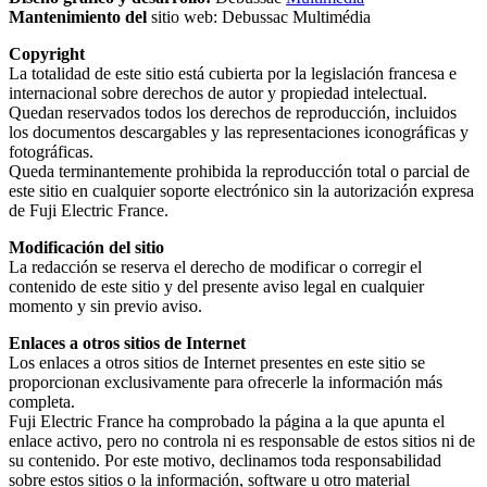
Mantenimiento del
sitio web: Debussac Multimédia
Copyright
La totalidad de este sitio está cubierta por la legislación francesa e
internacional sobre derechos de autor y propiedad intelectual.
Quedan reservados todos los derechos de reproducción, incluidos
los documentos descargables y las representaciones iconográficas y
fotográficas.
Queda terminantemente prohibida la reproducción total o parcial de
este sitio en cualquier soporte electrónico sin la autorización expresa
de Fuji Electric France.
Modificación del sitio
La redacción se reserva el derecho de modificar o corregir el
contenido de este sitio y del presente aviso legal en cualquier
momento y sin previo aviso.
Enlaces a otros sitios de Internet
Los enlaces a otros sitios de Internet presentes en este sitio se
proporcionan exclusivamente para ofrecerle la información más
completa.
Fuji Electric France ha comprobado la página a la que apunta el
enlace activo, pero no controla ni es responsable de estos sitios ni de
su contenido. Por este motivo, declinamos toda responsabilidad
sobre estos sitios o la información, software u otro material