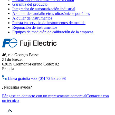
Garantía del producto
Integrador de automatización industrial
Alquiler de caudalímetros ultrasónicos portátiles
Alquiler de instrumentos
Puesta en servicio de instrumentos de medida
Reparación de instrumentos
Equipos de medición de calibración de la empresa
46, rue Georges Besse
ZI du Brézet
63039 Clermont-Ferrand Cedex 02
Francia
Línea gratuita
+33 (0)4 73 98 26 98
¿Necesitas ayuda?
Póngase en contacto con un representante comercial
Contactar con
un técnico