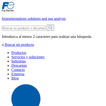
Instrumentations solutions and gas analysis
Introduzca al menos 2 caracteres para realizar una búsqueda.
o
Buscar mi producto
Productos
Servicios y soluciones
Industrias
Descargas
Contacto
Empresa
Blog