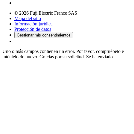
© 2026 Fuji Electric France SAS
Mapa del sitio
Información jurídica
Protección de datos
Gestionar mis consentimientos
Uno o más campos contienen un error. Por favor, compruébelo e
inténtelo de nuevo.
Gracias por su solicitud. Se ha enviado.