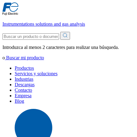
Instrumentations solutions and gas analysis
Introduzca al menos 2 caracteres para realizar una búsqueda.
o
Buscar mi producto
Productos
Servicios y soluciones
Industrias
Descargas
Contacto
Empresa
Blog