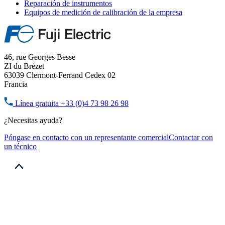
Reparación de instrumentos
Equipos de medición de calibración de la empresa
46, rue Georges Besse
ZI du Brézet
63039 Clermont-Ferrand Cedex 02
Francia
Línea gratuita
+33 (0)4 73 98 26 98
¿Necesitas ayuda?
Póngase en contacto con un representante comercial
Contactar con
un técnico