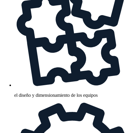
el diseño y dimensionamiento de los equipos