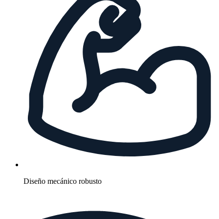
Diseño mecánico robusto