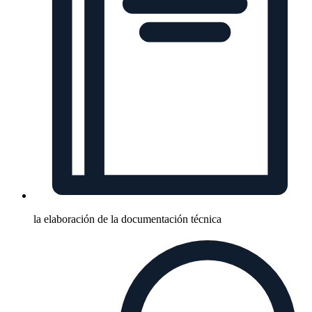
la elaboración de la documentación técnica