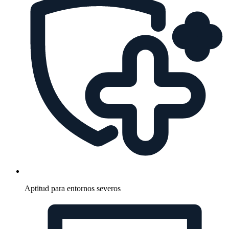
Aptitud para entornos severos