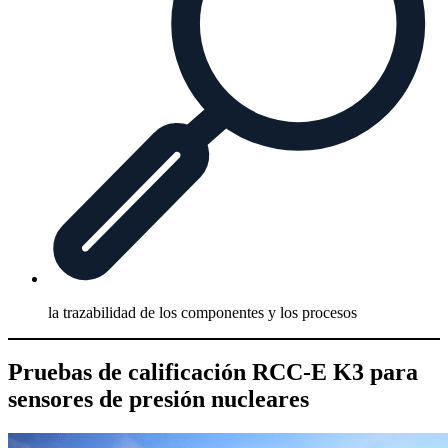
la trazabilidad de los componentes y los procesos
Pruebas de calificación RCC-E K3 para
sensores de presión nucleares