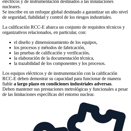
eléctricos y de instrumentación destinados a las instalaciones
nucleares.
Se inscribe en un enfoque global destinado a garantizar un alto nivel
de seguridad, fiabilidad y control de los riesgos industriales.
La calificación RCC-E abarca un conjunto de requisitos técnicos y
organizativos relacionados, en particular, con:
el diseño y dimensionamiento de los equipos,
los procesos y métodos de fabricación,
las pruebas de calificación y verificación,
la elaboración de la documentación técnica,
la trazabilidad de los componentes y los procesos.
Los equipos eléctricos y de instrumentación con la calificación
RCC-E deben demostrar su capacidad para funcionar de manera
fiable
a largo plazo en condiciones industriales adversas
.
Deben mantener sus prestaciones metrológicas y funcionales a pesar
de las limitaciones específicas del entorno nuclear.