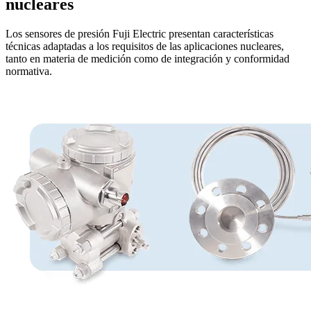
nucleares
Los sensores de presión Fuji Electric presentan características
técnicas adaptadas a los requisitos de las aplicaciones nucleares,
tanto en materia de medición como de integración y conformidad
normativa.