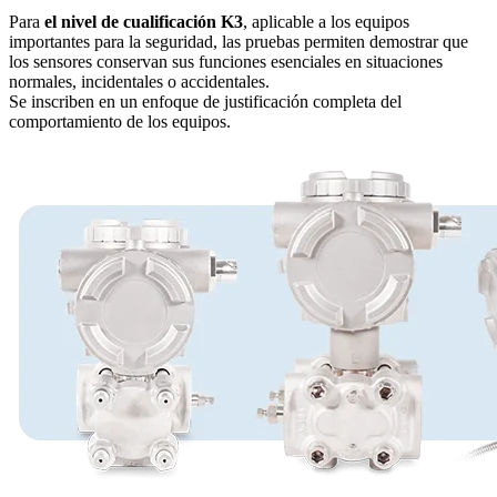
Para
el nivel de cualificación K3
, aplicable a los equipos
importantes para la seguridad, las pruebas permiten demostrar que
los sensores conservan sus funciones esenciales en situaciones
normales, incidentales o accidentales.
Se inscriben en un enfoque de justificación completa del
comportamiento de los equipos.