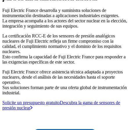
Fuji Electric France desarrolla y suministra soluciones de
instrumentación destinadas a aplicaciones industriales exigentes.
La empresa acompaña a los actores del sector nuclear en la elección,
integración y seguimiento de sus equipos.
La certificación RCC-E de los sensores de presión analógicos
nucleares de Fuji Electric refleja un firme compromiso con la
calidad, el cumplimiento normativo y el dominio de los requisitos
nucleares.
Esto confirma la capacidad de Fuji Electric France para responder a
las exigencias específicas de este sector.
Fuji Electric France ofrece asistencia técnica adaptada a proyectos
nucleares, desde el análisis de las necesidades hasta el soporte
operativo.
Sus soluciones forman parte de una oferta global de instrumentación
industrial.
Solicite un presupuesto gratuito
Descubra la gama de sensores de
presión nuclear