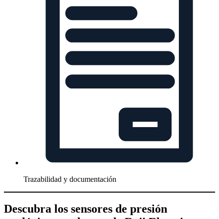
Trazabilidad y documentación
Descubra los sensores de presión