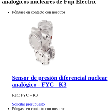
analógicos nucleares de Fuji Electric
Póngase en contacto con nosotros
Sensor de presión diferencial nuclear
analógico - FYC - K3
Ref.: FYC – K3
Solicitar presupuesto
Póngase en contacto con nosotros