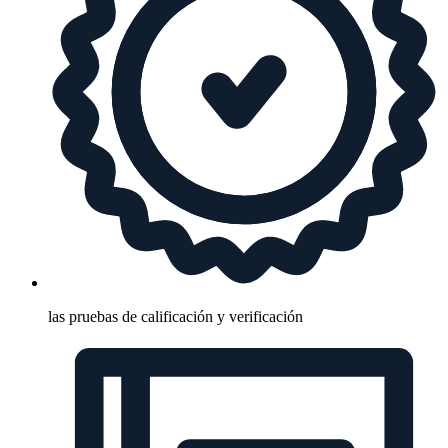
las pruebas de calificación y verificación