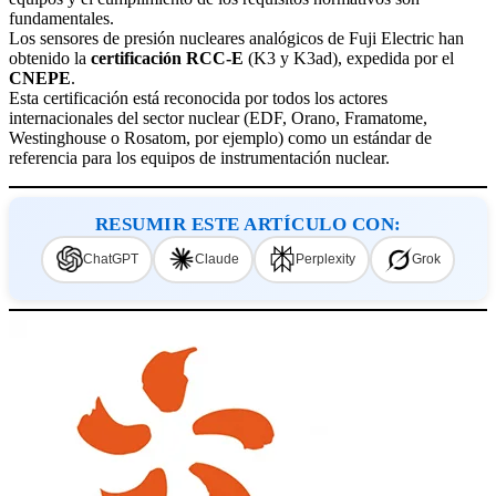
fundamentales.
Los sensores de presión nucleares analógicos de Fuji Electric han
obtenido la
certificación RCC-E
(K3 y K3ad), expedida por el
CNEPE
.
Esta certificación está reconocida por todos los actores
internacionales del sector nuclear (EDF, Orano, Framatome,
Westinghouse o Rosatom, por ejemplo) como un estándar de
referencia para los equipos de instrumentación nuclear.
RESUMIR ESTE ARTÍCULO CON:
ChatGPT
Claude
Perplexity
Grok