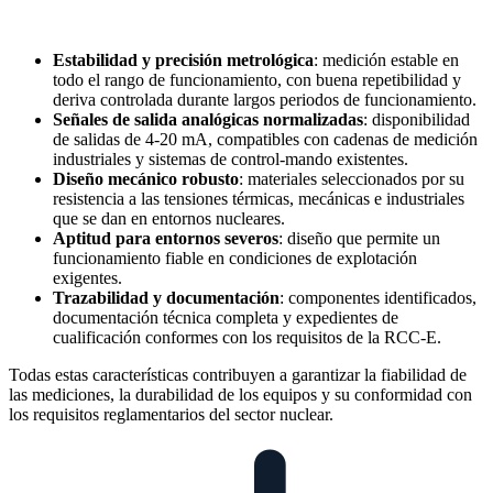
Estabilidad y precisión metrológica
: medición estable en
todo el rango de funcionamiento, con buena repetibilidad y
deriva controlada durante largos periodos de funcionamiento.
Señales de salida analógicas normalizadas
: disponibilidad
de salidas de 4-20 mA, compatibles con cadenas de medición
industriales y sistemas de control-mando existentes.
Diseño mecánico robusto
: materiales seleccionados por su
resistencia a las tensiones térmicas, mecánicas e industriales
que se dan en entornos nucleares.
Aptitud para entornos severos
: diseño que permite un
funcionamiento fiable en condiciones de explotación
exigentes.
Trazabilidad y documentación
: componentes identificados,
documentación técnica completa y expedientes de
cualificación conformes con los requisitos de la RCC-E.
Todas estas características contribuyen a garantizar la fiabilidad de
las mediciones, la durabilidad de los equipos y su conformidad con
los requisitos reglamentarios del sector nuclear.