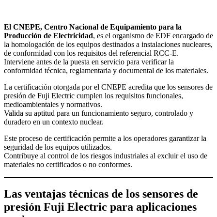
El CNEPE, Centro Nacional de Equipamiento para la
Producción de Electricidad
, es el organismo de EDF encargado de
la homologación de los equipos destinados a instalaciones nucleares,
de conformidad con los requisitos del referencial RCC-E.
Interviene antes de la puesta en servicio para verificar la
conformidad técnica, reglamentaria y documental de los materiales.
La certificación otorgada por el CNEPE acredita que los sensores de
presión de Fuji Electric cumplen los requisitos funcionales,
medioambientales y normativos.
Valida su aptitud para un funcionamiento seguro, controlado y
duradero en un contexto nuclear.
Este proceso de certificación permite a los operadores garantizar la
seguridad de los equipos utilizados.
Contribuye al control de los riesgos industriales al excluir el uso de
materiales no certificados o no conformes.
Las ventajas técnicas de los sensores de
presión Fuji Electric para aplicaciones