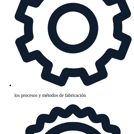
los procesos y métodos de fabricación