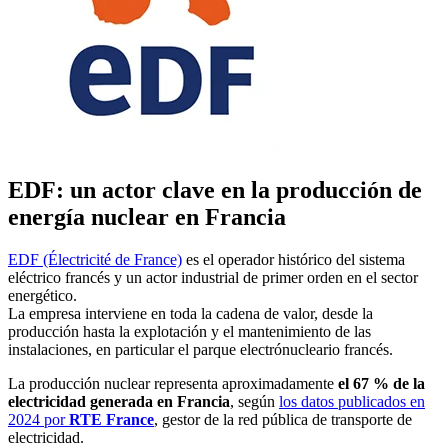
EDF: un actor clave en la producción de
energía nuclear en Francia
EDF (Électricité de France)
es el operador histórico del sistema
eléctrico francés y un actor industrial de primer orden en el sector
energético.
La empresa interviene en toda la cadena de valor, desde la
producción hasta la explotación y el mantenimiento de las
instalaciones, en particular el parque electrónucleario francés.
La producción nuclear representa aproximadamente
el 67 % de la
electricidad generada en Francia
, según
los datos publicados en
2024 por
RTE France
, gestor de la red pública de transporte de
electricidad.