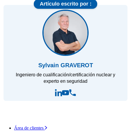
Artículo escrito por :
Sylvain GRAVEROT
Ingeniero de cualificación/certificación nuclear y
experto en seguridad
Área de clientes