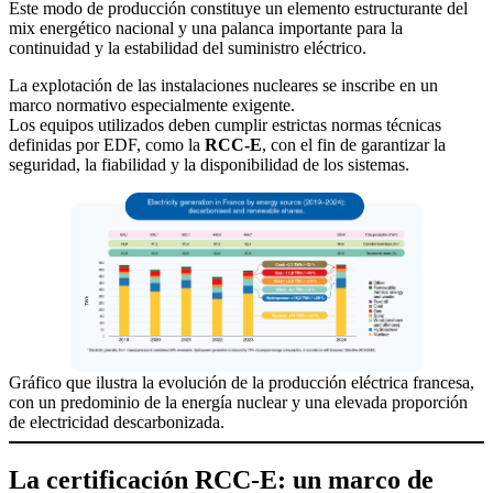
Este modo de producción constituye un elemento estructurante del
mix energético nacional y una palanca importante para la
continuidad y la estabilidad del suministro eléctrico.
La explotación de las instalaciones nucleares se inscribe en un
marco normativo especialmente exigente.
Los equipos utilizados deben cumplir estrictas normas técnicas
definidas por EDF, como la
RCC-E
, con el fin de garantizar la
seguridad, la fiabilidad y la disponibilidad de los sistemas.
Gráfico que ilustra la evolución de la producción eléctrica francesa,
con un predominio de la energía nuclear y una elevada proporción
de electricidad descarbonizada.
La certificación RCC-E: un marco de