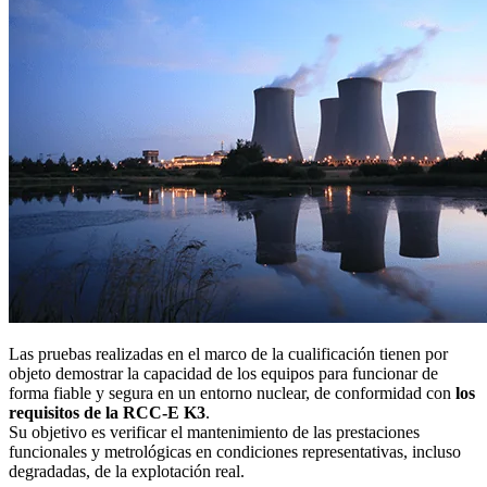
Las pruebas realizadas en el marco de la cualificación tienen por
objeto demostrar la capacidad de los equipos para funcionar de
forma fiable y segura en un entorno nuclear, de conformidad con
los
requisitos de la RCC-E K3
.
Su objetivo es verificar el mantenimiento de las prestaciones
funcionales y metrológicas en condiciones representativas, incluso
degradadas, de la explotación real.