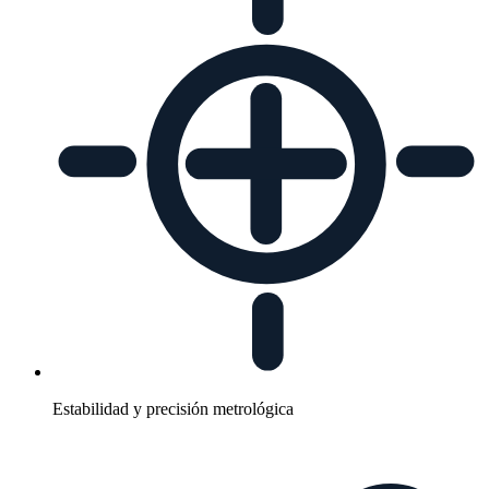
Estabilidad y precisión metrológica