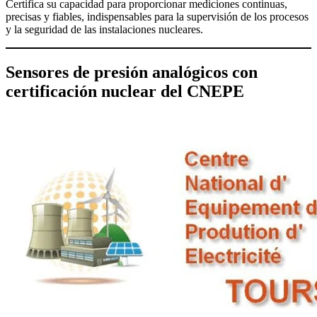
Certifica su capacidad para proporcionar mediciones continuas,
precisas y fiables, indispensables para la supervisión de los procesos
y la seguridad de las instalaciones nucleares.
Sensores de presión analógicos con
certificación nuclear del CNEPE