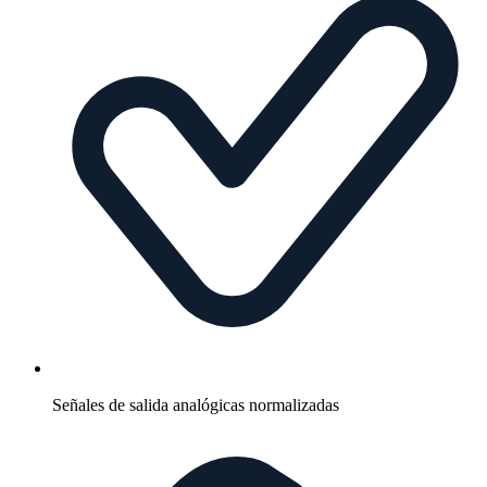
Señales de salida analógicas normalizadas