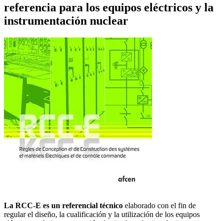
referencia para los equipos eléctricos y la
instrumentación nuclear
La RCC-E es un referencial técnico
elaborado con el fin de
regular el diseño, la cualificación y la utilización de los equipos