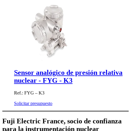
Sensor analógico de presión relativa
nuclear - FYG - K3
Ref.: FYG – K3
Solicitar presupuesto
Fuji Electric France, socio de confianza
para la instrumentación nuclear