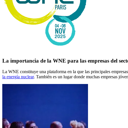
La importancia de la WNE para las empresas del sect
La WNE constituye una plataforma en la que las principales empresas f
la energía nuclear
. También es un lugar donde muchas empresas jóvene