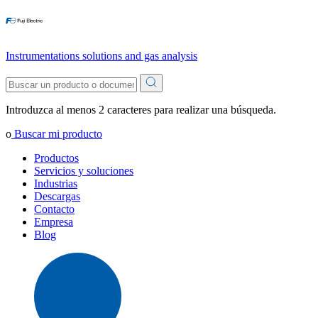
Instrumentations solutions and gas analysis
Introduzca al menos 2 caracteres para realizar una búsqueda.
o
Buscar mi producto
Productos
Servicios y soluciones
Industrias
Descargas
Contacto
Empresa
Blog