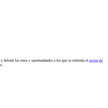
 debatir los retos y oportunidades a los que se enfrenta el
sector de
s.