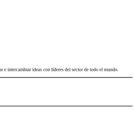
r e intercambiar ideas con líderes del sector de todo el mundo.