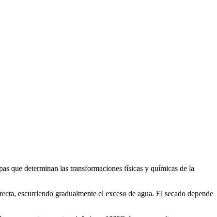
apas que determinan las transformaciones físicas y químicas de la
 directa, escurriendo gradualmente el exceso de agua. El secado depende