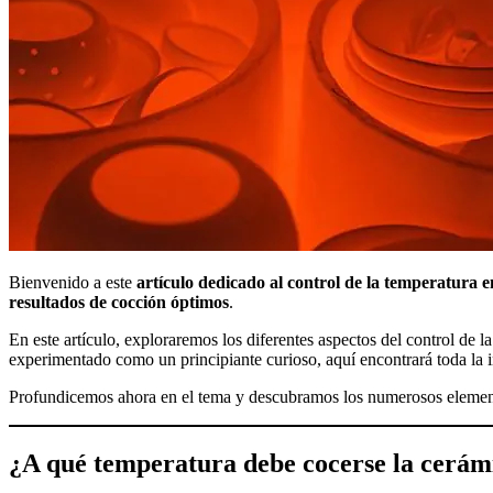
Bienvenido a este
artículo dedicado al control de la temperatura e
resultados de cocción óptimos
.
En este artículo, exploraremos los diferentes aspectos del control de l
experimentado como un principiante curioso, aquí encontrará toda la 
Profundicemos ahora en el tema y descubramos los numerosos element
¿A qué temperatura debe cocerse la cerám