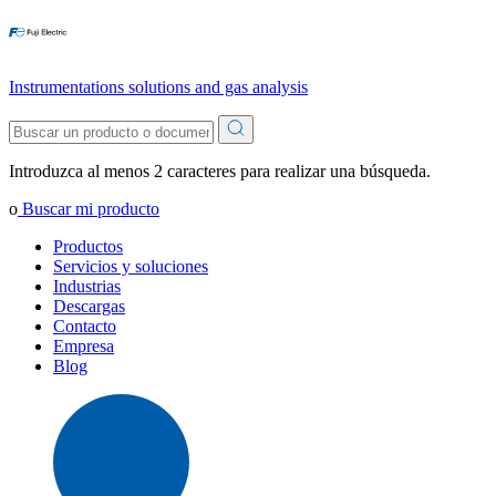
Instrumentations solutions and gas analysis
Introduzca al menos 2 caracteres para realizar una búsqueda.
o
Buscar mi producto
Productos
Servicios y soluciones
Industrias
Descargas
Contacto
Empresa
Blog