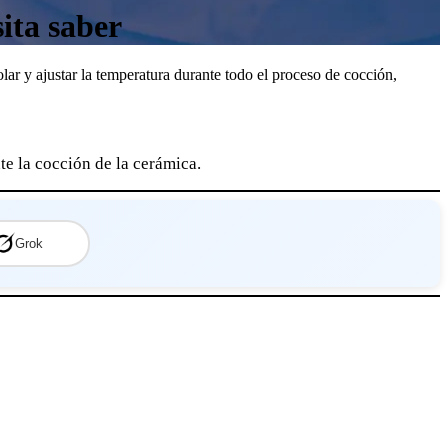
ita saber
lar y ajustar la temperatura durante todo el proceso de cocción,
e la cocción de la cerámica.
Grok