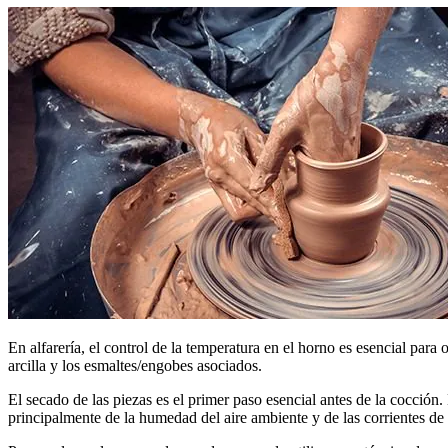
En alfarería, el control de la temperatura en el horno es esencial para
arcilla y los esmaltes/engobes asociados.
El secado de las piezas es el primer paso esencial antes de la cocción
principalmente de la humedad del aire ambiente y de las corrientes de