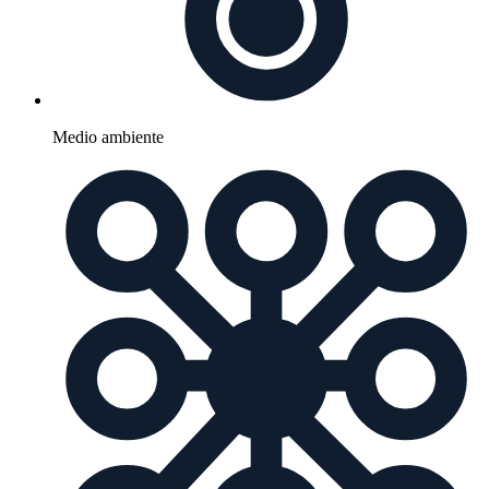
Medio ambiente