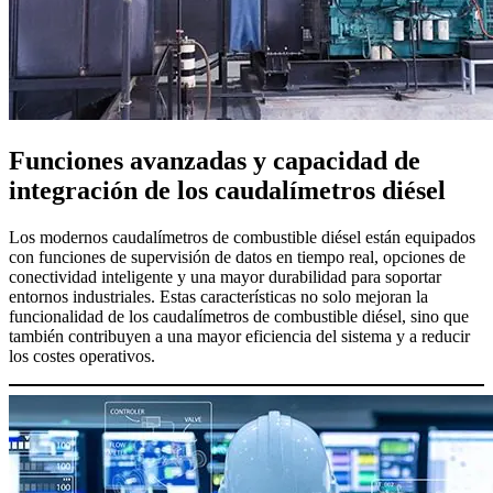
Funciones avanzadas y capacidad de
integración de los caudalímetros diésel
Los modernos caudalímetros de combustible diésel están equipados
con funciones de supervisión de datos en tiempo real, opciones de
conectividad inteligente y una mayor durabilidad para soportar
entornos industriales. Estas características no solo mejoran la
funcionalidad de los caudalímetros de combustible diésel, sino que
también contribuyen a una mayor eficiencia del sistema y a reducir
los costes operativos.