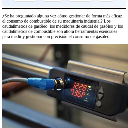
¿Se ha preguntado alguna vez cómo gestionar de forma más eficaz
el consumo de combustible de su maquinaria industrial? Los
caudalímetros de gasóleo, los medidores de caudal de gasóleo y los
caudalímetros de combustible son ahora herramientas esenciales
para medir y gestionar con precisión el consumo de gasóleo.