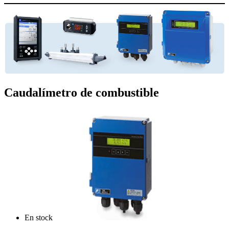
Caudalímetro de combustible
En stock