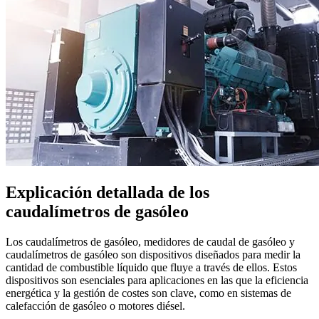
Explicación detallada de los
caudalímetros de gasóleo
Los caudalímetros de gasóleo, medidores de caudal de gasóleo y
caudalímetros de gasóleo son dispositivos diseñados para medir la
cantidad de combustible líquido que fluye a través de ellos. Estos
dispositivos son esenciales para aplicaciones en las que la eficiencia
energética y la gestión de costes son clave, como en sistemas de
calefacción de gasóleo o motores diésel.