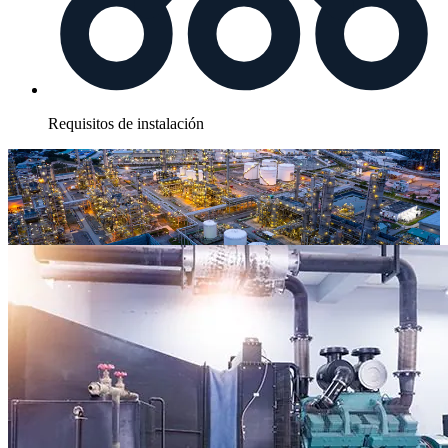
Requisitos de instalación