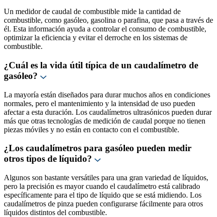
Un medidor de caudal de combustible mide la cantidad de
combustible, como gasóleo, gasolina o parafina, que pasa a través de
él. Esta información ayuda a controlar el consumo de combustible,
optimizar la eficiencia y evitar el derroche en los sistemas de
combustible.
¿Cuál es la vida útil típica de un caudalímetro de
gasóleo?
La mayoría están diseñados para durar muchos años en condiciones
normales, pero el mantenimiento y la intensidad de uso pueden
afectar a esta duración. Los caudalímetros ultrasónicos pueden durar
más que otras tecnologías de medición de caudal porque no tienen
piezas móviles y no están en contacto con el combustible.
¿Los caudalímetros para gasóleo pueden medir
otros tipos de líquido?
Algunos son bastante versátiles para una gran variedad de líquidos,
pero la precisión es mayor cuando el caudalímetro está calibrado
específicamente para el tipo de líquido que se está midiendo. Los
caudalímetros de pinza pueden configurarse fácilmente para otros
líquidos distintos del combustible.