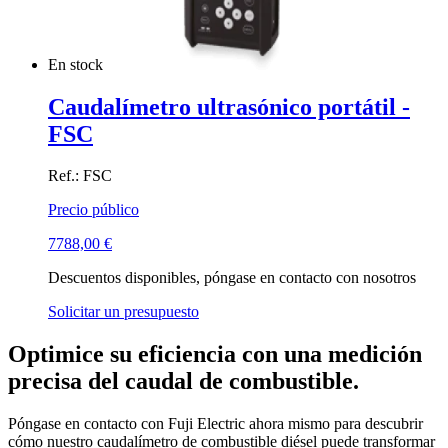
En stock
Caudalímetro ultrasónico portátil -
FSC
Ref.: FSC
Precio público
7788,00
€
Descuentos disponibles, póngase en contacto con nosotros
Solicitar un presupuesto
Optimice su eficiencia con una medición
precisa del caudal de combustible.
Póngase en contacto con Fuji Electric ahora mismo para descubrir
cómo nuestro caudalímetro de combustible diésel puede transformar