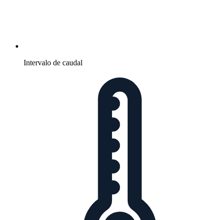
Intervalo de caudal