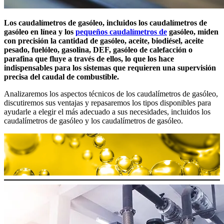
Los caudalímetros de gasóleo, incluidos los caudalímetros de
gasóleo en línea y los
pequeños caudalímetros de
gasóleo, miden
con precisión la cantidad de gasóleo, aceite, biodiésel, aceite
pesado, fuelóleo, gasolina, DEF, gasóleo de calefacción o
parafina que fluye a través de ellos, lo que los hace
indispensables para los sistemas que requieren una supervisión
precisa del caudal de combustible.
Analizaremos los aspectos técnicos de los caudalímetros de gasóleo,
discutiremos sus ventajas y repasaremos los tipos disponibles para
ayudarle a elegir el más adecuado a sus necesidades, incluidos los
caudalímetros de gasóleo y los caudalímetros de gasóleo.