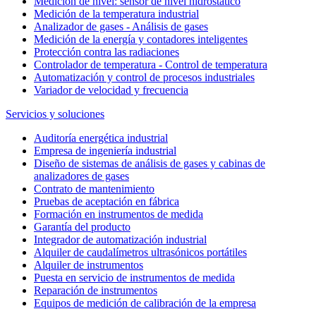
Medición de nivel: sensor de nivel hidrostático
Medición de la temperatura industrial
Analizador de gases - Análisis de gases
Medición de la energía y contadores inteligentes
Protección contra las radiaciones
Controlador de temperatura - Control de temperatura
Automatización y control de procesos industriales
Variador de velocidad y frecuencia
Servicios y soluciones
Auditoría energética industrial
Empresa de ingeniería industrial
Diseño de sistemas de análisis de gases y cabinas de
analizadores de gases
Contrato de mantenimiento
Pruebas de aceptación en fábrica
Formación en instrumentos de medida
Garantía del producto
Integrador de automatización industrial
Alquiler de caudalímetros ultrasónicos portátiles
Alquiler de instrumentos
Puesta en servicio de instrumentos de medida
Reparación de instrumentos
Equipos de medición de calibración de la empresa