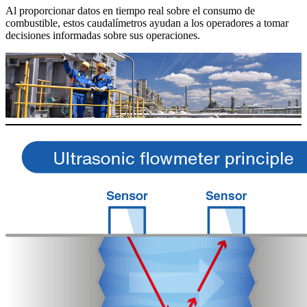
Al proporcionar datos en tiempo real sobre el consumo de
combustible, estos caudalímetros ayudan a los operadores a tomar
decisiones informadas sobre sus operaciones.