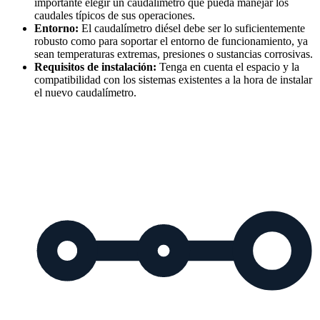
importante elegir un caudalímetro que pueda manejar los
caudales típicos de sus operaciones.
Entorno:
El caudalímetro diésel debe ser lo suficientemente
robusto como para soportar el entorno de funcionamiento, ya
sean temperaturas extremas, presiones o sustancias corrosivas.
Requisitos de instalación:
Tenga en cuenta el espacio y la
compatibilidad con los sistemas existentes a la hora de instalar
el nuevo caudalímetro.