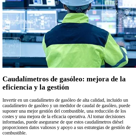
Caudalímetros de gasóleo: mejora de la
eficiencia y la gestión
Invertir en un caudalímetro de gasóleo de alta calidad, incluido un
caudalímetro de gasóleo y un medidor de caudal de gasóleo, puede
suponer una mejor gestión del combustible, una reducción de los
costes y una mejora de la eficacia operativa. Al tomar decisiones
informadas, puede asegurarse de que estos caudalímetros diésel
proporcionen datos valiosos y apoyo a sus estrategias de gestión de
combustible.