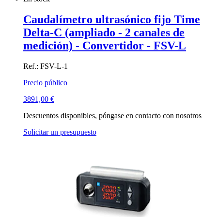
Caudalímetro ultrasónico fijo Time
Delta-C (ampliado - 2 canales de
medición) - Convertidor - FSV-L
Ref.: FSV-L-1
Precio público
3891,00
€
Descuentos disponibles, póngase en contacto con nosotros
Solicitar un presupuesto