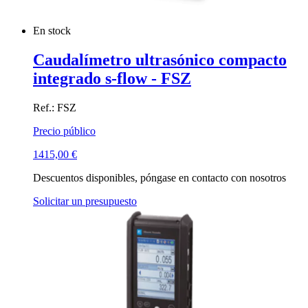
En stock
Caudalímetro ultrasónico compacto
integrado s-flow - FSZ
Ref.: FSZ
Precio público
1415,00
€
Descuentos disponibles, póngase en contacto con nosotros
Solicitar un presupuesto