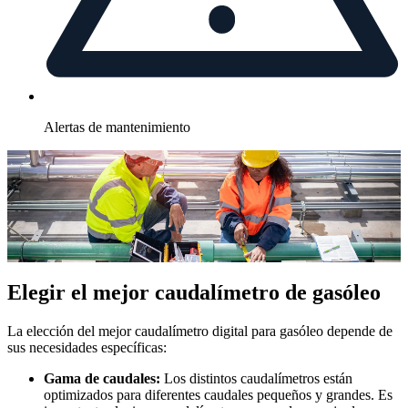
Alertas de mantenimiento
Elegir el mejor caudalímetro de gasóleo
La elección del mejor caudalímetro digital para gasóleo depende de
sus necesidades específicas:
Gama de caudales:
Los distintos caudalímetros están
optimizados para diferentes caudales pequeños y grandes. Es