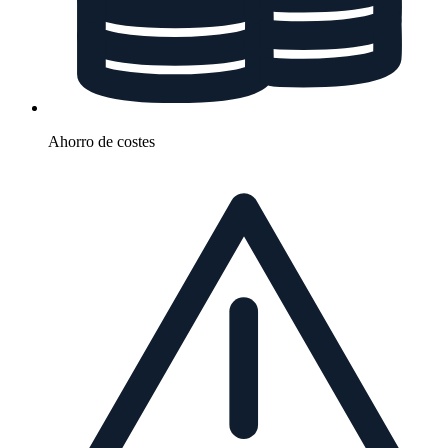
Ahorro de costes