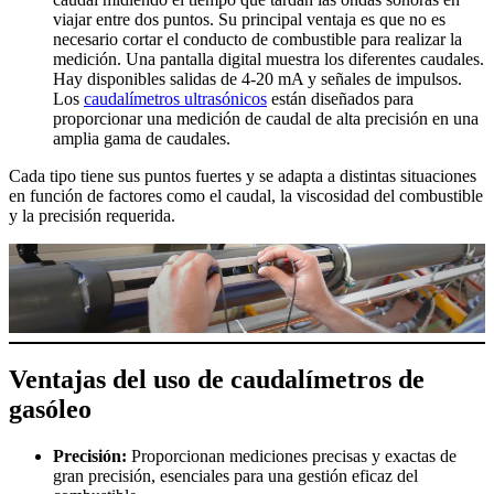
viajar entre dos puntos. Su principal ventaja es que no es
necesario cortar el conducto de combustible para realizar la
medición. Una pantalla digital muestra los diferentes caudales.
Hay disponibles salidas de 4-20 mA y señales de impulsos.
Los
caudalímetros ultrasónicos
están diseñados para
proporcionar una medición de caudal de alta precisión en una
amplia gama de caudales.
Cada tipo tiene sus puntos fuertes y se adapta a distintas situaciones
en función de factores como el caudal, la viscosidad del combustible
y la precisión requerida.
Ventajas del uso de caudalímetros de
gasóleo
Precisión:
Proporcionan mediciones precisas y exactas de
gran precisión, esenciales para una gestión eficaz del