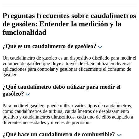
Preguntas frecuentes sobre caudalímetros
de gasóleo: Entender la medición y la
funcionalidad
¿Qué es un caudalímetro de gasóleo?
Un caudalímetro de gasóleo es un dispositivo diseñado para medir el
volumen de gasóleo que fluye a través de él. Se utiliza en diversas
aplicaciones para controlar y gestionar eficazmente el consumo de
gasóleo.
¿Qué caudalímetro debo utilizar para medir el
gasóleo?
Para medir el gasóleo, puede utilizar varios tipos de caudalímetros,
como caudalímetros de turbina, caudalímetros de desplazamiento
positivo y caudalímetros ultrasónicos, cada uno de ellos adaptado a
diferentes necesidades y niveles de precisión.
¿Qué hace un caudalímetro de combustible?