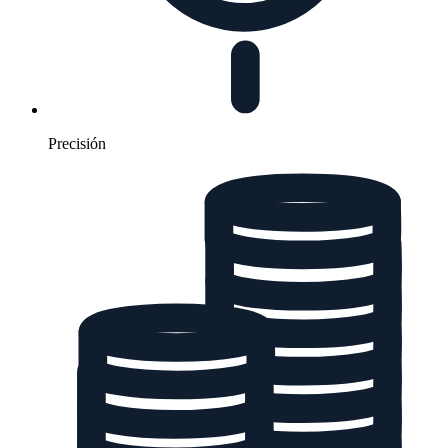
Precisión