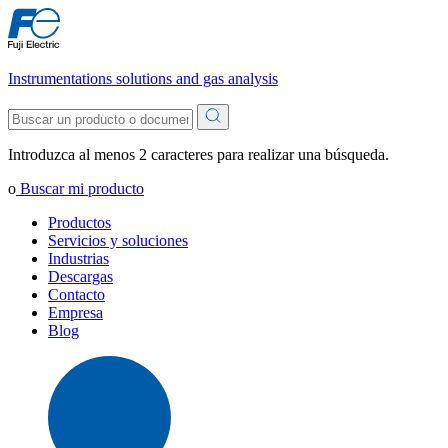
Instrumentations solutions and gas analysis
Introduzca al menos 2 caracteres para realizar una búsqueda.
o
Buscar mi producto
Productos
Servicios y soluciones
Industrias
Descargas
Contacto
Empresa
Blog