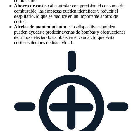
combustible.
Ahorro de costes:
al controlar con precisión el consumo de
combustible, las empresas pueden identificar y reducir el
despilfarro, lo que se traduce en un importante ahorro de
costes.
Alertas de mantenimiento:
estos dispositivos también
pueden ayudar a predecir averías de bombas y obstrucciones
de filtros detectando cambios en el caudal, lo que evita
costosos tiempos de inactividad.