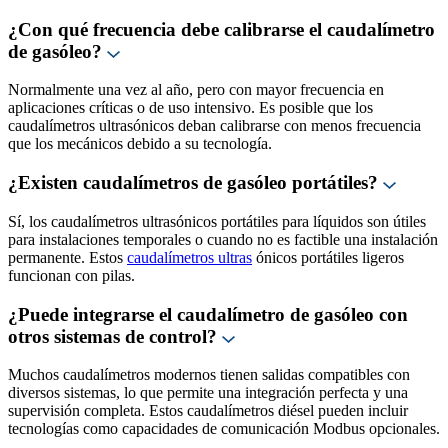
¿Con qué frecuencia debe calibrarse el caudalímetro
de gasóleo?
Normalmente una vez al año, pero con mayor frecuencia en
aplicaciones críticas o de uso intensivo. Es posible que los
caudalímetros ultrasónicos deban calibrarse con menos frecuencia
que los mecánicos debido a su tecnología.
¿Existen caudalímetros de gasóleo portátiles?
Sí, los caudalímetros ultrasónicos portátiles para líquidos son útiles
para instalaciones temporales o cuando no es factible una instalación
permanente. Estos
caudalímetros ultras
ónicos portátiles ligeros
funcionan con pilas.
¿Puede integrarse el caudalímetro de gasóleo con
otros sistemas de control?
Muchos caudalímetros modernos tienen salidas compatibles con
diversos sistemas, lo que permite una integración perfecta y una
supervisión completa. Estos caudalímetros diésel pueden incluir
tecnologías como capacidades de comunicación Modbus opcionales.