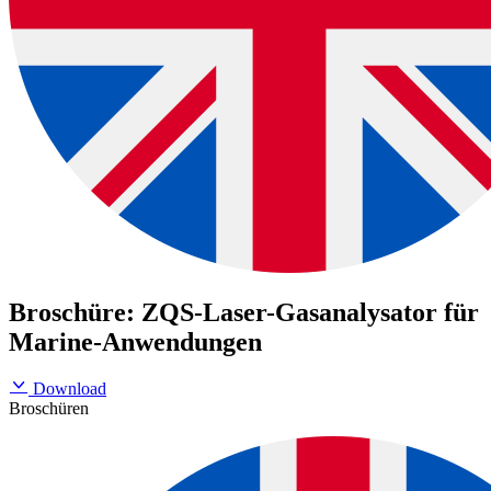
Broschüre: ZQS-Laser-Gasanalysator für
Marine-Anwendungen
Download
Broschüren