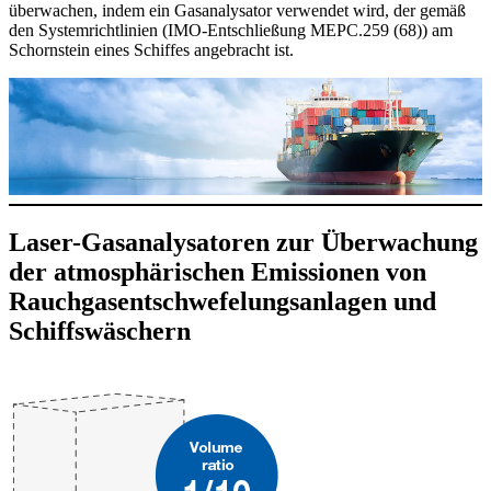
überwachen, indem ein Gasanalysator verwendet wird, der gemäß
den Systemrichtlinien (IMO-Entschließung MEPC.259 (68)) am
Schornstein eines Schiffes angebracht ist.
Laser-Gasanalysatoren zur Überwachung
der atmosphärischen Emissionen von
Rauchgasentschwefelungsanlagen und
Schiffswäschern