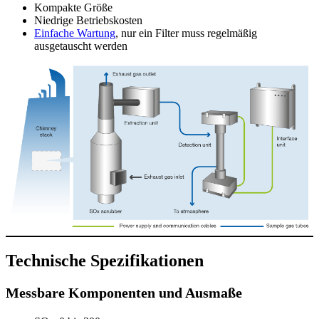
Kompakte Größe
Niedrige Betriebskosten
Einfache Wartung
, nur ein Filter muss regelmäßig
ausgetauscht werden
Technische Spezifikationen
Messbare Komponenten und Ausmaße