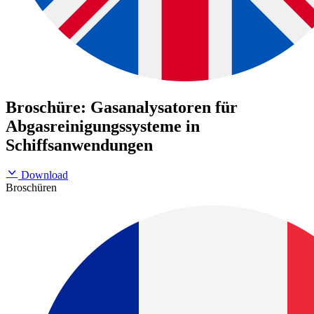
Broschüre: Gasanalysatoren für
Abgasreinigungssysteme in
Schiffsanwendungen
Download
Broschüren