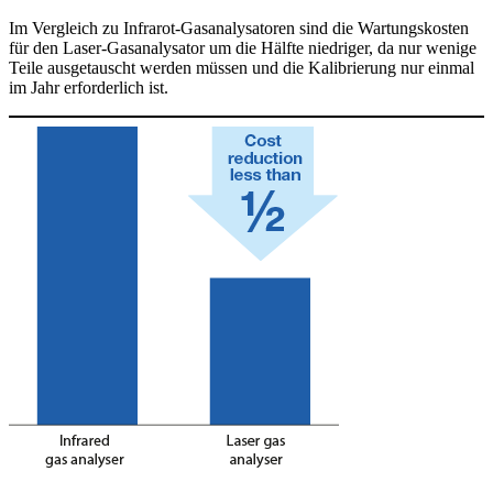
Im Vergleich zu Infrarot-Gasanalysatoren sind die Wartungskosten
für den Laser-Gasanalysator um die Hälfte niedriger, da nur wenige
Teile ausgetauscht werden müssen und die Kalibrierung nur einmal
im Jahr erforderlich ist.