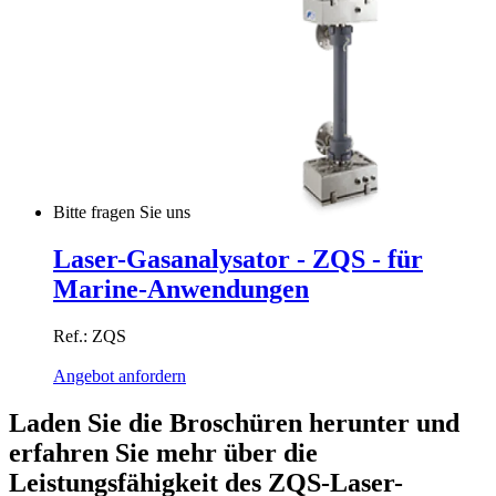
Bitte fragen Sie uns
Laser-Gasanalysator - ZQS - für
Marine-Anwendungen
Ref.: ZQS
Angebot anfordern
Laden Sie die Broschüren herunter und
erfahren Sie mehr über die
Leistungsfähigkeit des ZQS-Laser-