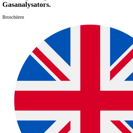
Gasanalysators.
Broschüren