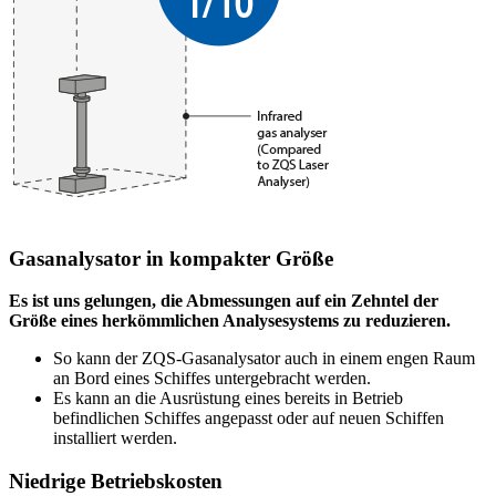
Gasanalysator in kompakter Größe
Es ist uns gelungen, die Abmessungen auf ein Zehntel der
Größe eines herkömmlichen Analysesystems zu reduzieren.
So kann der ZQS-Gasanalysator auch in einem engen Raum
an Bord eines Schiffes untergebracht werden.
Es kann an die Ausrüstung eines bereits in Betrieb
befindlichen Schiffes angepasst oder auf neuen Schiffen
installiert werden.
Niedrige Betriebskosten