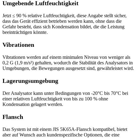
Umgebende Luftfeuchtigkeit
Jetzt ≤ 90 % relative Luftfeuchtigkeit, diese Angabe stellt sicher,
dass das Gerät effizient betrieben werden kann, ohne dass die
Gefahr besteht, dass sich Kondensation bildet, die die Leistung
beeinträchtigen könnte.
Vibrationen
Vibrationen werden auf einem minimalen Niveau von weniger als
0,2 G (1,9 m/s²) gehalten, wodurch die Stabilität des Analysators in
Umgebungen, die Bewegungen ausgesetzt sind, gewährleistet wird.
Lagerungsumgebung
Der Analysator kann unter Bedingungen von -20°C bis 70°C bei
einer relativen Luftfeuchtigkeit von bis zu 100 % ohne
Kondensation gelagert werden.
Flansch
Das System ist mit einem JIS 5K65A-Flansch kompatibel, bietet
aber auf Wunsch auch kundenspezifische Optionen, die eine