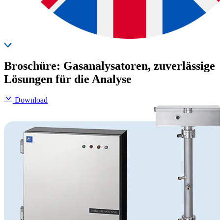
Broschüre: Gasanalysatoren, zuverlässige
Lösungen für die Analyse
Download