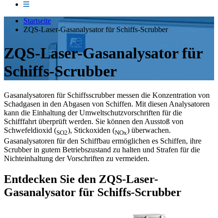
Startseite
ZQS-Laser-Gasanalysator für Schiffs-Scrubber
ZQS-Laser-Gasanalysator für
Schiffs-Scrubber
Gasanalysatoren für Schiffsscrubber messen die Konzentration von
Schadgasen in den Abgasen von Schiffen. Mit diesen Analysatoren
kann die Einhaltung der Umweltschutzvorschriften für die
Schifffahrt überprüft werden. Sie können den Ausstoß von
Schwefeldioxid (
), Stickoxiden (
) überwachen.
SO2
NOx
Gasanalysatoren für den Schiffbau ermöglichen es Schiffen, ihre
Scrubber in gutem Betriebszustand zu halten und Strafen für die
Nichteinhaltung der Vorschriften zu vermeiden.
Entdecken Sie den ZQS-Laser-
Gasanalysator für Schiffs-Scrubber