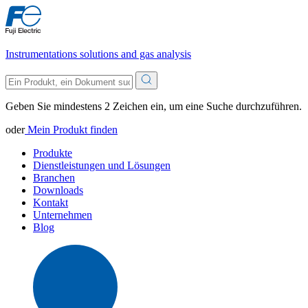
Instrumentations solutions and gas analysis
Geben Sie mindestens 2 Zeichen ein, um eine Suche durchzuführen.
oder
Mein Produkt finden
Produkte
Dienstleistungen und Lösungen
Branchen
Downloads
Kontakt
Unternehmen
Blog