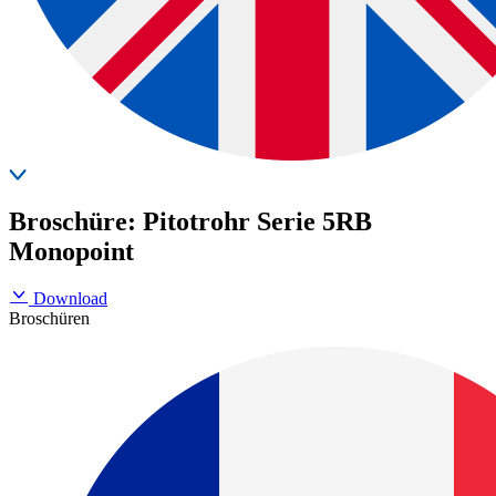
Broschüre: Pitotrohr Serie 5RB
Monopoint
Download
Broschüren