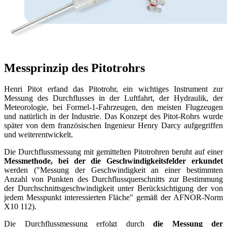
Messprinzip des Pitotrohrs
Henri Pitot erfand das Pitotrohr, ein wichtiges Instrument zur
Messung des Durchflusses in der Luftfahrt, der Hydraulik, der
Meteorologie, bei Formel-1-Fahrzeugen, den meisten Flugzeugen
und natürlich in der Industrie. Das Konzept des Pitot-Rohrs wurde
später von dem französischen Ingenieur Henry Darcy aufgegriffen
und weiterentwickelt.
Die Durchflussmessung mit gemittelten Pitotrohren beruht auf einer
Messmethode, bei der die Geschwindigkeitsfelder erkundet
werden ("Messung der Geschwindigkeit an einer bestimmten
Anzahl von Punkten des Durchflussquerschnitts zur Bestimmung
der Durchschnittsgeschwindigkeit unter Berücksichtigung der von
jedem Messpunkt interessierten Fläche" gemäß der AFNOR-Norm
X10 112).
Die Durchflussmessung erfolgt durch
die Messung der