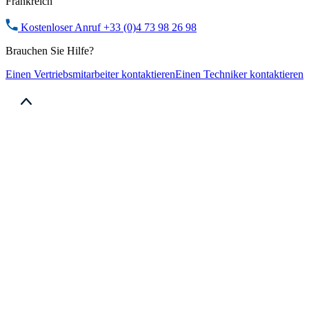
Frankreich
Kostenloser Anruf
+33 (0)4 73 98 26 98
Brauchen Sie Hilfe?
Einen Vertriebsmitarbeiter kontaktieren
Einen Techniker kontaktieren