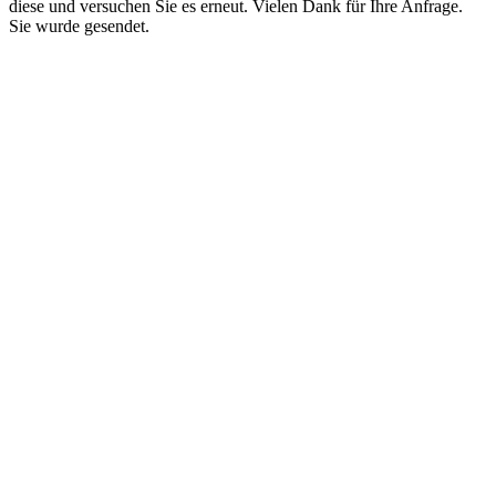
diese und versuchen Sie es erneut.
Vielen Dank für Ihre Anfrage.
Sie wurde gesendet.