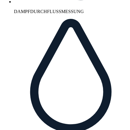
DAMPFDURCHFLUSSMESSUNG