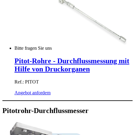
Bitte fragen Sie uns
Pitot-Rohre - Durchflussmessung mit
Hilfe von Druckorganen
Ref.: PITOT
Angebot anfordern
Pitotrohr-Durchflussmesser