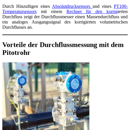
Durch Hinzufügen eines
Absolutdrucksensors
und eines
PT100-
Temperatursensors
mit einem
Rechner für den korrig
ierten
Durchfluss zeigt der Durchflussmesser einen Massendurchfluss und
ein analoges Ausgangssignal des korrigierten volumetrischen
Durchflusses an.
Vorteile der Durchflussmessung mit dem
Pitotrohr