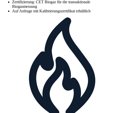
Zertifizierung: CET Biogaz für die transaktionale
Biogasmessung
Auf Anfrage mit Kalibrierungszertifikat erhältlich