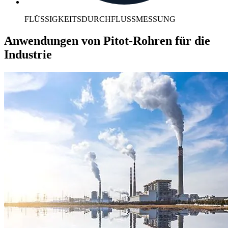
FLÜSSIGKEITSDURCHFLUSSMESSUNG
Anwendungen von Pitot-Rohren für die
Industrie