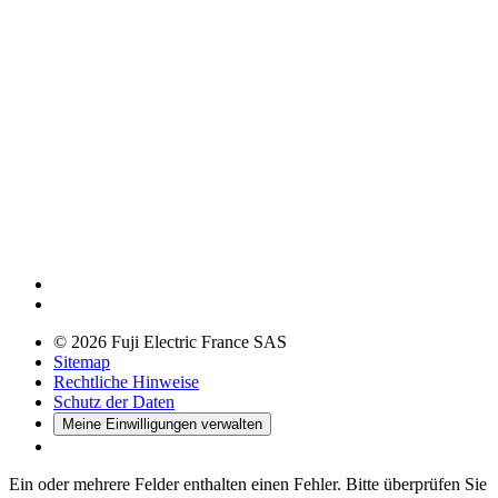
© 2026 Fuji Electric France SAS
Sitemap
Rechtliche Hinweise
Schutz der Daten
Meine Einwilligungen verwalten
Ein oder mehrere Felder enthalten einen Fehler. Bitte überprüfen Sie