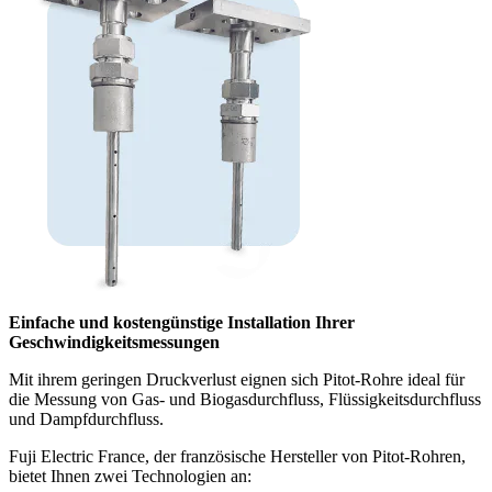
Einfache und kostengünstige Installation Ihrer
Geschwindigkeitsmessungen
Mit ihrem geringen Druckverlust eignen sich Pitot-Rohre ideal für
die Messung von Gas- und Biogasdurchfluss, Flüssigkeitsdurchfluss
und Dampfdurchfluss.
Fuji Electric France, der französische Hersteller von Pitot-Rohren,
bietet Ihnen zwei Technologien an: