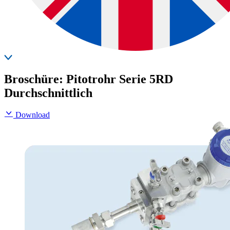
Broschüre: Pitotrohr Serie 5RD
Durchschnittlich
Download