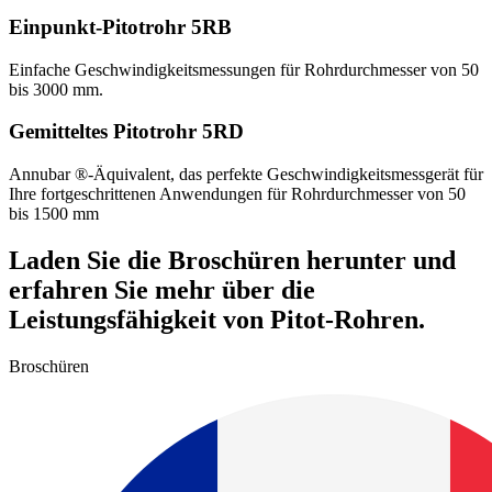
Einpunkt-Pitotrohr 5RB
Einfache Geschwindigkeitsmessungen für Rohrdurchmesser von 50
bis 3000 mm.
Gemitteltes Pitotrohr 5RD
Annubar ®-Äquivalent, das perfekte Geschwindigkeitsmessgerät für
Ihre fortgeschrittenen Anwendungen für Rohrdurchmesser von 50
bis 1500 mm
Laden Sie die Broschüren herunter und
erfahren Sie mehr über die
Leistungsfähigkeit von Pitot-Rohren.
Broschüren