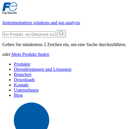
Instrumentations solutions and gas analysis
Geben Sie mindestens 2 Zeichen ein, um eine Suche durchzuführen.
oder
Mein Produkt finden
Produkte
Dienstleistungen und Lösungen
Branchen
Downloads
Kontakt
Unternehmen
Blog