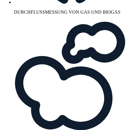
DURCHFLUSSMESSUNG VON GAS UND BIOGAS