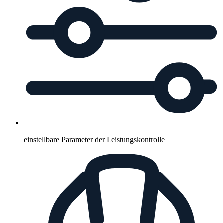
einstellbare Parameter der Leistungskontrolle