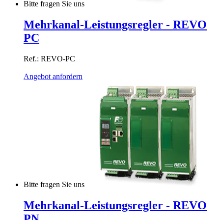
Bitte fragen Sie uns
Mehrkanal-Leistungsregler - REVO
PC
Ref.: REVO-PC
Angebot anfordern
Bitte fragen Sie uns
Mehrkanal-Leistungsregler - REVO
PN