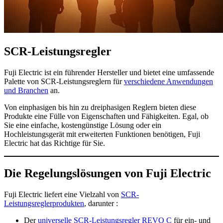
SCR-Leistungsregler
Fuji Electric ist ein führender Hersteller und bietet eine umfassende
Palette von SCR-Leistungsreglern für
verschiedene Anwendungen
und Branchen
an.
Von einphasigen bis hin zu dreiphasigen Reglern bieten diese
Produkte eine Fülle von Eigenschaften und Fähigkeiten. Egal, ob
Sie eine einfache, kostengünstige Lösung oder ein
Hochleistungsgerät mit erweiterten Funktionen benötigen, Fuji
Electric hat das Richtige für Sie.
Die Regelungslösungen von Fuji Electric
Fuji Electric liefert eine Vielzahl von
SCR-
Leistungsreglerprodukten
, darunter :
Der
universelle SCR-Leistungsregler REVO C
für ein- und