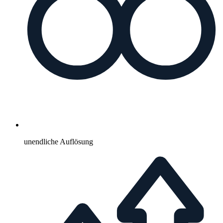
unendliche Auflösung