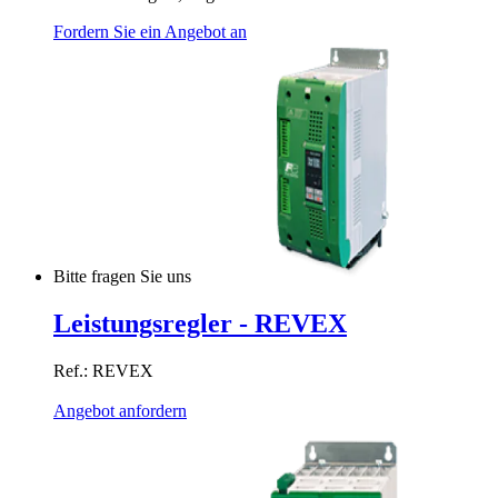
Fordern Sie ein Angebot an
Bitte fragen Sie uns
Leistungsregler - REVEX
Ref.: REVEX
Angebot anfordern