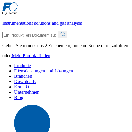
Instrumentations solutions and gas analysis
Geben Sie mindestens 2 Zeichen ein, um eine Suche durchzuführen.
oder
Mein Produkt finden
Produkte
Dienstleistungen und Lösungen
Branchen
Downloads
Kontakt
Unternehmen
Blog