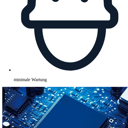
minimale Wartung