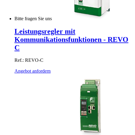
Bitte fragen Sie uns
Leistungsregler mit
Kommunikationsfunktionen - REVO
C
Ref.: REVO-C
Angebot anfordern