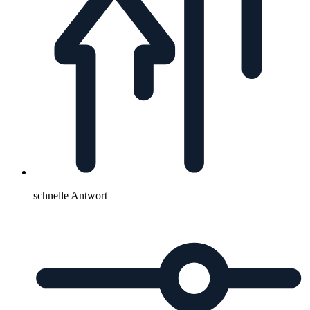
schnelle Antwort