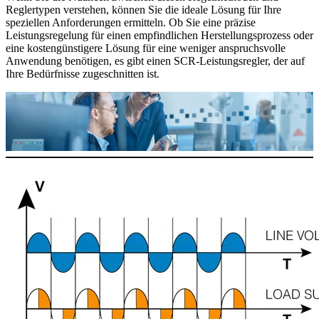
Reglertypen verstehen, können Sie die ideale Lösung für Ihre
speziellen Anforderungen ermitteln. Ob Sie eine präzise
Leistungsregelung für einen empfindlichen Herstellungsprozess oder
eine kostengünstigere Lösung für eine weniger anspruchsvolle
Anwendung benötigen, es gibt einen SCR-Leistungsregler, der auf
Ihre Bedürfnisse zugeschnitten ist.