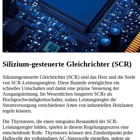
Silizium-gesteuerte Gleichrichter (SCR)
Siliziumgesteuerte Gleichrichter (SCR) sind das Herz und die Seele
von SCR-Leistungsreglern. Diese Bauteile ermöglichen ein
schnelles Umschalten und damit eine präzise Steuerung der
Ausgangsleistung. Im Wesentlichen fungieren SCRs als
Hochgeschwindigkeitsschalter, sodass Leistungsregler die
Stromversorgung verschiedener Arten von industriellen Heizlasten
regeln können.
Die Thyristoren, die einen integralen Bestandteil der SCR-
Leistungsregler bilden, spielen in diesem Regelungsprozess eine
entscheidende Rolle. Thyristoren können den Zündzeitpunkt jeder
Halbwelle der vollständigen AC-Sinuswelle einstellen, indem sie