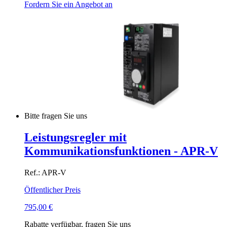
Fordern Sie ein Angebot an
Bitte fragen Sie uns
Leistungsregler mit
Kommunikationsfunktionen - APR-V
Ref.: APR-V
Öffentlicher Preis
795,00
€
Rabatte verfügbar, fragen Sie uns