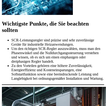
Wichtigste Punkte, die Sie beachten
sollten
SCR-Leistungsregler sind präzise und sehr zuverlässige
Geräte für industrielle Heizanwendungen.
Um den richtigen SCR-Regler auszuwählen, muss man den
Phasenwinkel und die Nulldurchgangssteuerung verstehen
und wissen, ob es sich um einen einphasigen oder
dreiphasigen Regler handelt.
Zu den Vorteilen gehören eine höhere Zuverlässigkeit,
Energieeffizienz und Kosteneinsparungen, eine
Softstartfunktion sowie eine beeindruckende Leistung und
Langlebigkeit bei ordnungsgemäßer Installation und Wartung.