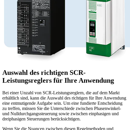
Auswahl des richtigen SCR-
Leistungsreglers für Ihre Anwendung
Bei einer Unzahl von SCR-Leistungsreglern, die auf dem Markt
erhältlich sind, kann die Auswahl des richtigen für Ihre Anwendung
eine entmutigende Aufgabe sein. Um eine fundierte Entscheidung
zu treffen, müssen Sie die Unterschiede zwischen Phasenwinkel-
und Nulldurchgangssteuerung sowie zwischen einphasigen und
dreiphasigen Steuerungen berücksichtigen.
Wenn Sie die Nuancen zwischen diesen Regelmethoden und