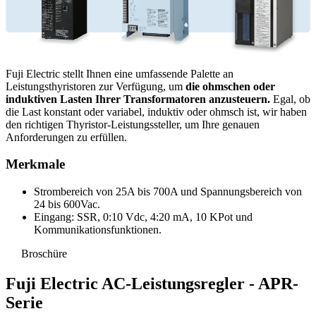
Fuji Electric stellt Ihnen eine umfassende Palette an
Leistungsthyristoren zur Verfügung, um
die ohmschen oder
induktiven Lasten Ihrer Transformatoren anzusteuern.
Egal, ob
die Last konstant oder variabel, induktiv oder ohmsch ist, wir haben
den richtigen Thyristor-Leistungssteller, um Ihre genauen
Anforderungen zu erfüllen.
Merkmale
Strombereich von 25A bis 700A und Spannungsbereich von
24 bis 600Vac.
Eingang: SSR, 0:10 Vdc, 4:20 mA, 10 KPot und
Kommunikationsfunktionen.
Broschüre
Fuji Electric AC-Leistungsregler - APR-
Serie