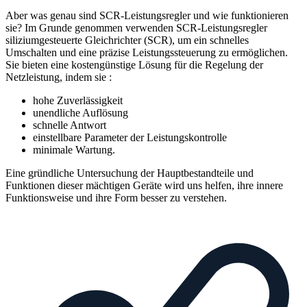
Aber was genau sind SCR-Leistungsregler und wie funktionieren
sie? Im Grunde genommen verwenden SCR-Leistungsregler
siliziumgesteuerte Gleichrichter (SCR), um ein schnelles
Umschalten und eine präzise Leistungssteuerung zu ermöglichen.
Sie bieten eine kostengünstige Lösung für die Regelung der
Netzleistung, indem sie :
hohe Zuverlässigkeit
unendliche Auflösung
schnelle Antwort
einstellbare Parameter der Leistungskontrolle
minimale Wartung.
Eine gründliche Untersuchung der Hauptbestandteile und
Funktionen dieser mächtigen Geräte wird uns helfen, ihre innere
Funktionsweise und ihre Form besser zu verstehen.