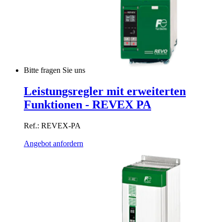
Bitte fragen Sie uns
Leistungsregler mit erweiterten
Funktionen - REVEX PA
Ref.: REVEX-PA
Angebot anfordern