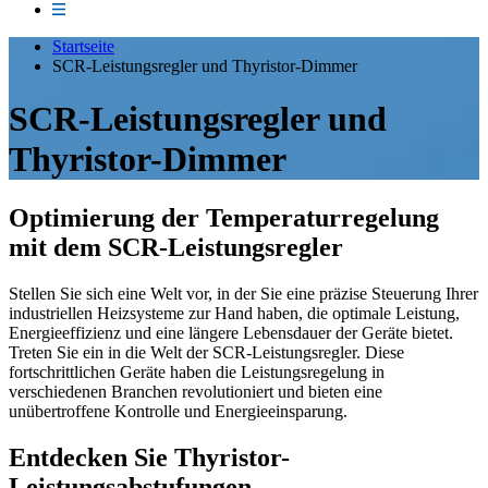
Startseite
SCR-Leistungsregler und Thyristor-Dimmer
SCR-Leistungsregler und
Thyristor-Dimmer
Optimierung der Temperaturregelung
mit dem SCR-Leistungsregler
Stellen Sie sich eine Welt vor, in der Sie eine präzise Steuerung Ihrer
industriellen Heizsysteme zur Hand haben, die optimale Leistung,
Energieeffizienz und eine längere Lebensdauer der Geräte bietet.
Treten Sie ein in die Welt der SCR-Leistungsregler. Diese
fortschrittlichen Geräte haben die Leistungsregelung in
verschiedenen Branchen revolutioniert und bieten eine
unübertroffene Kontrolle und Energieeinsparung.
Entdecken Sie Thyristor-
Leistungsabstufungen