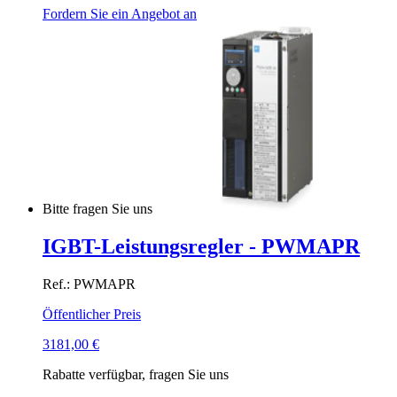
Fordern Sie ein Angebot an
Bitte fragen Sie uns
IGBT-Leistungsregler - PWMAPR
Ref.: PWMAPR
Öffentlicher Preis
3181,00
€
Rabatte verfügbar, fragen Sie uns