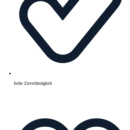
hohe Zuverlässigkeit