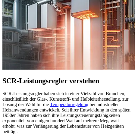
SCR-Leistungsregler verstehen
SCR-Leistungsregler haben sich in einer Vielzahl von Branchen,
einschließlich der Glas-, Kunststoff- und Halbleiterherstellung, zur
Lösung der Wahl für die
Temperaturregelung
bei industriellen
Heizanwendungen entwickelt. Seit ihrer Entwicklung in den späten
1950er Jahren haben sich ihre Leistungssteuerungsfähigkeiten
exponentiell von einigen hundert Watt auf mehrere Megawatt
erhöht, was zur Verlängerung der Lebensdauer von Heizgeräten
beiträgt.