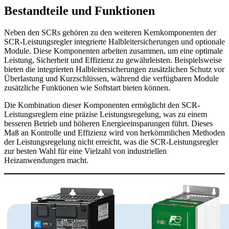
Bestandteile und Funktionen
Neben den SCRs gehören zu den weiteren Kernkomponenten der
SCR-Leistungsregler integrierte Halbleitersicherungen und optionale
Module. Diese Komponenten arbeiten zusammen, um eine optimale
Leistung, Sicherheit und Effizienz zu gewährleisten. Beispielsweise
bieten die integrierten Halbleitersicherungen zusätzlichen Schutz vor
Überlastung und Kurzschlüssen, während die verfügbaren Module
zusätzliche Funktionen wie Softstart bieten können.
Die Kombination dieser Komponenten ermöglicht den SCR-
Leistungsreglern eine präzise Leistungsregelung, was zu einem
besseren Betrieb und höheren Energieeinsparungen führt. Dieses
Maß an Kontrolle und Effizienz wird von herkömmlichen Methoden
der Leistungsregelung nicht erreicht, was die SCR-Leistungsregler
zur besten Wahl für eine Vielzahl von industriellen
Heizanwendungen macht.