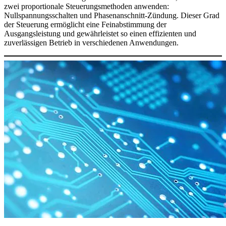
zwei proportionale Steuerungsmethoden anwenden:
Nullspannungsschalten und Phasenanschnitt-Zündung. Dieser Grad
der Steuerung ermöglicht eine Feinabstimmung der
Ausgangsleistung und gewährleistet so einen effizienten und
zuverlässigen Betrieb in verschiedenen Anwendungen.