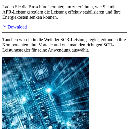
Laden Sie die Broschüre herunter, um zu erfahren, wie Sie mit
APR-Leistungsreglern die Leistung effektiv stabilisieren und Ihre
Energiekosten senken können.
Download
Tauchen wir ein in die Welt der SCR-Leistungsregler, erkunden ihre
Komponenten, ihre Vorteile und wie man den richtigen SCR-
Leistungsregler für seine Anwendung auswählt.