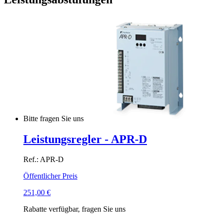
Bitte fragen Sie uns
Leistungsregler - APR-D
Ref.: APR-D
Öffentlicher Preis
251,00
€
Rabatte verfügbar, fragen Sie uns