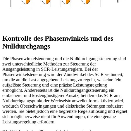
Kontrolle des Phasenwinkels und des
Nulldurchgangs
Die Phasenwinkelsteuerung und die Nulldurchgangssteuerung sind
zwei unterschiedliche Methoden zur Steuerung der
Ausgangsleistung in SCR-Leistungsreglern. Bei der
Phasenwinkelsteuerung wird der Zündwinkel des SCR verändert,
um die an die Last abgegebene Leistung zu regeln, was eine fein
aufgelöste Steuerung und eine präzise Leistungsregelung
ermöglicht. Andererseits ist die Nulldurchgangssteuerung ein
einfacherer und kostengünstigerer Ansatz, bei dem das SCR am
Nulldurchgangspunkt der Wechselstromwellenform aktiviert wird,
wodurch Oberschwingungen und elektrische Störungen reduziert
werden. Sie bietet jedoch eine begrenzte Regelauflösung und eignet
sich möglicherweise nicht für Anwendungen, die eine genaue
Leistungsregelung erfordern.