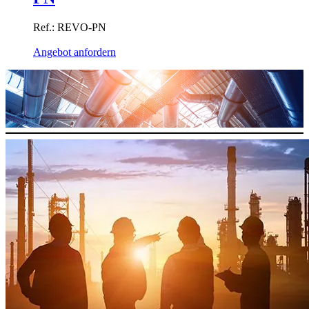
Ref.: REVO-PN
Angebot anfordern