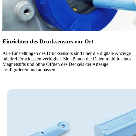
Einrichten des Drucksensors vor Ort
Alle Einstellungen des Drucksensors sind über die digitale Anzeige
mit drei Drucktasten verfügbar. Sie können die Daten mithilfe eines
Magnetstifts und ohne Öffnen des Deckels der Anzeige
konfigurieren und anpassen.