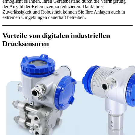
ermöglicht es Ihnen, Ihren Gerätebestand durch die Verringerung
der Anzahl der Referenzen zu reduzieren. Dank ihrer
Zuverlässigkeit und Robustheit können Sie Ihre Anlagen auch in
extremen Umgebungen dauerhaft betreiben.
Vorteile von digitalen industriellen
Drucksensoren