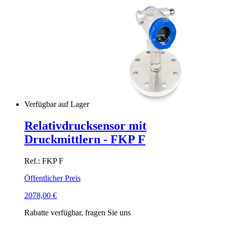
Verfügbar auf Lager
Relativdrucksensor mit
Druckmittlern - FKP F
Ref.: FKP F
Öffentlicher Preis
2078,00
€
Rabatte verfügbar, fragen Sie uns