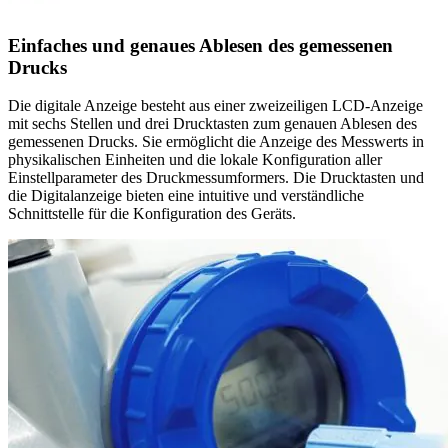
Einfaches und genaues Ablesen des gemessenen
Drucks
Die digitale Anzeige besteht aus einer zweizeiligen LCD-Anzeige
mit sechs Stellen und drei Drucktasten zum genauen Ablesen des
gemessenen Drucks. Sie ermöglicht die Anzeige des Messwerts in
physikalischen Einheiten und die lokale Konfiguration aller
Einstellparameter des Druckmessumformers. Die Drucktasten und
die Digitalanzeige bieten eine intuitive und verständliche
Schnittstelle für die Konfiguration des Geräts.