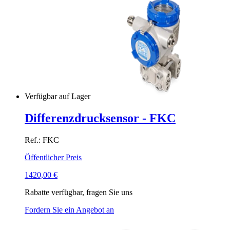
Verfügbar auf Lager
Differenzdrucksensor - FKC
Ref.: FKC
Öffentlicher Preis
1420,00
€
Rabatte verfügbar, fragen Sie uns
Fordern Sie ein Angebot an