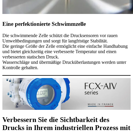
Eine perfektionierte Schwimmzelle
Die schwimmende Zelle schützt die Drucksensoren vor rauen
Umweltbedingungen und sorgt für langfristige Stabilität.
Die geringe Größe der Zelle ermöglicht eine einfache Handhabung
und bietet gleichzeitig eine verbesserte Temperatur und einen
verbesserten statischen Druck.
Wasserschläge und übermäßige Drucküberlastungen werden unter
Kontrolle gehalten.
Verbessern Sie die Sichtbarkeit des
Drucks in Ihrem industriellen Prozess mit