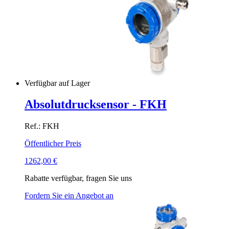
Verfügbar auf Lager
Absolutdrucksensor - FKH
Ref.: FKH
Öffentlicher Preis
1262,00
€
Rabatte verfügbar, fragen Sie uns
Fordern Sie ein Angebot an