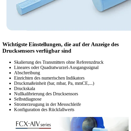
Wichtigste Einstellungen, die auf der Anzeige des
Drucksensors verfügbar sind
Skalierung des Transmitters ohne Referenzdruck
Lineares oder Quadratwurzel-Ausgangssignal
Abschreibung
Einrichten des numerischen Indikators
Druckmaßeinheit (bar, mbar, Pa, mmCE,...)
Druckskala
Nullkalibrierung des Drucksensors
Selbstdiagnose
Stromerzeugung in der Messschleife
Konfiguration des Rückfallwerts