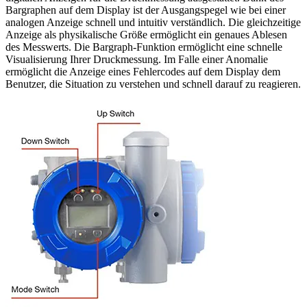
Bargraphen auf dem Display ist der Ausgangspegel wie bei einer
analogen Anzeige schnell und intuitiv verständlich. Die gleichzeitige
Anzeige als physikalische Größe ermöglicht ein genaues Ablesen
des Messwerts. Die Bargraph-Funktion ermöglicht eine schnelle
Visualisierung Ihrer Druckmessung. Im Falle einer Anomalie
ermöglicht die Anzeige eines Fehlercodes auf dem Display dem
Benutzer, die Situation zu verstehen und schnell darauf zu reagieren.