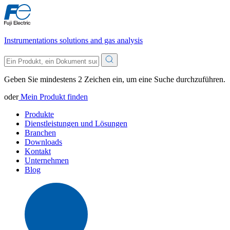
Instrumentations solutions and gas analysis
Geben Sie mindestens 2 Zeichen ein, um eine Suche durchzuführen.
oder
Mein Produkt finden
Produkte
Dienstleistungen und Lösungen
Branchen
Downloads
Kontakt
Unternehmen
Blog