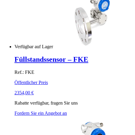
Verfügbar auf Lager
Füllstandssensor – FKE
Ref.: FKE
Öffentlicher Preis
2354,00
€
Rabatte verfügbar, fragen Sie uns
Fordern Sie ein Angebot an