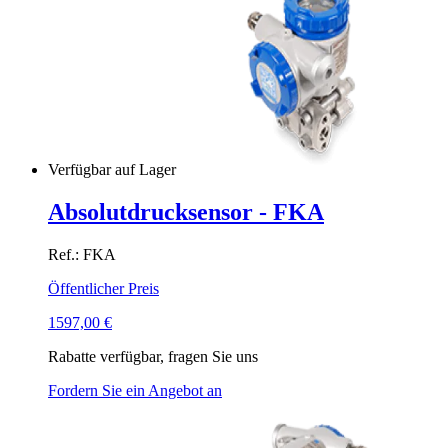
Verfügbar auf Lager
Absolutdrucksensor - FKA
Ref.: FKA
Öffentlicher Preis
1597,00
€
Rabatte verfügbar, fragen Sie uns
Fordern Sie ein Angebot an