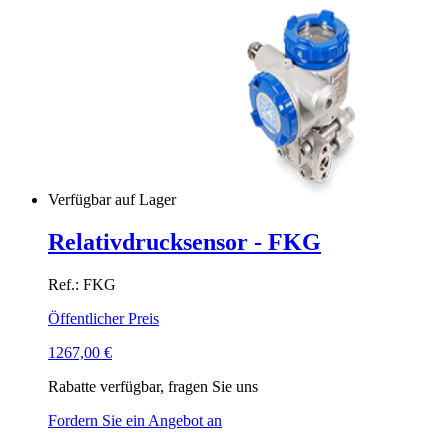
Verfügbar auf Lager
Relativdrucksensor - FKG
Ref.: FKG
Öffentlicher Preis
1267,00
€
Rabatte verfügbar, fragen Sie uns
Fordern Sie ein Angebot an