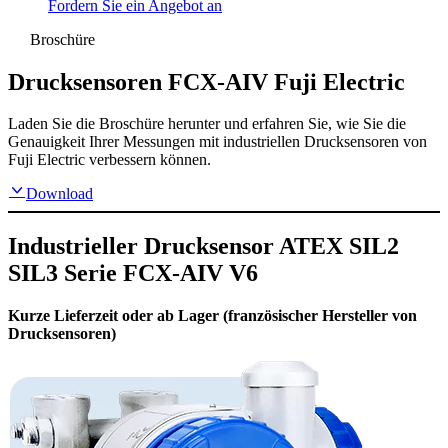
Fordern Sie ein Angebot an
Broschüre
Drucksensoren FCX-AIV Fuji Electric
Laden Sie die Broschüre herunter und erfahren Sie, wie Sie die
Genauigkeit Ihrer Messungen mit industriellen Drucksensoren von
Fuji Electric verbessern können.
Download
Industrieller Drucksensor ATEX SIL2
SIL3 Serie FCX-AIV V6
Kurze Lieferzeit oder ab Lager (französischer Hersteller von
Drucksensoren)