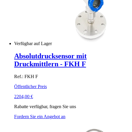
Verfügbar auf Lager
Absolutdrucksensor mit
Druckmittlern - FKH F
Ref.: FKH F
Öffentlicher Preis
2204,00
€
Rabatte verfügbar, fragen Sie uns
Fordern Sie ein Angebot an