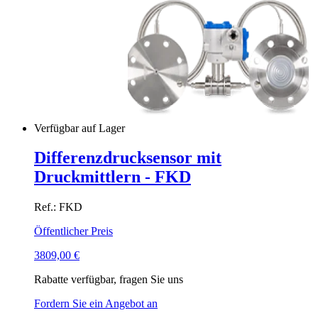
Verfügbar auf Lager
Differenzdrucksensor mit
Druckmittlern - FKD
Ref.: FKD
Öffentlicher Preis
3809,00
€
Rabatte verfügbar, fragen Sie uns
Fordern Sie ein Angebot an