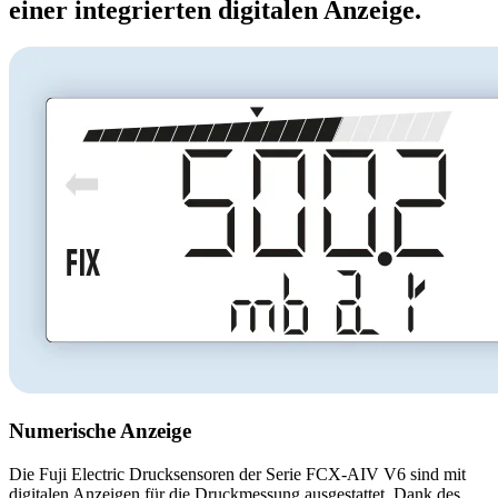
einer integrierten digitalen Anzeige.
Numerische Anzeige
Die Fuji Electric Drucksensoren der Serie FCX-AIV V6 sind mit
digitalen Anzeigen für die Druckmessung ausgestattet. Dank des