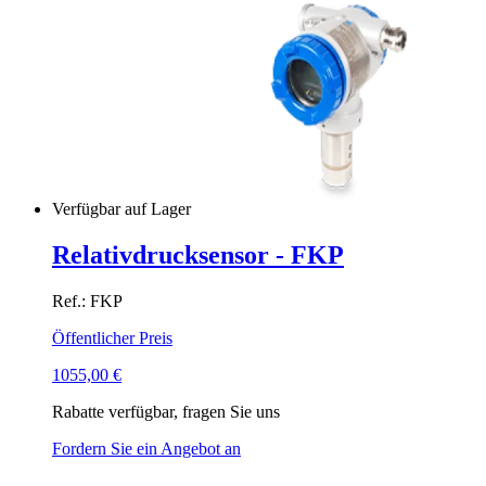
Verfügbar auf Lager
Relativdrucksensor - FKP
Ref.: FKP
Öffentlicher Preis
1055,00
€
Rabatte verfügbar, fragen Sie uns
Fordern Sie ein Angebot an