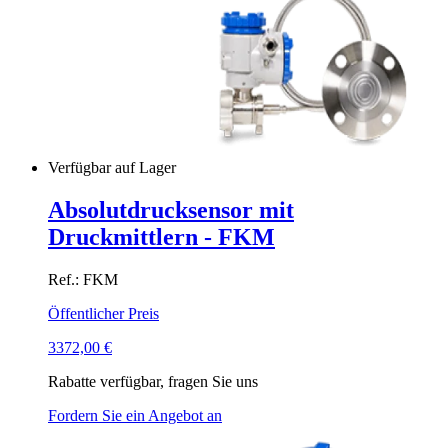
Verfügbar auf Lager
Absolutdrucksensor mit
Druckmittlern - FKM
Ref.: FKM
Öffentlicher Preis
3372,00
€
Rabatte verfügbar, fragen Sie uns
Fordern Sie ein Angebot an