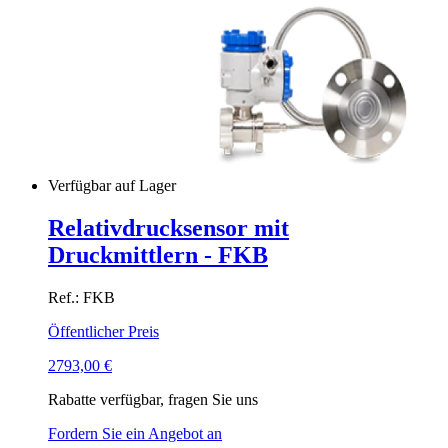
Verfügbar auf Lager
Relativdrucksensor mit
Druckmittlern - FKB
Ref.: FKB
Öffentlicher Preis
2793,00
€
Rabatte verfügbar, fragen Sie uns
Fordern Sie ein Angebot an