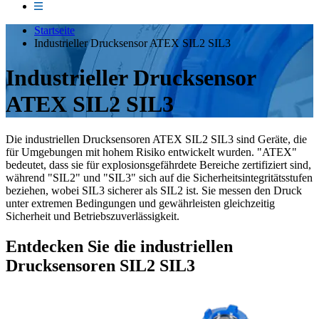
Startseite
Industrieller Drucksensor ATEX SIL2 SIL3
Industrieller Drucksensor
ATEX SIL2 SIL3
Die industriellen Drucksensoren ATEX SIL2 SIL3 sind Geräte, die
für Umgebungen mit hohem Risiko entwickelt wurden. "ATEX"
bedeutet, dass sie für explosionsgefährdete Bereiche zertifiziert sind,
während "SIL2" und "SIL3" sich auf die Sicherheitsintegritätsstufen
beziehen, wobei SIL3 sicherer als SIL2 ist. Sie messen den Druck
unter extremen Bedingungen und gewährleisten gleichzeitig
Sicherheit und Betriebszuverlässigkeit.
Entdecken Sie die industriellen
Drucksensoren SIL2 SIL3