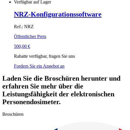
Verfügbar auf Lager
NRZ-Konfigurationssoftware
Ref.: NRZ
Öffentlicher Preis
500,00
€
Rabatte verfügbar, fragen Sie uns
Fordern Sie ein Angebot an
Laden Sie die Broschüren herunter und
erfahren Sie mehr über die
Leistungsfähigkeit der elektronischen
Personendosimeter.
Broschüren