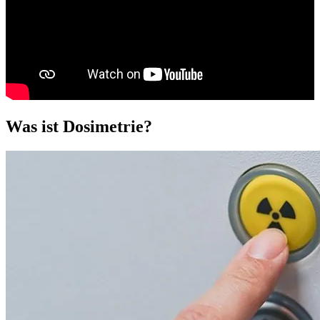
Was ist Dosimetrie?