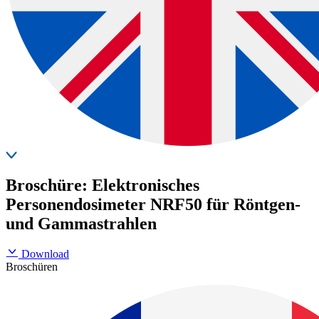
Broschüre: Elektronisches
Personendosimeter NRF50 für Röntgen-
und Gammastrahlen
Download
Broschüren