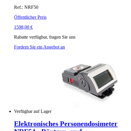
Ref.: NRF50
Öffentlicher Preis
1598,00
€
Rabatte verfügbar, fragen Sie uns
Fordern Sie ein Angebot an
Verfügbar auf Lager
Elektronisches Personendosimeter