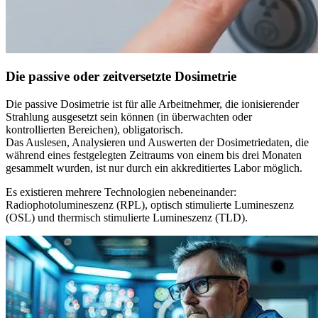
Die passive oder zeitversetzte Dosimetrie
Die passive Dosimetrie ist für alle Arbeitnehmer, die ionisierender
Strahlung ausgesetzt sein können (in überwachten oder
kontrollierten Bereichen), obligatorisch.
Das Auslesen, Analysieren und Auswerten der Dosimetriedaten, die
während eines festgelegten Zeitraums von einem bis drei Monaten
gesammelt wurden, ist nur durch ein akkreditiertes Labor möglich.
Es existieren mehrere Technologien nebeneinander:
Radiophotolumineszenz (RPL), optisch stimulierte Lumineszenz
(OSL) und thermisch stimulierte Lumineszenz (TLD).