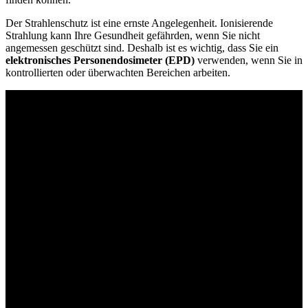
Der Strahlenschutz ist eine ernste Angelegenheit. Ionisierende
Strahlung kann Ihre Gesundheit gefährden, wenn Sie nicht
angemessen geschützt sind. Deshalb ist es wichtig, dass Sie ein
elektronisches Personendosimeter (EPD)
verwenden, wenn Sie in
kontrollierten oder überwachten Bereichen arbeiten.