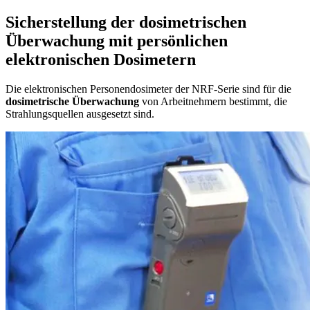
Sicherstellung der dosimetrischen
Überwachung mit persönlichen
elektronischen Dosimetern
Die elektronischen Personendosimeter der NRF-Serie sind für die
dosimetrische Überwachung
von Arbeitnehmern bestimmt, die
Strahlungsquellen ausgesetzt sind.