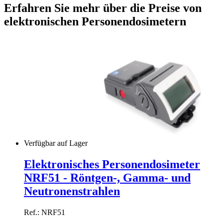
Erfahren Sie mehr über die Preise von
elektronischen Personendosimetern
Verfügbar auf Lager
Elektronisches Personendosimeter
NRF51 - Röntgen-, Gamma- und
Neutronenstrahlen
Ref.: NRF51