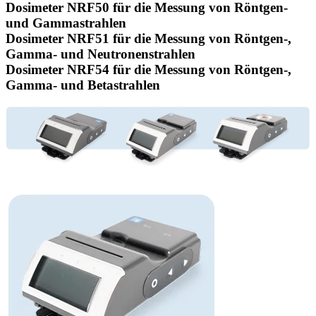
Dosimeter NRF50 für die Messung von Röntgen-
und Gammastrahlen
Dosimeter NRF51 für die Messung von Röntgen-,
Gamma- und Neutronenstrahlen
Dosimeter NRF54 für die Messung von Röntgen-,
Gamma- und Betastrahlen