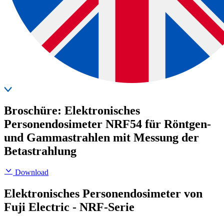
Broschüre: Elektronisches
Personendosimeter NRF54 für Röntgen-
und Gammastrahlen mit Messung der
Betastrahlung
Download
Elektronisches Personendosimeter von
Fuji Electric - NRF-Serie