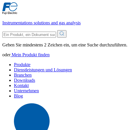
Instrumentations solutions and gas analysis
Geben Sie mindestens 2 Zeichen ein, um eine Suche durchzuführen.
oder
Mein Produkt finden
Produkte
Dienstleistungen und Lösungen
Branchen
Downloads
Kontakt
Unternehmen
Blog