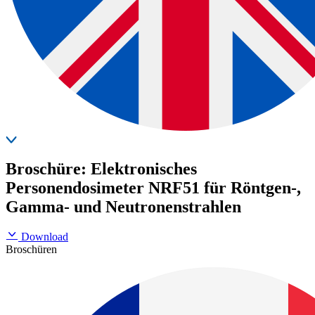
Broschüre: Elektronisches
Personendosimeter NRF51 für Röntgen-,
Gamma- und Neutronenstrahlen
Download
Broschüren