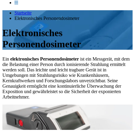
Startseite
Elektronisches Personendosimeter
Elektronisches
Personendosimeter
Ein
elektronisches Personendosimeter
ist ein Messgerät, mit dem
die Belastung einer Person durch ionisierende Strahlung ermittelt
werden soll. Das leichte und leicht tragbare Gerät ist in
Umgebungen mit Strahlungsrisiko wie Krankenhäusern,
Kernkraftwerken und Forschungslabors unverzichtbar. Seine
Genauigkeit ermöglicht eine kontinuierliche Überwachung der
Exposition und gewährleistet so die Sicherheit der exponierten
Arbeitnehmer.