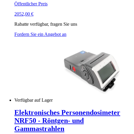
Öffentlicher Preis
2052,00
€
Rabatte verfügbar, fragen Sie uns
Fordern Sie ein Angebot an
Verfügbar auf Lager
Elektronisches Personendosimeter
NRF50 - Röntgen- und
Gammastrahlen