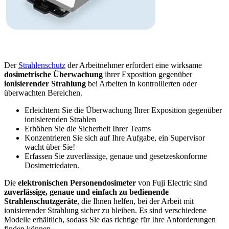
Der
Strahlenschutz
der Arbeitnehmer erfordert eine wirksame
dosimetrische Überwachung
ihrer Exposition gegenüber
ionisierender Strahlung
bei Arbeiten in kontrollierten oder
überwachten Bereichen.
Erleichtern Sie die Überwachung Ihrer Exposition gegenüber
ionisierenden Strahlen
Erhöhen Sie die Sicherheit Ihrer Teams
Konzentrieren Sie sich auf Ihre Aufgabe, ein Supervisor
wacht über Sie!
Erfassen Sie zuverlässige, genaue und gesetzeskonforme
Dosimetriedaten.
Die
elektronischen Personendosimeter
von Fuji Electric sind
zuverlässige, genaue und einfach zu bedienende
Strahlenschutzgeräte
, die Ihnen helfen, bei der Arbeit mit
ionisierender Strahlung sicher zu bleiben. Es sind verschiedene
Modelle erhältlich, sodass Sie das richtige für Ihre Anforderungen
finden können.