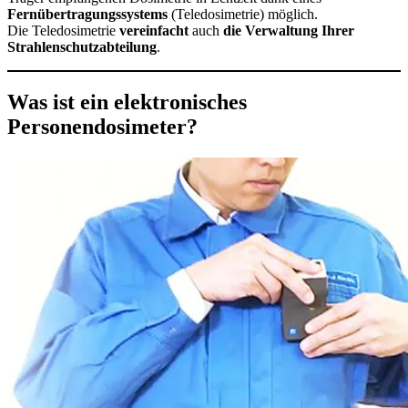
Fernübertragungssystems
(Teledosimetrie) möglich.
Die Teledosimetrie
vereinfacht
auch
die Verwaltung Ihrer
Strahlenschutzabteilung
.
Was ist ein elektronisches
Personendosimeter?