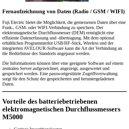
Fernaufzeichnung von Daten (Radio / GSM / WIFI)
Fuji Electric bietet die Möglichkeit, die gemessenen Daten über eine
Funk-, GSM- oder WIFI-Verbindung zu speichern. Der
elektromagnetische Durchflussmesser (DEM) ermöglicht eine
effiziente Datenerfassung und -übertragung. Mit dem optional
erhältlichen Programmierkit USB/HF-Stick, Wireless und der
integrierten AVELOUR-Software kann die Art der Verbindung an
die Bedürfnisse des Standorts angepasst werden.
Die Informationen können über eine geeignete Software auf einem
zentralen Server aufgezeichnet, angezeigt, ausgewertet und
gespeichert werden. Eine passwortgestützte Zugriffsverwaltung
sorgt für den Schutz der gespeicherten und heruntergeladenen
Daten.
Vorteile des batteriebetriebenen
elektromagnetischen Durchflussmessers
M5000