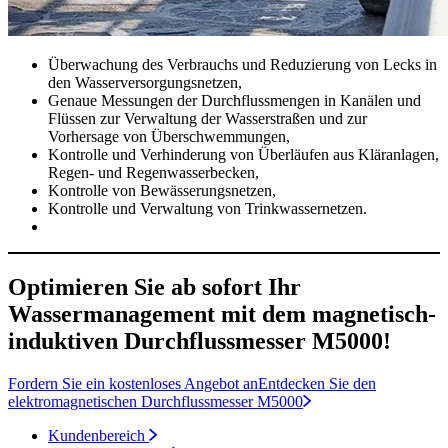
Überwachung des Verbrauchs und Reduzierung von Lecks in
den Wasserversorgungsnetzen,
Genaue Messungen der Durchflussmengen in Kanälen und
Flüssen zur Verwaltung der Wasserstraßen und zur
Vorhersage von Überschwemmungen,
Kontrolle und Verhinderung von Überläufen aus Kläranlagen,
Regen- und Regenwasserbecken,
Kontrolle von Bewässerungsnetzen,
Kontrolle und Verwaltung von Trinkwassernetzen.
Optimieren Sie ab sofort Ihr
Wassermanagement mit dem magnetisch-
induktiven Durchflussmesser M5000!
Fordern Sie ein kostenloses Angebot an
Entdecken Sie den
elektromagnetischen Durchflussmesser M5000
Kundenbereich