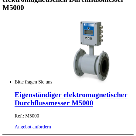
M5000
Bitte fragen Sie uns
Eigenständiger elektromagnetischer
Durchflussmesser M5000
Ref.: M5000
Angebot anfordern