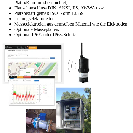
Platin/Rhodium-beschichtet,
Flanschanschluss DIN, ANSI, JIS, AWWA usw.
Platzbedarf gemäß ISO-Norm 13359,
Leitungselektrode leer,
Masseelektroden aus demselben Material wie die Elektroden,
Optionale Masseplatten,
Optional IP67- oder IP68-Schutz.