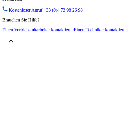
Kostenloser Anruf
+33 (0)4 73 98 26 98
Brauchen Sie Hilfe?
Einen Vertriebsmitarbeiter kontaktieren
Einen Techniker kontaktieren