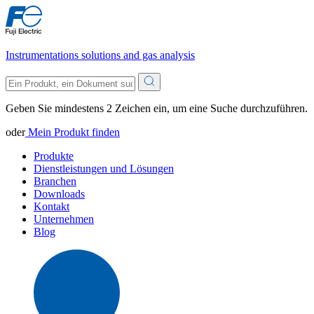
Instrumentations solutions and gas analysis
Geben Sie mindestens 2 Zeichen ein, um eine Suche durchzuführen.
oder
Mein Produkt finden
Produkte
Dienstleistungen und Lösungen
Branchen
Downloads
Kontakt
Unternehmen
Blog