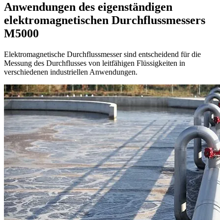
Anwendungen des eigenständigen
elektromagnetischen Durchflussmessers
M5000
Elektromagnetische Durchflussmesser sind entscheidend für die
Messung des Durchflusses von leitfähigen Flüssigkeiten in
verschiedenen industriellen Anwendungen.