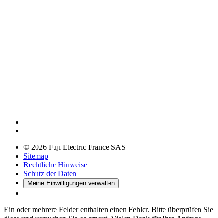
© 2026 Fuji Electric France SAS
Sitemap
Rechtliche Hinweise
Schutz der Daten
Meine Einwilligungen verwalten
Ein oder mehrere Felder enthalten einen Fehler. Bitte überprüfen Sie