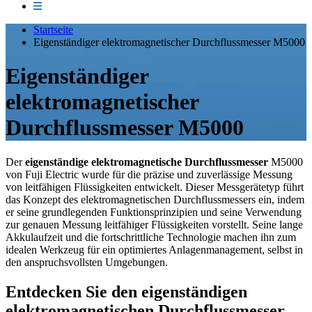
Startseite
Eigenständiger elektromagnetischer Durchflussmesser M5000
Eigenständiger
elektromagnetischer
Durchflussmesser M5000
Der
eigenständige elektromagnetische Durchflussmesser
M5000
von Fuji Electric wurde für die präzise und zuverlässige Messung
von leitfähigen Flüssigkeiten entwickelt. Dieser Messgerätetyp führt
das Konzept des elektromagnetischen Durchflussmessers ein, indem
er seine grundlegenden Funktionsprinzipien und seine Verwendung
zur genauen Messung leitfähiger Flüssigkeiten vorstellt. Seine lange
Akkulaufzeit und die fortschrittliche Technologie machen ihn zum
idealen Werkzeug für ein optimiertes Anlagenmanagement, selbst in
den anspruchsvollsten Umgebungen.
Entdecken Sie den eigenständigen
elektromagnetischen Durchflussmesser