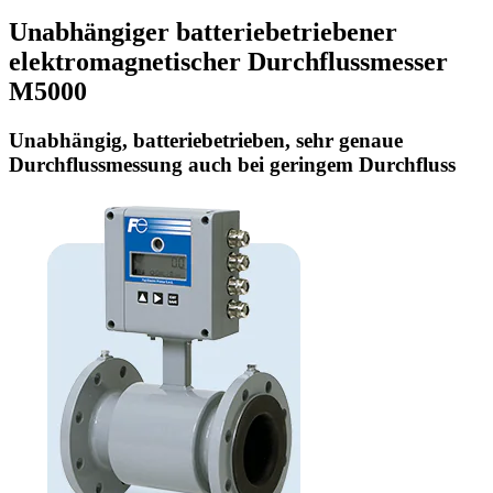
Unabhängiger batteriebetriebener
elektromagnetischer Durchflussmesser
M5000
Unabhängig, batteriebetrieben, sehr genaue
Durchflussmessung auch bei geringem Durchfluss