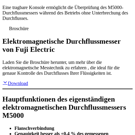
Eine tragbare Konsole ermöglicht die Überprüfung des M5000-
Durchflussmessers während des Betriebs ohne Unterbrechung des
Durchflusses.
Broschüre
Elektromagnetische Durchflussmesser
von Fuji Electric
Laden Sie die Broschüre herunter, um mehr über die
elektromagnetische Messtechnik zu erfahren , die ideal für die
genaue Kontrolle des Durchflusses Ihrer Flüssigkeiten ist.
Download
Hauptfunktionen des eigenständigen
elektromagnetischen Durchflussmessers
M5000
Flanschverbindung
Genauigkeit besser als ±0,4 % des gemessenen