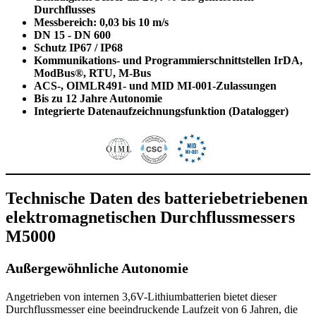
Durchflusses
Messbereich: 0,03 bis 10 m/s
DN 15 - DN 600
Schutz IP67 / IP68
Kommunikations- und Programmierschnittstellen IrDA,
ModBus®, RTU, M-Bus
ACS-, OIMLR491- und MID MI-001-Zulassungen
Bis zu 12 Jahre Autonomie
Integrierte Datenaufzeichnungsfunktion (Datalogger)
Technische Daten des batteriebetriebenen
elektromagnetischen Durchflussmessers
M5000
Außergewöhnliche Autonomie
Angetrieben von internen 3,6V-Lithiumbatterien bietet dieser
Durchflussmesser eine beeindruckende Laufzeit von 6 Jahren, die