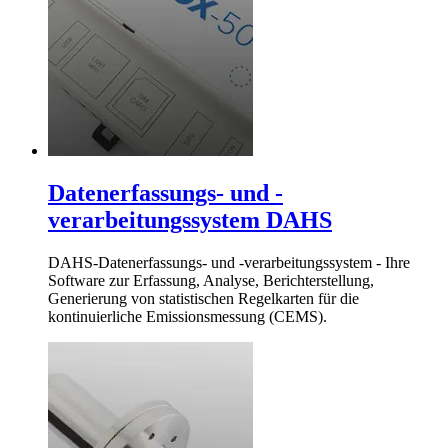
Datenerfassungs- und -
verarbeitungssystem DAHS
DAHS-Datenerfassungs- und -verarbeitungssystem - Ihre
Software zur Erfassung, Analyse, Berichterstellung,
Generierung von statistischen Regelkarten für die
kontinuierliche Emissionsmessung (CEMS).