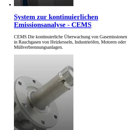
System zur kontinuierlichen
Emissionsanalyse - CEMS
CEMS Die kontinuierliche Überwachung von Gasemissionen
in Rauchgasen von Heizkesseln, Industrieöfen, Motoren oder
Müllverbrennungsanlagen.