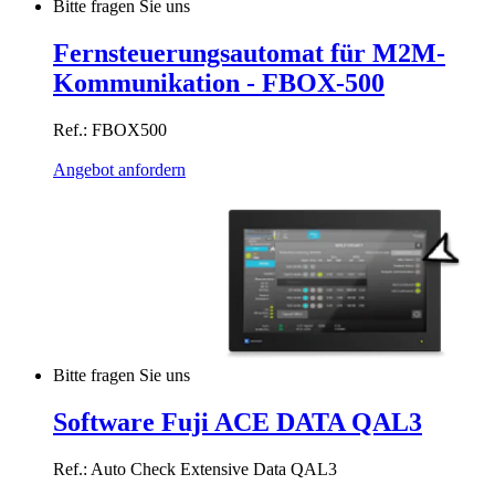
Bitte fragen Sie uns
Fernsteuerungsautomat für M2M-
Kommunikation - FBOX-500
Ref.: FBOX500
Angebot anfordern
Bitte fragen Sie uns
Software Fuji ACE DATA QAL3
Ref.: Auto Check Extensive Data QAL3