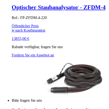
Optischer Staubanalysator - ZFDM-4
Ref.: FP-ZFDM-4-220
Öffentlicher Preis
je nach Konfiguration
13855,00
€
Rabatte verfügbar, fragen Sie uns
Fordern Sie ein Angebot an
Bitte fragen Sie uns