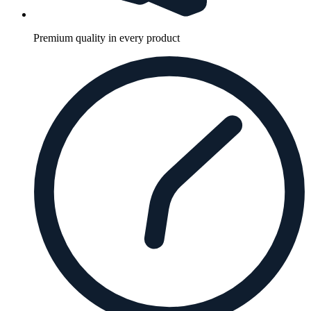
Premium quality in every product