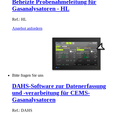
Beheizte Probenahmeleitung für
Gasanalysatoren - HL
Ref.: HL
Angebot anfordern
Bitte fragen Sie uns
DAHS-Software zur Datenerfassung
und -verarbeitung für CEMS-
Gasanalysatoren
Ref.: DAHS