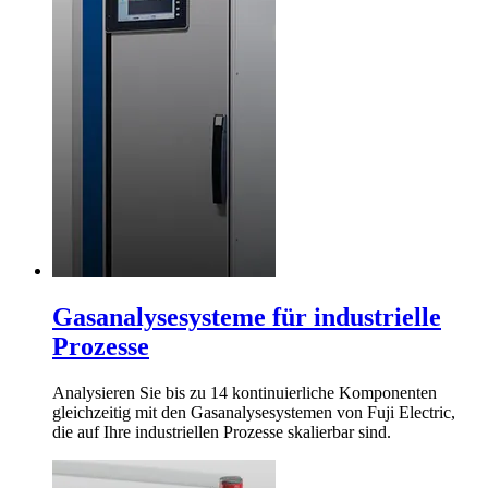
Gasanalysesysteme für industrielle
Prozesse
Analysieren Sie bis zu 14 kontinuierliche Komponenten
gleichzeitig mit den Gasanalysesystemen von Fuji Electric,
die auf Ihre industriellen Prozesse skalierbar sind.