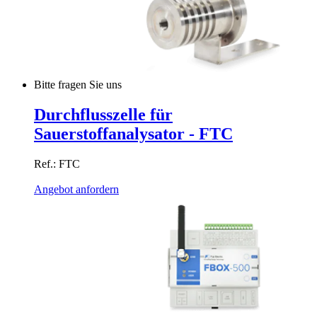
Bitte fragen Sie uns
Durchflusszelle für
Sauerstoffanalysator - FTC
Ref.: FTC
Angebot anfordern