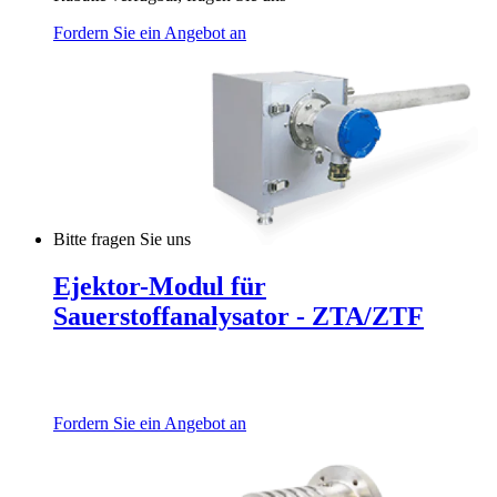
Fordern Sie ein Angebot an
Bitte fragen Sie uns
Ejektor-Modul für
Sauerstoffanalysator - ZTA/ZTF
Fordern Sie ein Angebot an