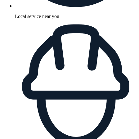
Local service near you