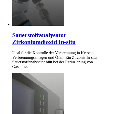
Sauerstoffanalysator
Zirkoniumdioxid In-situ
Ideal für die Kontrolle der Verbrennung in Kesseln,
Verbrennungsanlagen und Öfen. Ein Zirconia In-situ-
Sauerstoffanalysator hilft bei der Reduzierung von
Gasemissionen.