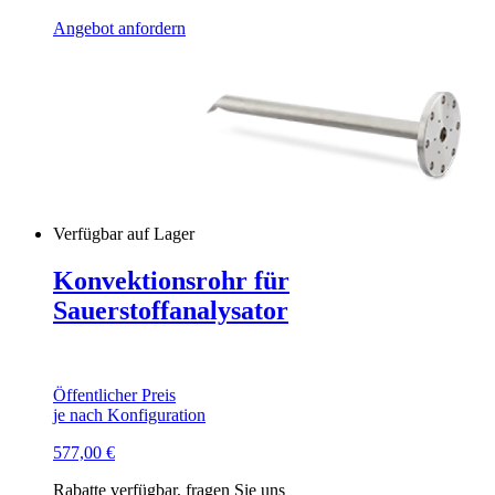
Angebot anfordern
Verfügbar auf Lager
Konvektionsrohr für
Sauerstoffanalysator
Öffentlicher Preis
je nach Konfiguration
577,00
€
Rabatte verfügbar, fragen Sie uns