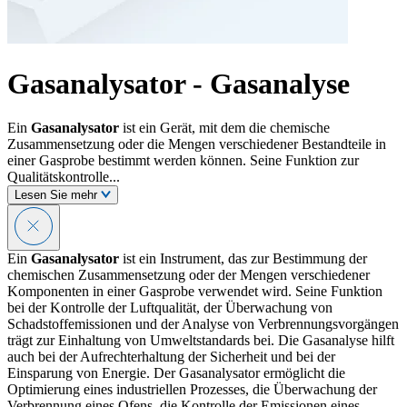
Gasanalysator - Gasanalyse
Ein
Gasanalysator
ist ein Gerät, mit dem die chemische
Zusammensetzung oder die Mengen verschiedener Bestandteile in
einer Gasprobe bestimmt werden können. Seine Funktion zur
Qualitätskontrolle...
Lesen Sie mehr
Ein
Gasanalysator
ist ein Instrument, das zur Bestimmung der
chemischen Zusammensetzung oder der Mengen verschiedener
Komponenten in einer Gasprobe verwendet wird. Seine Funktion
bei der Kontrolle der Luftqualität, der Überwachung von
Schadstoffemissionen und der Analyse von Verbrennungsvorgängen
trägt zur Einhaltung von Umweltstandards bei. Die Gasanalyse hilft
auch bei der Aufrechterhaltung der Sicherheit und bei der
Einsparung von Energie. Der Gasanalysator ermöglicht die
Optimierung eines industriellen Prozesses, die Überwachung der
Verbrennung eines Ofens, die Kontrolle der Emissionen eines