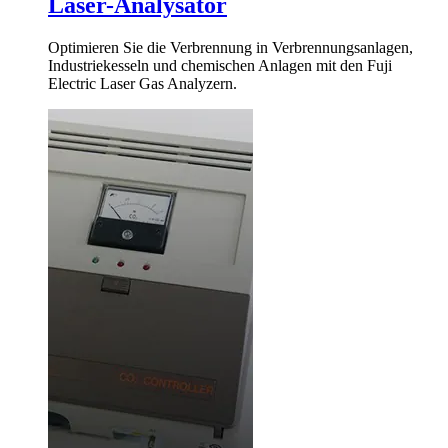
Laser-Analysator
Optimieren Sie die Verbrennung in Verbrennungsanlagen,
Industriekesseln und chemischen Anlagen mit den Fuji
Electric Laser Gas Analyzern.