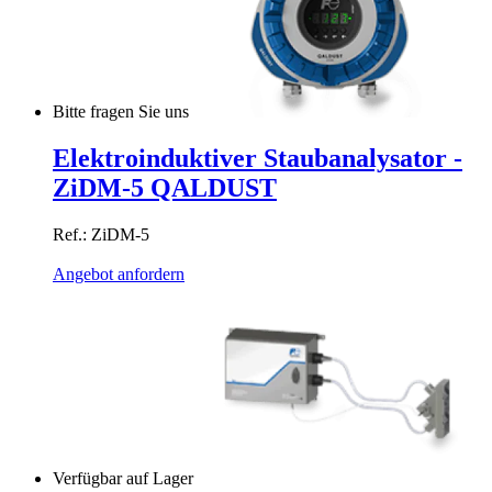
Bitte fragen Sie uns
Elektroinduktiver Staubanalysator -
ZiDM-5 QALDUST
Ref.: ZiDM-5
Angebot anfordern
Verfügbar auf Lager