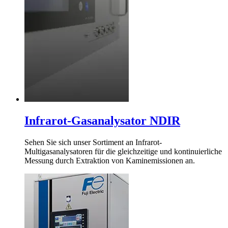
Infrarot-Gasanalysator NDIR
Sehen Sie sich unser Sortiment an Infrarot-
Multigasanalysatoren für die gleichzeitige und kontinuierliche
Messung durch Extraktion von Kaminemissionen an.