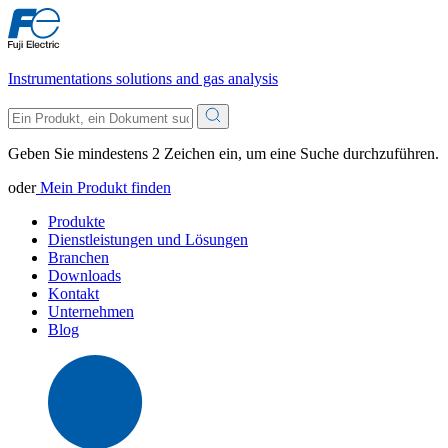
Instrumentations solutions and gas analysis
Geben Sie mindestens 2 Zeichen ein, um eine Suche durchzuführen.
oder
Mein Produkt finden
Produkte
Dienstleistungen und Lösungen
Branchen
Downloads
Kontakt
Unternehmen
Blog