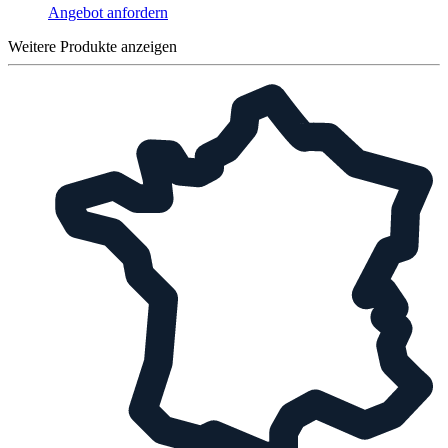
Angebot anfordern
Weitere Produkte anzeigen