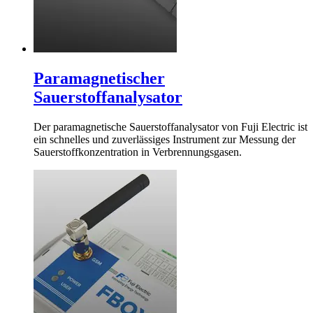
Paramagnetischer
Sauerstoffanalysator
Der paramagnetische Sauerstoffanalysator von Fuji Electric ist
ein schnelles und zuverlässiges Instrument zur Messung der
Sauerstoffkonzentration in Verbrennungsgasen.