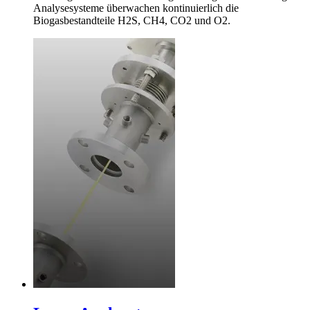
Analysesysteme überwachen kontinuierlich die
Biogasbestandteile H2S, CH4, CO2 und O2.