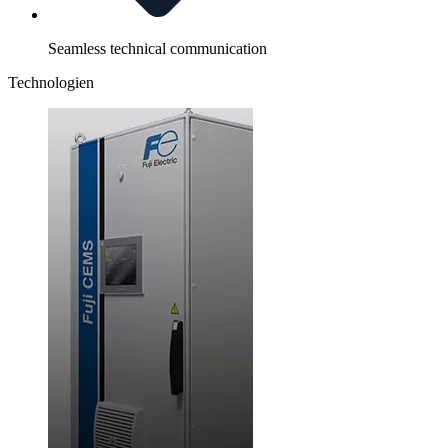
Seamless technical communication
Technologien