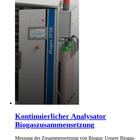
Kontinuierlicher Analysator
Biogaszusammensetzung
Messung der Zusammensetzung von Biogas: Unsere Biogas-