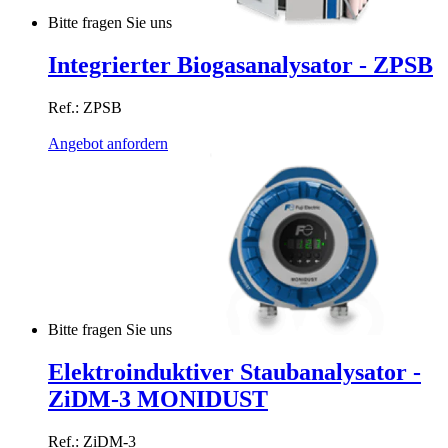
Bitte fragen Sie uns
Integrierter Biogasanalysator - ZPSB
Ref.: ZPSB
Angebot anfordern
Bitte fragen Sie uns
Elektroinduktiver Staubanalysator -
ZiDM-3 MONIDUST
Ref.: ZiDM-3