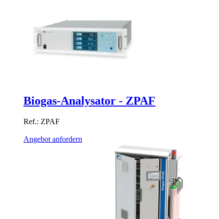
Biogas-Analysator - ZPAF
Ref.: ZPAF
Angebot anfordern