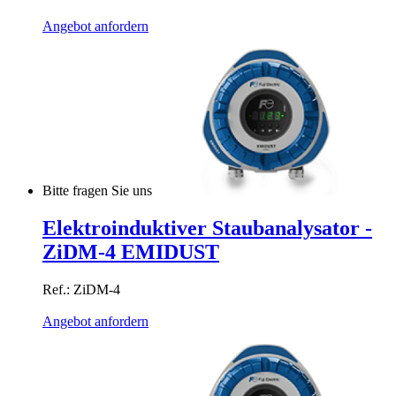
Angebot anfordern
Bitte fragen Sie uns
Elektroinduktiver Staubanalysator -
ZiDM-4 EMIDUST
Ref.: ZiDM-4
Angebot anfordern