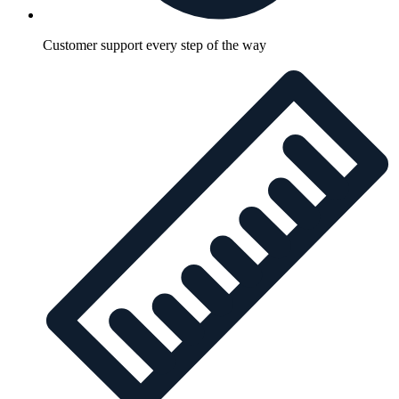
Customer support every step of the way