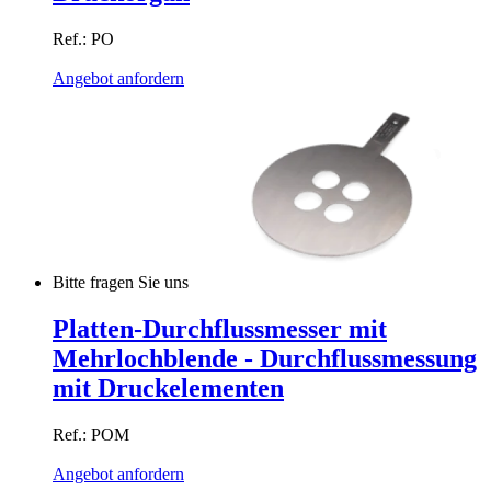
Ref.: PO
Angebot anfordern
Bitte fragen Sie uns
Platten-Durchflussmesser mit
Mehrlochblende - Durchflussmessung
mit Druckelementen
Ref.: POM
Angebot anfordern