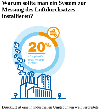
Warum sollte man ein System zur
Messung des Luftdurchsatzes
installieren?
Druckluft ist eine in industriellen Umgebungen weit verbreitete