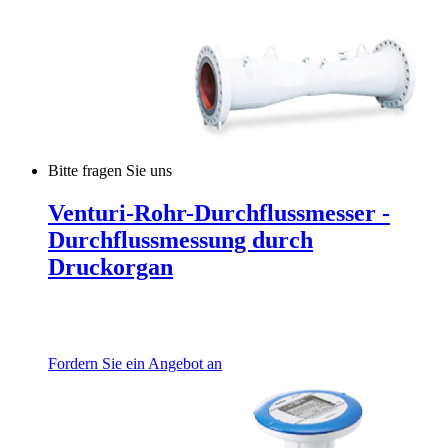
Bitte fragen Sie uns
Venturi-Rohr-Durchflussmesser -
Durchflussmessung durch
Druckorgan
Fordern Sie ein Angebot an