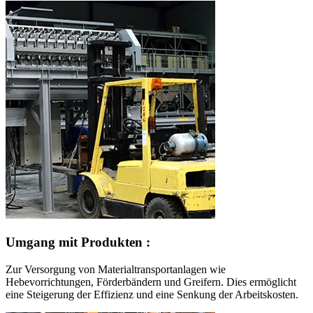
Umgang mit Produkten :
Zur Versorgung von Materialtransportanlagen wie
Hebevorrichtungen, Förderbändern und Greifern. Dies ermöglicht
eine Steigerung der Effizienz und eine Senkung der Arbeitskosten.