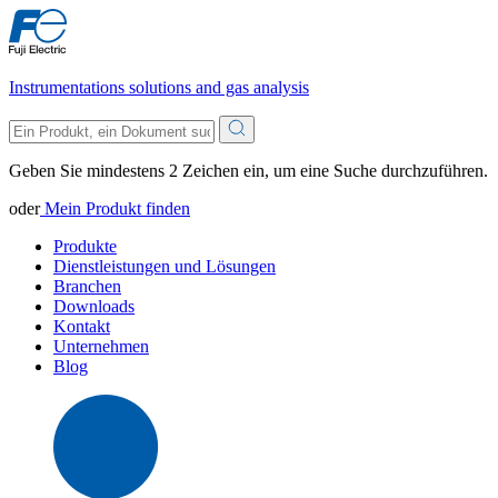
Instrumentations solutions and gas analysis
Geben Sie mindestens 2 Zeichen ein, um eine Suche durchzuführen.
oder
Mein Produkt finden
Produkte
Dienstleistungen und Lösungen
Branchen
Downloads
Kontakt
Unternehmen
Blog