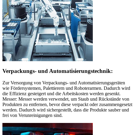
Verpackungs- und Automatisierungstechnik:
Zur Versorgung von Verpackungs- und Automatisierungsgeräten
wie Fördersystemen, Palettierern und Roboterarmen. Dadurch wird
die Effizienz gesteigert und die Arbeitskosten werden gesenkt.
Messer: Messer werden verwendet, um Staub und Rückstände von
Produkten zu entfernen, bevor diese verpackt oder zusammengesetzt
werden. Dadurch wird sichergestellt, dass die Produkte sauber und
frei von Verunreinigungen sind.