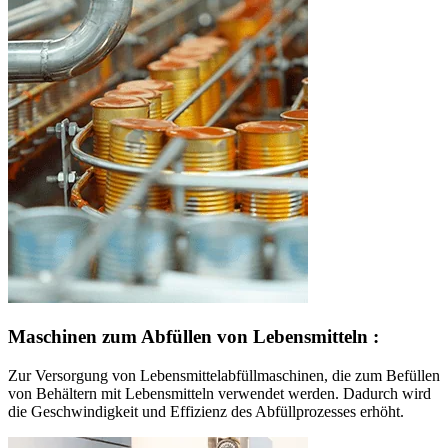
Maschinen zum Abfüllen von Lebensmitteln :
Zur Versorgung von Lebensmittelabfüllmaschinen, die zum Befüllen
von Behältern mit Lebensmitteln verwendet werden. Dadurch wird
die Geschwindigkeit und Effizienz des Abfüllprozesses erhöht.