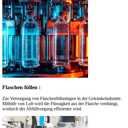
Flaschen füllen :
Zur Versorgung von Flaschenfüllanlagen in der Getränkeindustrie.
Mithilfe von Luft wird die Flüssigkeit aus der Flasche verdrängt,
wodurch der Abfüllvorgang effizienter wird.