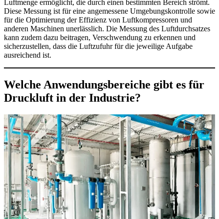
Luftmenge ermöglicht, die durch einen bestimmten Bereich strömt.
Diese Messung ist für eine angemessene Umgebungskontrolle sowie
für die Optimierung der Effizienz von Luftkompressoren und
anderen Maschinen unerlässlich. Die Messung des Luftdurchsatzes
kann zudem dazu beitragen, Verschwendung zu erkennen und
sicherzustellen, dass die Luftzufuhr für die jeweilige Aufgabe
ausreichend ist.
Welche Anwendungsbereiche gibt es für
Druckluft in der Industrie?