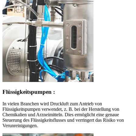
Flüssigkeitspumpen :
In vielen Branchen wird Druckluft zum Antrieb von
Flüssigkeitspumpen verwendet, z. B. bei der Herstellung von
Chemikalien und Arzneimitteln. Dies ermöglicht eine genaue
Steuerung des Flüssigkeitsflusses und verringert das Risiko von
Verunreinigungen.