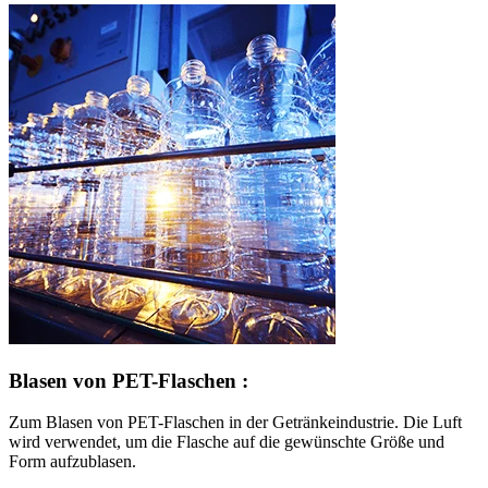
Blasen von PET-Flaschen :
Zum Blasen von PET-Flaschen in der Getränkeindustrie. Die Luft
wird verwendet, um die Flasche auf die gewünschte Größe und
Form aufzublasen.