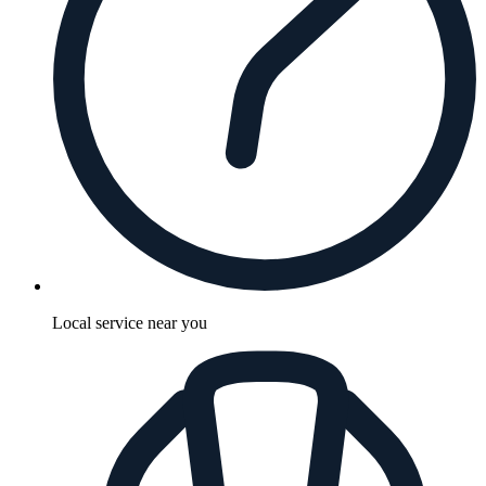
Local service near you