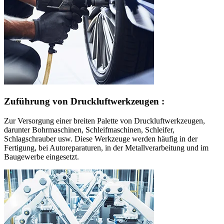
Zuführung von Druckluftwerkzeugen :
Zur Versorgung einer breiten Palette von Druckluftwerkzeugen,
darunter Bohrmaschinen, Schleifmaschinen, Schleifer,
Schlagschrauber usw. Diese Werkzeuge werden häufig in der
Fertigung, bei Autoreparaturen, in der Metallverarbeitung und im
Baugewerbe eingesetzt.