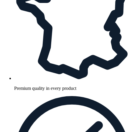
Premium quality in every product