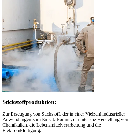
Stickstoffproduktion:
Zur Erzeugung von Stickstoff, der in einer Vielzahl industrieller
Anwendungen zum Einsatz kommt, darunter die Herstellung von
Chemikalien, die Lebensmittelverarbeitung und die
Elektronikfertigung.