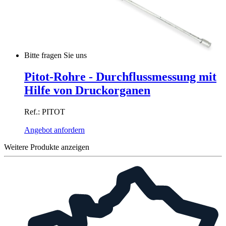
Bitte fragen Sie uns
Pitot-Rohre - Durchflussmessung mit
Hilfe von Druckorganen
Ref.: PITOT
Angebot anfordern
Weitere Produkte anzeigen