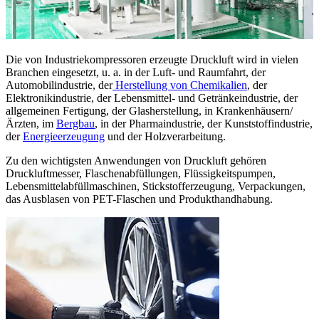
Die von Industriekompressoren erzeugte Druckluft wird in vielen
Branchen eingesetzt, u. a. in der Luft- und Raumfahrt, der
Automobilindustrie, der
Herstellung von Chemikalien
, der
Elektronikindustrie, der Lebensmittel- und Getränkeindustrie, der
allgemeinen Fertigung, der Glasherstellung, in Krankenhäusern/
Ärzten, im
Bergbau
, in der Pharmaindustrie, der Kunststoffindustrie,
der
Energieerzeugung
und der Holzverarbeitung.
Zu den wichtigsten Anwendungen von Druckluft gehören
Druckluftmesser, Flaschenabfüllungen, Flüssigkeitspumpen,
Lebensmittelabfüllmaschinen, Stickstofferzeugung, Verpackungen,
das Ausblasen von PET-Flaschen und Produkthandhabung.