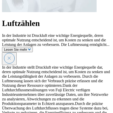
Luftzählen
In der Industrie ist Druckluft eine wichtige Energiequelle, deren
optimale Nutzung entscheidend ist, um Kosten zu senken und die
Leistung der Anlagen zu verbessern. Die Luftmessung ermöglicht...
Lesen Sie mehr
In der Industrie stellt Druckluft eine wichtige Energiequelle dar,
deren optimale Nutzung entscheidend ist, um Kosten zu senken und
die Leistungsfähigkeit der Anlagen zu verbessern. Durch die
Luftmessung lassen sich der Verbrauch präzise erfassen und die
Nutzung dieser Ressource optimieren.Dank der
Luftdurchflussmesslösungen von Fuji Electric verfügen
Industrieunternehmen über zuverlässige Daten, um ihre Netzwerke
zu analysieren, Abweichungen zu erkennen und die
Produktionsparameter in Echtzeit anzupassen.Durch die präzise
Überwachung des Luftdurchflusses tragen diese Systeme dazu bei,
Verluste zu reduzieren, die Energieeffizienz zu verbessern und die