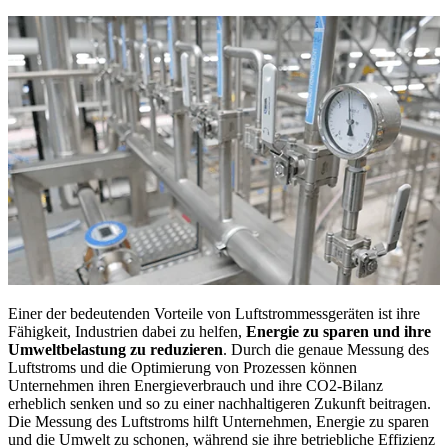
Einer der bedeutenden Vorteile von Luftstrommessgeräten ist ihre
Fähigkeit, Industrien dabei zu helfen,
Energie zu sparen und ihre
Umweltbelastung zu reduzieren
. Durch die genaue Messung des
Luftstroms und die Optimierung von Prozessen können
Unternehmen ihren Energieverbrauch und ihre CO2-Bilanz
erheblich senken und so zu einer nachhaltigeren Zukunft beitragen.
Die Messung des Luftstroms hilft Unternehmen, Energie zu sparen
und die Umwelt zu schonen, während sie ihre betriebliche Effizienz