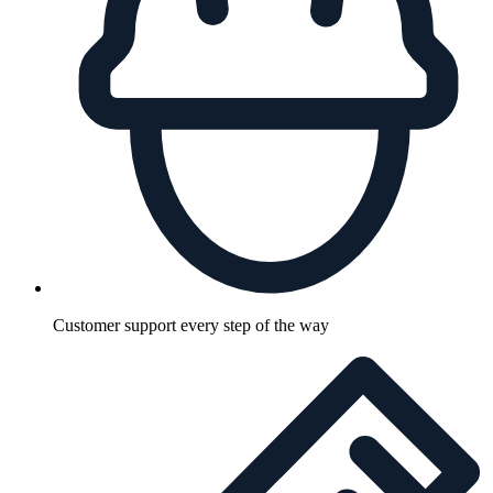
Customer support every step of the way