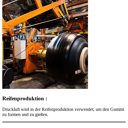
Reifenproduktion :
Druckluft wird in der Reifenproduktion verwendet, um den Gummi
zu formen und zu gießen.