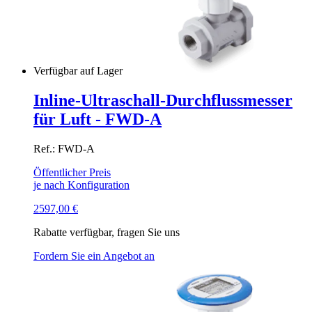
Verfügbar auf Lager
Inline-Ultraschall-Durchflussmesser
für Luft - FWD-A
Ref.: FWD-A
Öffentlicher Preis
je nach Konfiguration
2597,00
€
Rabatte verfügbar, fragen Sie uns
Fordern Sie ein Angebot an