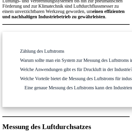
Lüftungs- und Verbrennungssystemen bis hin zur pneumatischen
Förderung und zur Klimatechnik sind Luftdurchflussmesser zu
einem unverzichtbaren Werkzeug geworden, um
einen effizienten
und nachhaltigen Industriebetrieb zu gewährleisten
.
Zählung des Luftstroms
Warum sollte man ein System zur Messung des Luftstroms in
Welche Anwendungen gibt es für Druckluft in der Industrie
Welche Vorteile bietet die Messung des Luftstroms für ind
Eine genaue Messung des Luftstroms kann den Industrien v
Messung des Luftdurchsatzes