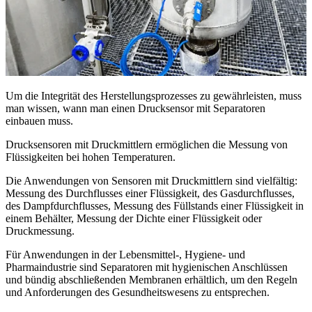
Um die Integrität des Herstellungsprozesses zu gewährleisten, muss
man wissen, wann man einen Drucksensor mit Separatoren
einbauen muss.
Drucksensoren mit Druckmittlern ermöglichen die Messung von
Flüssigkeiten bei hohen Temperaturen.
Die Anwendungen von Sensoren mit Druckmittlern sind vielfältig:
Messung des Durchflusses einer Flüssigkeit, des Gasdurchflusses,
des Dampfdurchflusses, Messung des Füllstands einer Flüssigkeit in
einem Behälter, Messung der Dichte einer Flüssigkeit oder
Druckmessung.
Für Anwendungen in der Lebensmittel-, Hygiene- und
Pharmaindustrie sind Separatoren mit hygienischen Anschlüssen
und bündig abschließenden Membranen erhältlich, um den Regeln
und Anforderungen des Gesundheitswesens zu entsprechen.