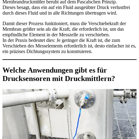
Membrandruckmittler beruht auf dem Pascalschen Prinzip.
Dieses besagt, dass ein auf ein Fluid ausgeübter Druck verlustfrei
durch dieses Fluid und in alle Richtungen übertragen wird.
Damit dieser Prozess funktioniert, muss die Verschiebekraft der
Membran größer sein als die Kraft, die erforderlich ist, um das
empfindliche Element in der Messzelle zu verschieben.
In der Praxis bedeutet dies: Je geringer die Kraft ist, die zum
Verschieben des Messelements erforderlich ist, desto einfacher ist es,
ein präzises Dichtungssystem zu konstruieren.
Welche Anwendungen gibt es für
Drucksensoren mit Druckmittlern?