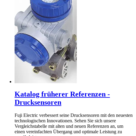
Katalog früherer Referenzen -
Drucksensoren
Fuji Electric verbessert seine Drucksensoren mit den neuesten
technologischen Innovationen. Sehen Sie sich unsere
Vergleichstabelle mit alten und neuen Referenzen an, um
einen vereinfachten Übergang und optimale Leistung zu