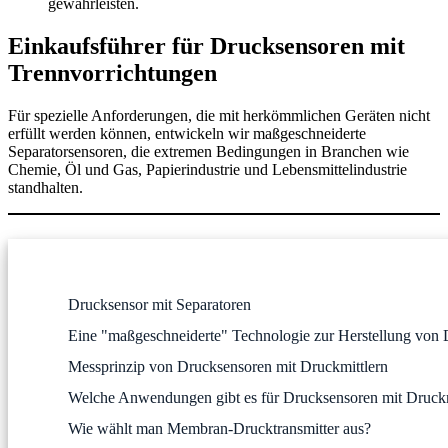
gewährleisten.
Einkaufsführer für Drucksensoren mit
Trennvorrichtungen
Für spezielle Anforderungen, die mit herkömmlichen Geräten nicht
erfüllt werden können, entwickeln wir maßgeschneiderte
Separatorsensoren, die extremen Bedingungen in Branchen wie
Chemie, Öl und Gas, Papierindustrie und Lebensmittelindustrie
standhalten.
Drucksensor mit Separatoren
Eine "maßgeschneiderte" Technologie zur Herstellung von 
Messprinzip von Drucksensoren mit Druckmittlern
Welche Anwendungen gibt es für Drucksensoren mit Druckm
Wie wählt man Membran-Drucktransmitter aus?