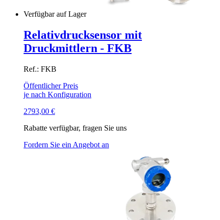
Verfügbar auf Lager
Relativdrucksensor mit
Druckmittlern - FKB
Ref.: FKB
Öffentlicher Preis
je nach Konfiguration
2793,00
€
Rabatte verfügbar, fragen Sie uns
Fordern Sie ein Angebot an