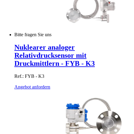
Bitte fragen Sie uns
Nuklearer analoger
Relativdrucksensor mit
Druckmittlern - FYB - K3
Ref.: FYB - K3
Angebot anfordern