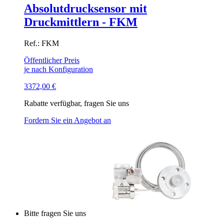
Absolutdrucksensor mit
Druckmittlern - FKM
Ref.: FKM
Öffentlicher Preis
je nach Konfiguration
3372,00
€
Rabatte verfügbar, fragen Sie uns
Fordern Sie ein Angebot an
Bitte fragen Sie uns