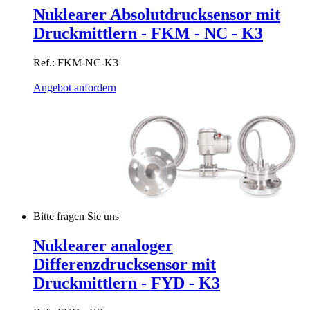
Nuklearer Absolutdrucksensor mit
Druckmittlern - FKM - NC - K3
Ref.: FKM-NC-K3
Angebot anfordern
Bitte fragen Sie uns
Nuklearer analoger
Differenzdrucksensor mit
Druckmittlern - FYD - K3