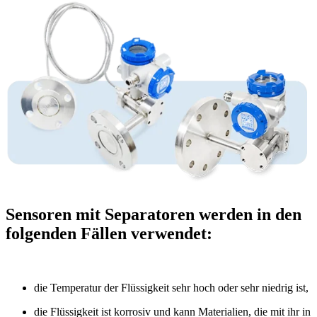
Sensoren mit Separatoren werden in den
folgenden Fällen verwendet:
die Temperatur der Flüssigkeit sehr hoch oder sehr niedrig ist,
die Flüssigkeit ist korrosiv und kann Materialien, die mit ihr in