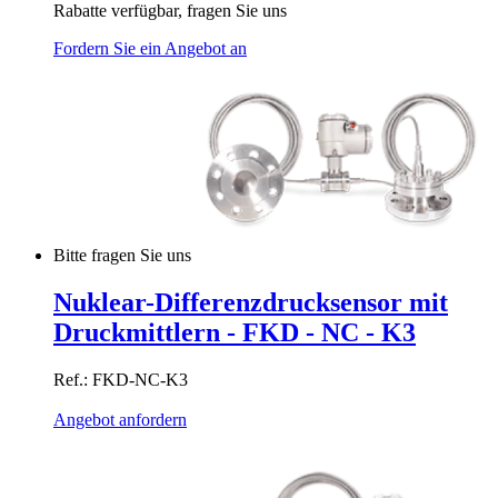
Rabatte verfügbar, fragen Sie uns
Fordern Sie ein Angebot an
Bitte fragen Sie uns
Nuklear-Differenzdrucksensor mit
Druckmittlern - FKD - NC - K3
Ref.: FKD-NC-K3
Angebot anfordern