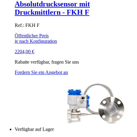
Absolutdrucksensor mit
Druckmittlern - FKH F
Ref.: FKH F
Öffentlicher Preis
je nach Konfiguration
2204,00
€
Rabatte verfügbar, fragen Sie uns
Fordern Sie ein Angebot an
Verfügbar auf Lager