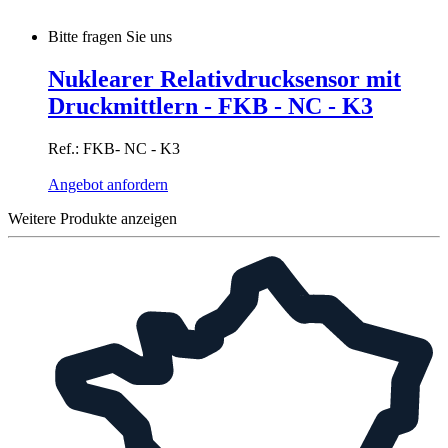
Bitte fragen Sie uns
Nuklearer Relativdrucksensor mit
Druckmittlern - FKB - NC - K3
Ref.: FKB- NC - K3
Angebot anfordern
Weitere Produkte anzeigen