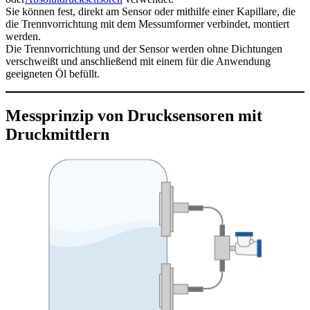
Sie können fest, direkt am Sensor oder mithilfe einer Kapillare, die
die Trennvorrichtung mit dem Messumformer verbindet, montiert
werden.
Die Trennvorrichtung und der Sensor werden ohne Dichtungen
verschweißt und anschließend mit einem für die Anwendung
geeigneten Öl befüllt.
Messprinzip von Drucksensoren mit
Druckmittlern