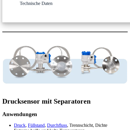
Technische Daten
Drucksensor mit Separatoren
Anwendungen
Druck
,
Füllstand
,
Durchfluss
, Trennschicht, Dichte