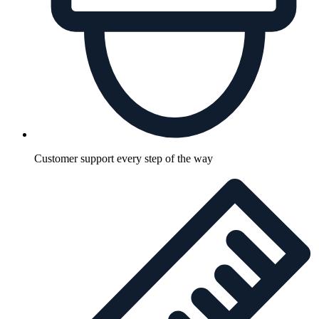
Customer support every step of the way