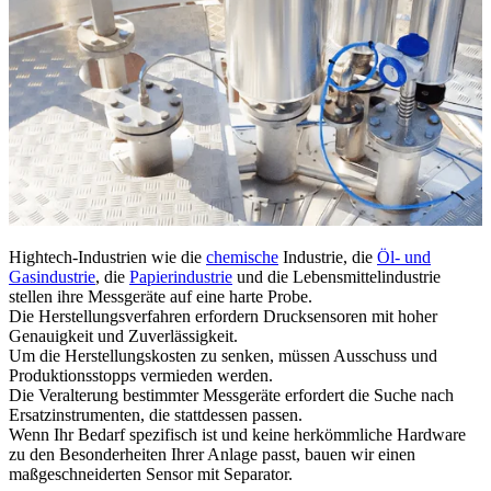
Hightech-Industrien wie die
chemische
Industrie, die
Öl- und
Gasindustrie
, die
Papierindustrie
und die Lebensmittelindustrie
stellen ihre Messgeräte auf eine harte Probe.
Die Herstellungsverfahren erfordern Drucksensoren mit hoher
Genauigkeit und Zuverlässigkeit.
Um die Herstellungskosten zu senken, müssen Ausschuss und
Produktionsstopps vermieden werden.
Die Veralterung bestimmter Messgeräte erfordert die Suche nach
Ersatzinstrumenten, die stattdessen passen.
Wenn Ihr Bedarf spezifisch ist und keine herkömmliche Hardware
zu den Besonderheiten Ihrer Anlage passt, bauen wir einen
maßgeschneiderten Sensor mit Separator.