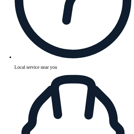
Local service near you