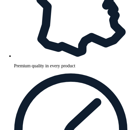
Premium quality in every product