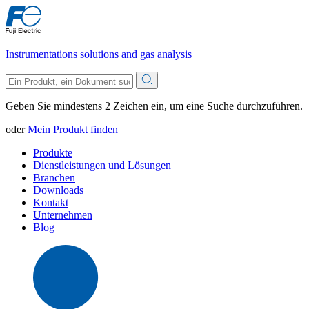
Instrumentations solutions and gas analysis
Geben Sie mindestens 2 Zeichen ein, um eine Suche durchzuführen.
oder
Mein Produkt finden
Produkte
Dienstleistungen und Lösungen
Branchen
Downloads
Kontakt
Unternehmen
Blog