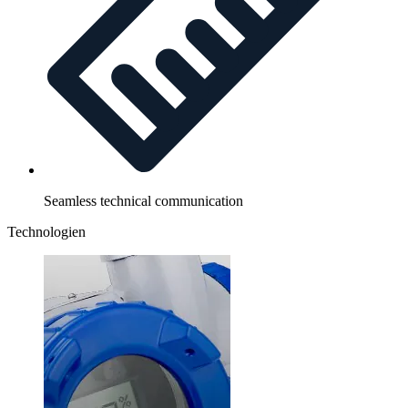
Seamless technical communication
Technologien