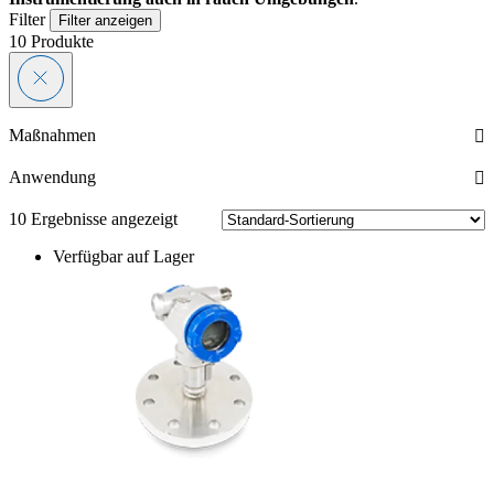
Filter
Filter anzeigen
10
Produkte
Maßnahmen
Anwendung
10 Ergebnisse angezeigt
Verfügbar auf Lager