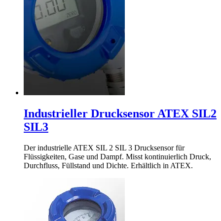
Industrieller Drucksensor ATEX SIL2
SIL3
Der industrielle ATEX SIL 2 SIL 3 Drucksensor für
Flüssigkeiten, Gase und Dampf. Misst kontinuierlich Druck,
Durchfluss, Füllstand und Dichte. Erhältlich in ATEX.