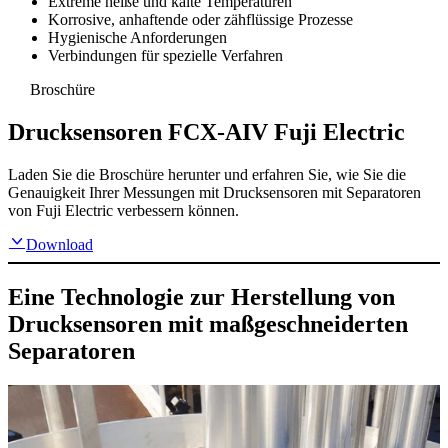
Extreme heiße und kalte Temperaturen
Korrosive, anhaftende oder zähflüssige Prozesse
Hygienische Anforderungen
Verbindungen für spezielle Verfahren
Broschüre
Drucksensoren FCX-AIV Fuji Electric
Laden Sie die Broschüre herunter und erfahren Sie, wie Sie die
Genauigkeit Ihrer Messungen mit Drucksensoren mit Separatoren
von Fuji Electric verbessern können.
Download
Eine Technologie zur Herstellung von
Drucksensoren mit maßgeschneiderten
Separatoren