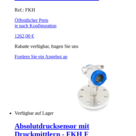
Ref.: FKH
Öffentlicher Preis
je nach Konfiguration
1262,00
€
Rabatte verfügbar, fragen Sie uns
Fordern Sie ein Angebot an
Verfügbar auf Lager
Absolutdrucksensor mit
Druckmittlern - FKH F