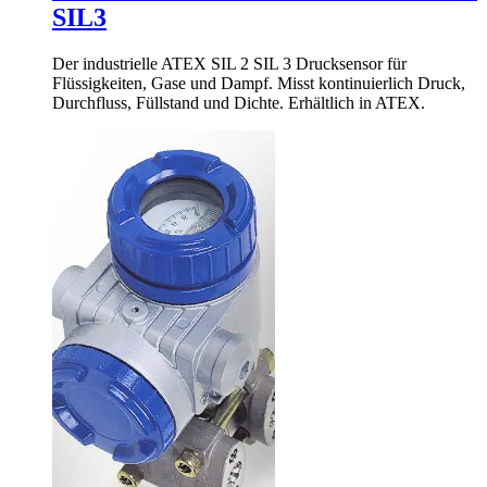
SIL3
Der industrielle ATEX SIL 2 SIL 3 Drucksensor für
Flüssigkeiten, Gase und Dampf. Misst kontinuierlich Druck,
Durchfluss, Füllstand und Dichte. Erhältlich in ATEX.