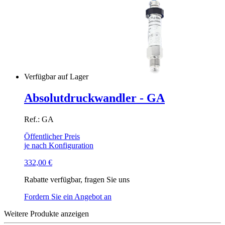
Verfügbar auf Lager
Absolutdruckwandler - GA
Ref.: GA
Öffentlicher Preis
je nach Konfiguration
332,00
€
Rabatte verfügbar, fragen Sie uns
Fordern Sie ein Angebot an
Weitere Produkte anzeigen