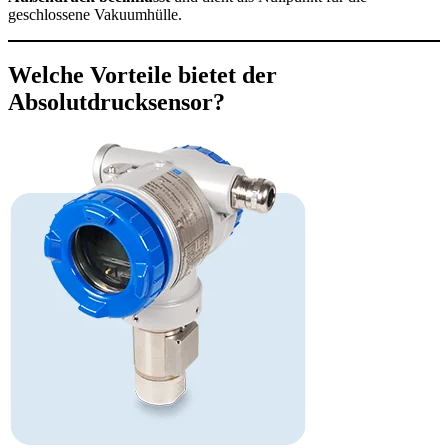
geschlossene Vakuumhülle.
Welche Vorteile bietet der
Absolutdrucksensor?