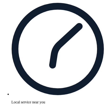
Local service near you