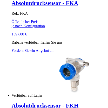
Absolutdrucksensor - FKA
Ref.: FKA
Öffentlicher Preis
je nach Konfiguration
1597,00
€
Rabatte verfügbar, fragen Sie uns
Fordern Sie ein Angebot an
Verfügbar auf Lager
Absolutdrucksensor - FKH