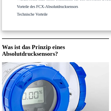
Vorteile des FCX-Absolutdrucksensors
Technische Vorteile
Was ist das Prinzip eines
Absolutdrucksensors?