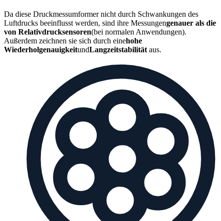
Da diese Druckmessumformer nicht durch Schwankungen des
Luftdrucks beeinflusst werden, sind ihre Messungen
genauer als die
von Relativdrucksensoren
(bei normalen Anwendungen).
Außerdem zeichnen sie sich durch eine
hohe
Wiederholgenauigkeit
und
Langzeitstabilität
aus.