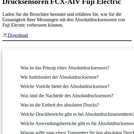
Drucksensoren FCX-AIV Fuji Electric
Laden Sie die Broschüre herunter und erfahren Sie, wie Sie die
Genauigkeit Ihrer Messungen mit den Absolutdrucksensoren von
Fuji Electric verbessern können.
Download
Was ist das Prinzip eines Absolutdrucksensors?
Wie funktioniert der Absolutdrucksensor?
Welche Vorteile bietet der Absolutdrucksensor?
Was sind die Nachteile des Absolutdrucksensors?
Was ist die Einheit des absoluten Drucks?
Welche Druckbereiche gibt es bei Absolutdrucktransmittern
Welche Anwendungsbereiche gibt es für Absolutdrucksenso
Warum sollte man einen Transmitter für den absoluten Druck