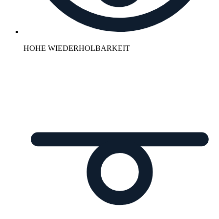
HOHE WIEDERHOLBARKEIT