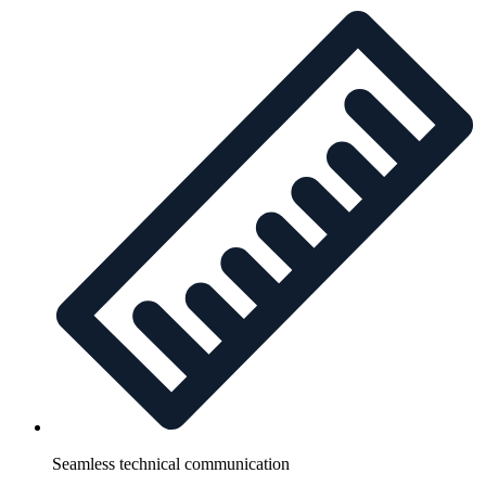
Seamless technical communication