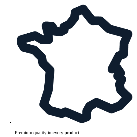
Premium quality in every product