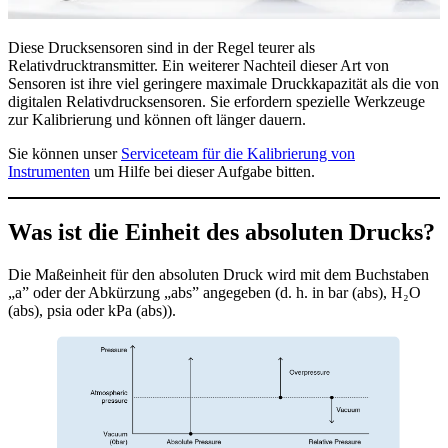
Diese Drucksensoren sind in der Regel teurer als
Relativdrucktransmitter. Ein weiterer Nachteil dieser Art von
Sensoren ist ihre viel geringere maximale Druckkapazität als die von
digitalen Relativdrucksensoren. Sie erfordern spezielle Werkzeuge
zur Kalibrierung und können oft länger dauern.
Sie können unser
Serviceteam für die Kalibrierung von
Instrumenten
um Hilfe bei dieser Aufgabe bitten.
Was ist die Einheit des absoluten Drucks?
Die Maßeinheit für den absoluten Druck wird mit dem Buchstaben
„a” oder der Abkürzung „abs” angegeben (d. h. in bar (abs), H₂O
(abs), psia oder kPa (abs)).