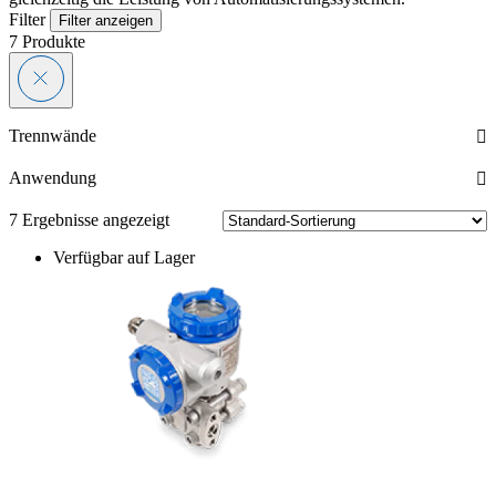
Filter
Filter anzeigen
7
Produkte
Trennwände
Anwendung
7 Ergebnisse angezeigt
Verfügbar auf Lager