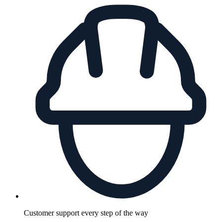
Customer support every step of the way