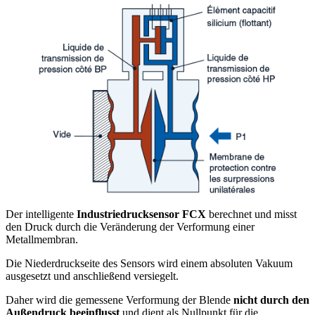
Der intelligente
Industriedrucksensor FCX
berechnet und misst
den Druck durch die Veränderung der Verformung einer
Metallmembran.
Die Niederdruckseite des Sensors wird einem absoluten Vakuum
ausgesetzt und anschließend versiegelt.
Daher wird die gemessene Verformung der Blende
nicht durch den
Außendruck beeinflusst
und dient als Nullpunkt für die