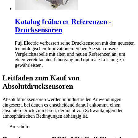
Katalog früherer Referenzen -
Drucksensoren
Fuji Electric verbessert seine Drucksensoren mit den neuesten
technologischen Innovationen. Sehen Sie sich unsere
Vergleichstabelle mit alten und neuen Referenzen an, um
einen vereinfachten Übergang und optimale Leistung zu
gewährleisten.
Leitfaden zum Kauf von
Absolutdrucksensoren
Absolutdrucksensoren werden in industriellen Anwendungen
eingesetzt, bei denen es entscheidend darauf ankommt, einen
absoluten Druck zu messen, der nicht von Schwankungen der
atmosphärischen Bedingungen abhängig ist.
Broschüre