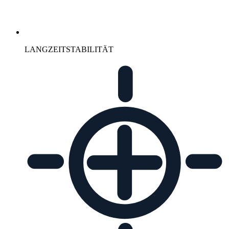
LANGZEITSTABILITÄT