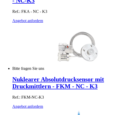
- NC-K3
Ref.: FKA - NC - K3
Angebot anfordern
Bitte fragen Sie uns
Nuklearer Absolutdrucksensor mit
Druckmittlern - FKM - NC - K3
Ref.: FKM-NC-K3
Angebot anfordern