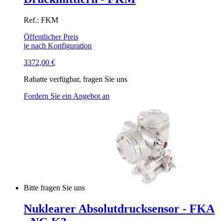
Ref.: FKM
Öffentlicher Preis
je nach Konfiguration
3372,00
€
Rabatte verfügbar, fragen Sie uns
Fordern Sie ein Angebot an
Bitte fragen Sie uns
Nuklearer Absolutdrucksensor - FKA