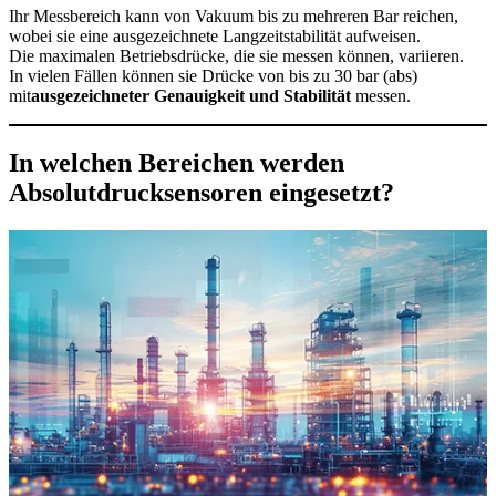
Ihr Messbereich kann von Vakuum bis zu mehreren Bar reichen,
wobei sie eine ausgezeichnete Langzeitstabilität aufweisen.
Die maximalen Betriebsdrücke, die sie messen können, variieren.
In vielen Fällen können sie Drücke von bis zu 30 bar (abs)
mit
ausgezeichneter Genauigkeit und Stabilität
messen.
In welchen Bereichen werden
Absolutdrucksensoren eingesetzt?