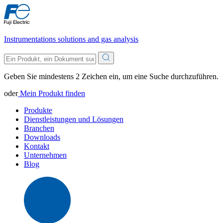
Instrumentations solutions and gas analysis
Geben Sie mindestens 2 Zeichen ein, um eine Suche durchzuführen.
oder
Mein Produkt finden
Produkte
Dienstleistungen und Lösungen
Branchen
Downloads
Kontakt
Unternehmen
Blog