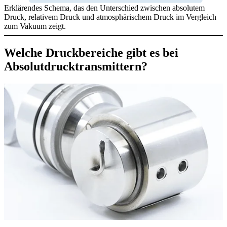
Erklärendes Schema, das den Unterschied zwischen absolutem
Druck, relativem Druck und atmosphärischem Druck im Vergleich
zum Vakuum zeigt.
Welche Druckbereiche gibt es bei
Absolutdrucktransmittern?