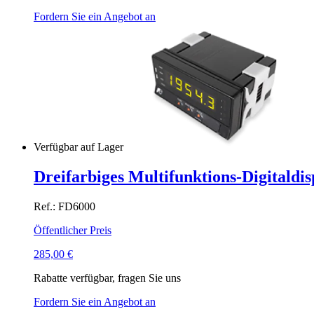
Fordern Sie ein Angebot an
Verfügbar auf Lager
Dreifarbiges Multifunktions-Digitaldisp
Ref.: FD6000
Öffentlicher Preis
285,00
€
Rabatte verfügbar, fragen Sie uns
Fordern Sie ein Angebot an