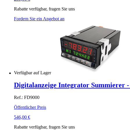
Rabatte verfügbar, fragen Sie uns
Fordern Sie ein Angebot an
Verfügbar auf Lager
Digitalanzeige Integrator Summierer -
Ref.: FD9000
Öffentlicher Preis
546,00
€
Rabatte verfügbar, fragen Sie uns