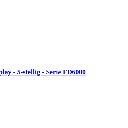
lay - 5-stellig - Serie FD6000