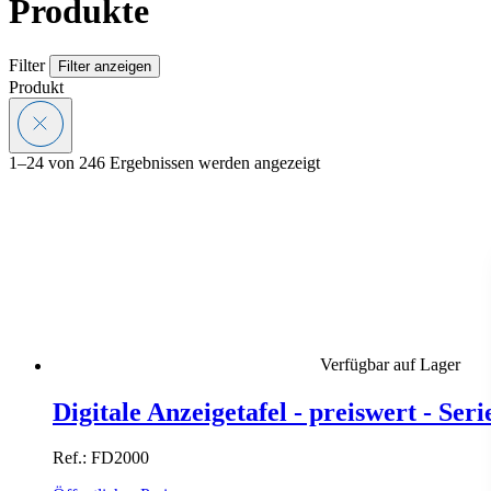
Produkte
Filter
Filter anzeigen
Produkt
1–24 von 246 Ergebnissen werden angezeigt
Verfügbar auf Lager
Digitale Anzeigetafel - preiswert - Ser
Ref.: FD2000