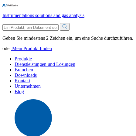
Instrumentations solutions and gas analysis
Geben Sie mindestens 2 Zeichen ein, um eine Suche durchzuführen.
oder
Mein Produkt finden
Produkte
Dienstleistungen und Lösungen
Branchen
Downloads
Kontakt
Unternehmen
Blog