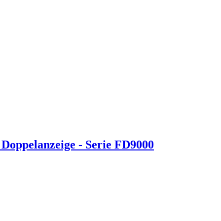
 Doppelanzeige - Serie FD9000