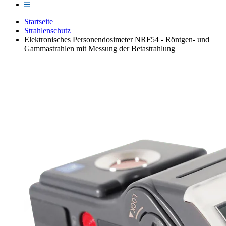
Startseite
Strahlenschutz
Elektronisches Personendosimeter NRF54 - Röntgen- und
Gammastrahlen mit Messung der Betastrahlung