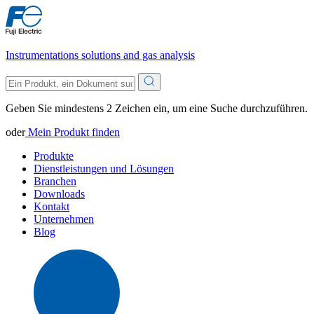
Instrumentations solutions and gas analysis
Geben Sie mindestens 2 Zeichen ein, um eine Suche durchzuführen.
oder
Mein Produkt finden
Produkte
Dienstleistungen und Lösungen
Branchen
Downloads
Kontakt
Unternehmen
Blog