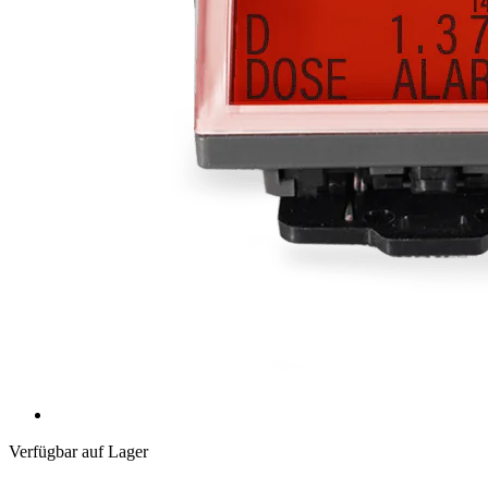
Verfügbar auf Lager