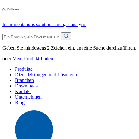
Instrumentations solutions and gas analysis
Geben Sie mindestens 2 Zeichen ein, um eine Suche durchzuführen.
oder
Mein Produkt finden
Produkte
Dienstleistungen und Lösungen
Branchen
Downloads
Kontakt
Unternehmen
Blog