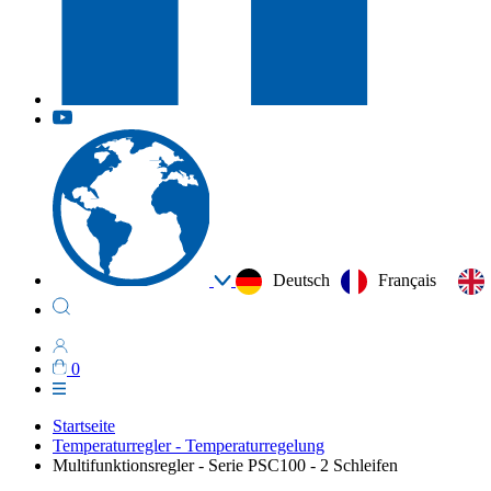
Deutsch
Français
0
Startseite
Temperaturregler - Temperaturregelung
Multifunktionsregler - Serie PSC100 - 2 Schleifen