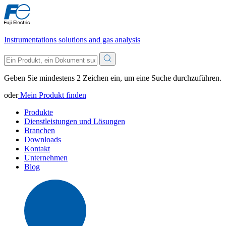
Instrumentations solutions and gas analysis
Geben Sie mindestens 2 Zeichen ein, um eine Suche durchzuführen.
oder
Mein Produkt finden
Produkte
Dienstleistungen und Lösungen
Branchen
Downloads
Kontakt
Unternehmen
Blog