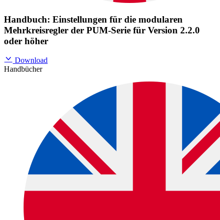
Handbuch: Einstellungen für die modularen
Mehrkreisregler der PUM-Serie für Version 2.2.0
oder höher
Download
Handbücher