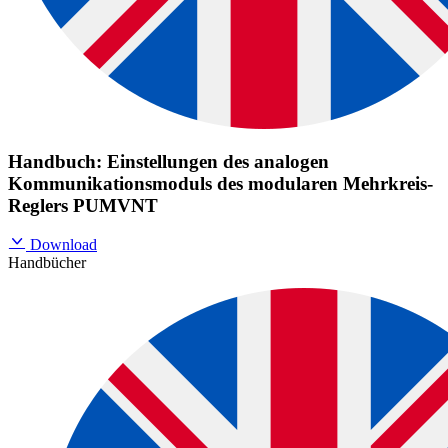
Handbuch: Einstellungen des analogen
Kommunikationsmoduls des modularen Mehrkreis-
Reglers PUMVNT
Download
Handbücher