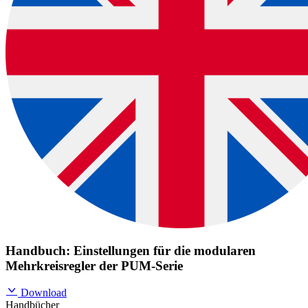
Handbuch: Einstellungen für die modularen
Mehrkreisregler der PUM-Serie
Download
Handbücher