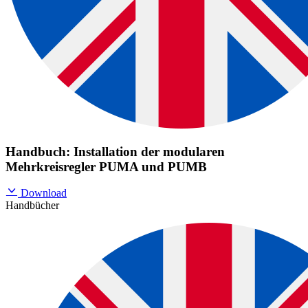
Handbuch: Installation der modularen
Mehrkreisregler PUMA und PUMB
Download
Handbücher