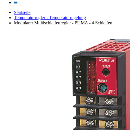
Startseite
Temperaturregler - Temperaturregelung
Modularer Multischleifenregler - PUMA - 4 Schleifen