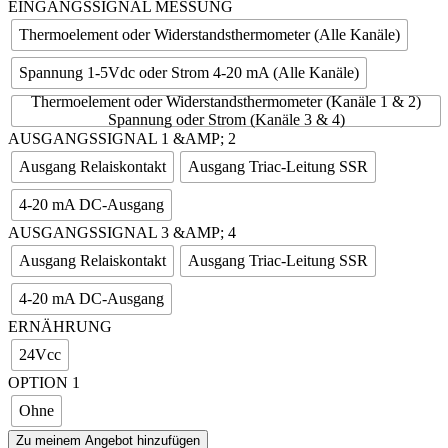
EINGANGSSIGNAL MESSUNG
Thermoelement oder Widerstandsthermometer (Alle Kanäle)
Spannung 1-5Vdc oder Strom 4-20 mA (Alle Kanäle)
Thermoelement oder Widerstandsthermometer (Kanäle 1 & 2)
Spannung oder Strom (Kanäle 3 & 4)
AUSGANGSSIGNAL 1 &AMP; 2
Ausgang Relaiskontakt
Ausgang Triac-Leitung SSR
4-20 mA DC-Ausgang
AUSGANGSSIGNAL 3 &AMP; 4
Ausgang Relaiskontakt
Ausgang Triac-Leitung SSR
4-20 mA DC-Ausgang
ERNÄHRUNG
24Vcc
OPTION 1
Ohne
Zu meinem Angebot hinzufügen