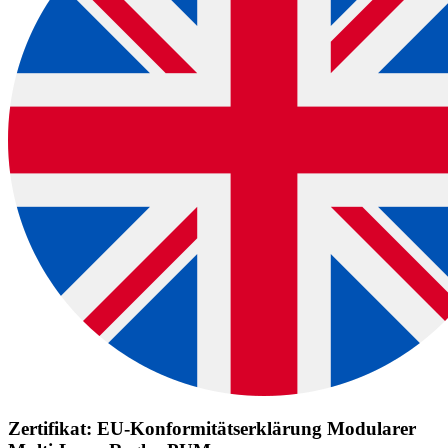
Zertifikat: EU-Konformitätserklärung Modularer