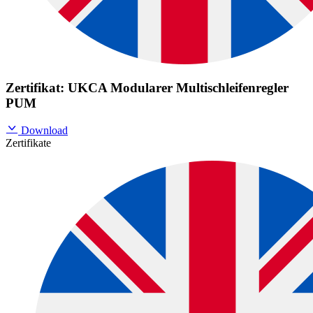
Zertifikat: UKCA Modularer Multischleifenregler
PUM
Download
Zertifikate