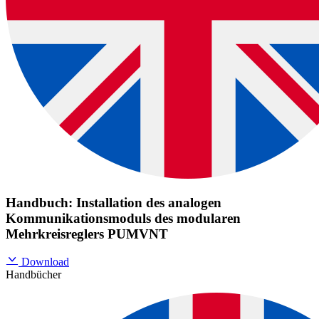
Handbuch: Installation des analogen
Kommunikationsmoduls des modularen
Mehrkreisreglers PUMVNT
Download
Handbücher