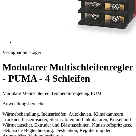
Verfügbar auf Lager
Modularer Multischleifenregler
- PUMA - 4 Schleifen
Modulare Mehrschleifen-Temperaturregelung PUM
Anwendungsbereiche
Wärmebehandlung, Industrieöfen, Autoklaven, Klimakammern,
Trockner, Pasteurisierer, Sterilisatoren und Inkubatoren, Kessel und
Wärmetauscher, Extruder und Blasmaschinen, Kunststoffspritzguss,
elektrische Begleitheizung, Destillation, Regulierung der
Atmosphäre, Verbundverfahren