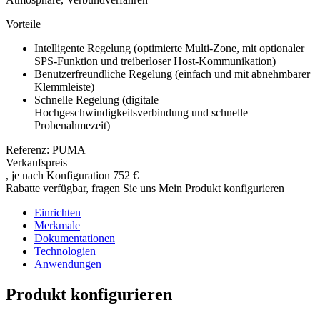
Vorteile
Intelligente Regelung (optimierte Multi-Zone, mit optionaler
SPS-Funktion und treiberloser Host-Kommunikation)
Benutzerfreundliche Regelung (einfach und mit abnehmbarer
Klemmleiste)
Schnelle Regelung (digitale
Hochgeschwindigkeitsverbindung und schnelle
Probenahmezeit)
Referenz: PUMA
Verkaufspreis
, je nach Konfiguration
752 €
Rabatte verfügbar, fragen Sie uns
Mein Produkt konfigurieren
Einrichten
Merkmale
Dokumentationen
Technologien
Anwendungen
Produkt konfigurieren