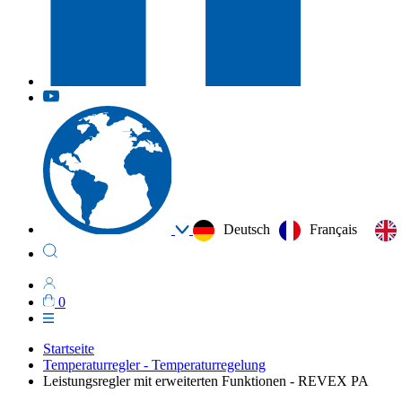
Deutsch
Français
0
Startseite
Temperaturregler - Temperaturregelung
Leistungsregler mit erweiterten Funktionen - REVEX PA