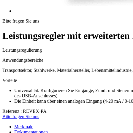
Bitte fragen Sie uns
Leistungsregler mit erweitert
Leistungsregulierung
Anwendungsbereiche
Transportsektor, Stahlwerke, Materialhersteller, Lebensmittelindustrie
Vorteile
Universalität: Konfigurieren Sie Eingänge, Zünd- und Steuer
des USB-Anschlusses).
Die Einheit kann über einen analogen Eingang (4-20 mA / 0-1
Referenz : REVEX-PA
Bitte fragen Sie uns
Merkmale
Dokumentationen