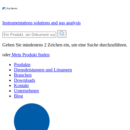
Instrumentations solutions and gas analysis
Geben Sie mindestens 2 Zeichen ein, um eine Suche durchzuführen.
oder
Mein Produkt finden
Produkte
Dienstleistungen und Lösungen
Branchen
Downloads
Kontakt
Unternehmen
Blog