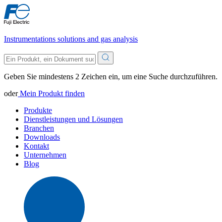
Instrumentations solutions and gas analysis
Geben Sie mindestens 2 Zeichen ein, um eine Suche durchzuführen.
oder
Mein Produkt finden
Produkte
Dienstleistungen und Lösungen
Branchen
Downloads
Kontakt
Unternehmen
Blog