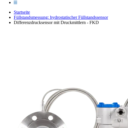
Startseite
Füllstandsmessung: hydrostatischer Füllstandssensor
Differenzdrucksensor mit Druckmittlern - FKD