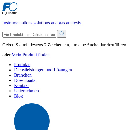
Instrumentations solutions and gas analysis
Geben Sie mindestens 2 Zeichen ein, um eine Suche durchzuführen.
oder
Mein Produkt finden
Produkte
Dienstleistungen und Lösungen
Branchen
Downloads
Kontakt
Unternehmen
Blog