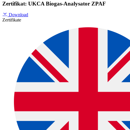
Zertifikat: UKCA Biogas-Analysator ZPAF
Download
Zertifikate