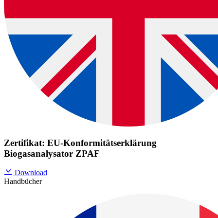
Zertifikat: EU-Konformitätserklärung
Biogasanalysator ZPAF
Download
Handbücher