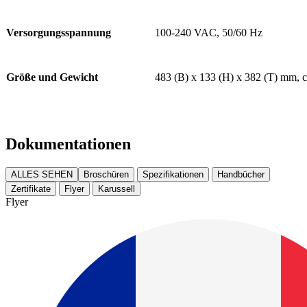
Versorgungsspannung
100-240 VAC, 50/60 Hz
Größe und Gewicht
483 (B) x 133 (H) x 382 (T) mm, c
Dokumentationen
ALLES SEHEN
Broschüren
Spezifikationen
Handbücher
Zertifikate
Flyer
Karussell
Flyer