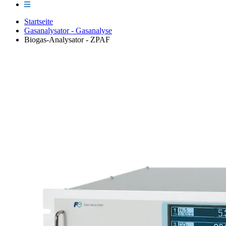
Startseite
Gasanalysator - Gasanalyse
Biogas-Analysator - ZPAF