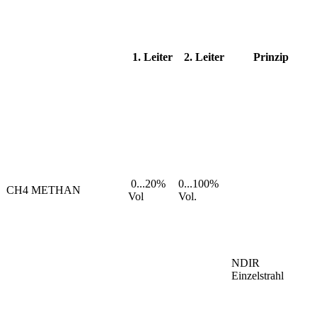
1. Leiter
2. Leiter
Prinzip
0...20%
0...100%
CH4 METHAN
Vol
Vol.
NDIR
Einzelstrahl