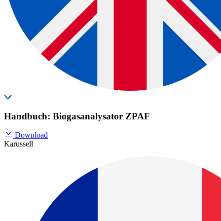
Handbuch: Biogasanalysator ZPAF
Download
Karussell