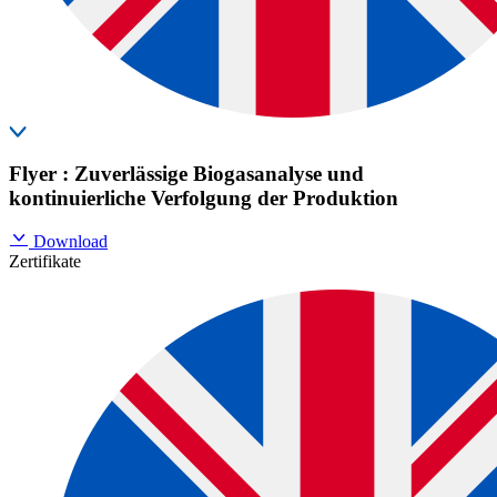
Flyer : Zuverlässige Biogasanalyse und
kontinuierliche Verfolgung der Produktion
Download
Zertifikate