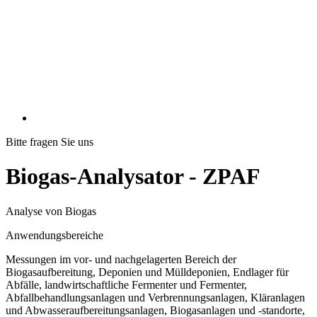
Bitte fragen Sie uns
Biogas-Analysator - ZPAF
Analyse von Biogas
Anwendungsbereiche
Messungen im vor- und nachgelagerten Bereich der
Biogasaufbereitung, Deponien und Mülldeponien, Endlager für
Abfälle, landwirtschaftliche Fermenter und Fermenter,
Abfallbehandlungsanlagen und Verbrennungsanlagen, Kläranlagen
und Abwasseraufbereitungsanlagen, Biogasanlagen und -standorte,