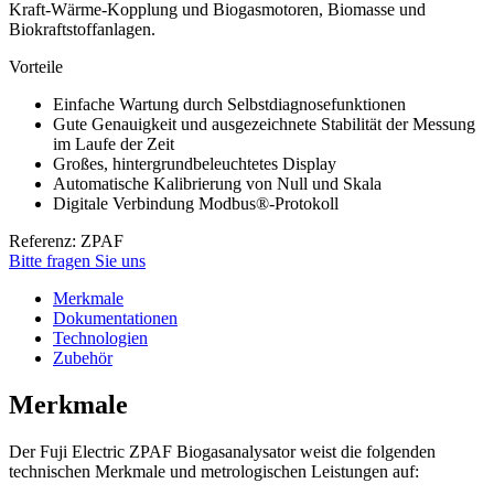
Kraft-Wärme-Kopplung und Biogasmotoren, Biomasse und
Biokraftstoffanlagen.
Vorteile
Einfache Wartung durch Selbstdiagnosefunktionen
Gute Genauigkeit und ausgezeichnete Stabilität der Messung
im Laufe der Zeit
Großes, hintergrundbeleuchtetes Display
Automatische Kalibrierung von Null und Skala
Digitale Verbindung Modbus®-Protokoll
Referenz: ZPAF
Bitte fragen Sie uns
Merkmale
Dokumentationen
Technologien
Zubehör
Merkmale
Der Fuji Electric ZPAF Biogasanalysator weist die folgenden
technischen Merkmale und metrologischen Leistungen auf: