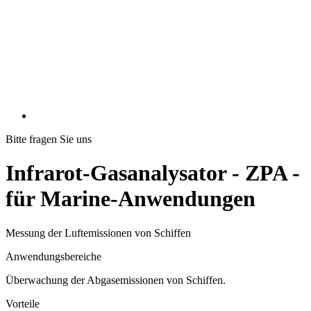
Bitte fragen Sie uns
Infrarot-Gasanalysator - ZPA -
für Marine-Anwendungen
Messung der Luftemissionen von Schiffen
Anwendungsbereiche
Überwachung der Abgasemissionen von Schiffen.
Vorteile