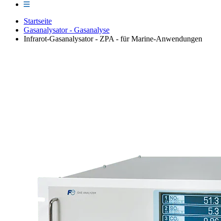
Startseite
Gasanalysator - Gasanalyse
Infrarot-Gasanalysator - ZPA - für Marine-Anwendungen