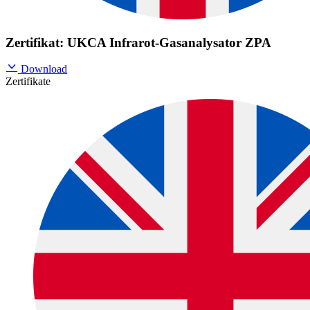
Zertifikat: UKCA Infrarot-Gasanalysator ZPA
Download
Zertifikate