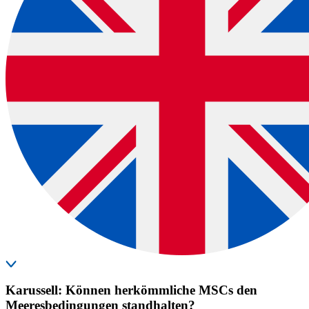
Karussell: Können herkömmliche MSCs den
Meeresbedingungen standhalten?