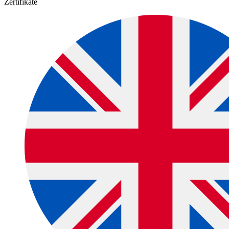
Zertifikate