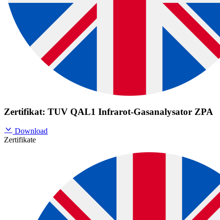
Zertifikat: TUV QAL1 Infrarot-Gasanalysator ZPA
Download
Zertifikate