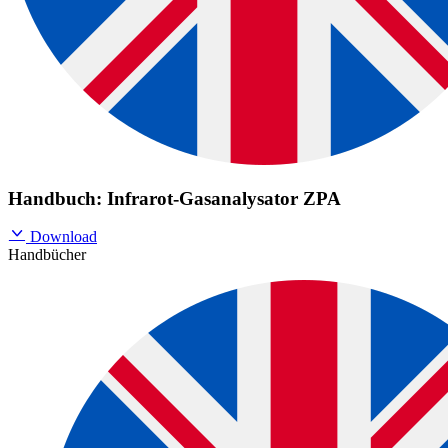
Handbuch: Infrarot-Gasanalysator ZPA
Download
Handbücher