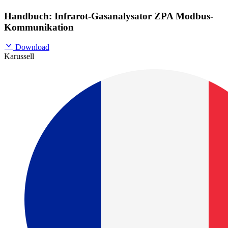
Handbuch: Infrarot-Gasanalysator ZPA Modbus-
Kommunikation
Download
Karussell