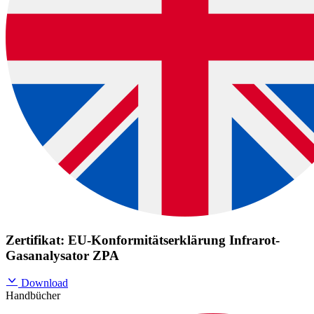
Zertifikat: EU-Konformitätserklärung Infrarot-
Gasanalysator ZPA
Download
Handbücher