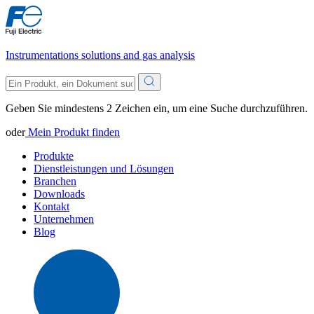
Instrumentations solutions and gas analysis
Geben Sie mindestens 2 Zeichen ein, um eine Suche durchzuführen.
oder
Mein Produkt finden
Produkte
Dienstleistungen und Lösungen
Branchen
Downloads
Kontakt
Unternehmen
Blog