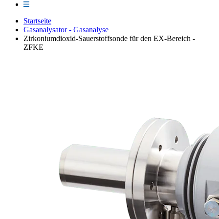
Startseite
Gasanalysator - Gasanalyse
Zirkoniumdioxid-Sauerstoffsonde für den EX-Bereich -
ZFKE