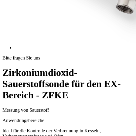
Bitte fragen Sie uns
Zirkoniumdioxid-
Sauerstoffsonde für den EX-
Bereich - ZFKE
Messung von Sauerstoff
Anwendungsbereiche
Ideal für die Kontrolle der Verbrennung in Kesseln,