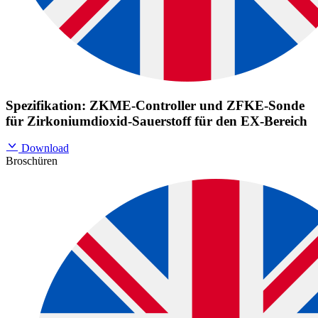
Spezifikation: ZKME-Controller und ZFKE-Sonde
für Zirkoniumdioxid-Sauerstoff für den EX-Bereich
Download
Broschüren