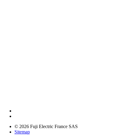
© 2026 Fuji Electric France SAS
Sitemap