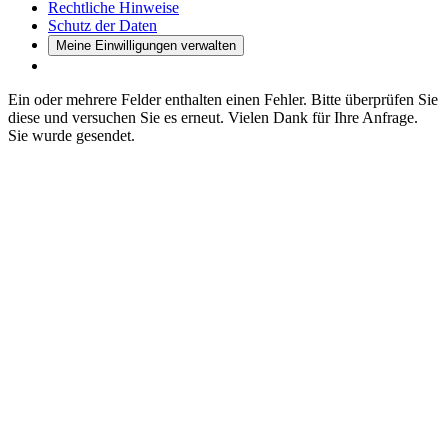
Rechtliche Hinweise
Schutz der Daten
Meine Einwilligungen verwalten
Ein oder mehrere Felder enthalten einen Fehler. Bitte überprüfen Sie
diese und versuchen Sie es erneut.
Vielen Dank für Ihre Anfrage.
Sie wurde gesendet.