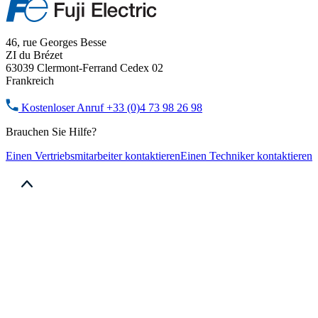
46, rue Georges Besse
ZI du Brézet
63039 Clermont-Ferrand Cedex 02
Frankreich
Kostenloser Anruf
+33 (0)4 73 98 26 98
Brauchen Sie Hilfe?
Einen Vertriebsmitarbeiter kontaktieren
Einen Techniker kontaktieren