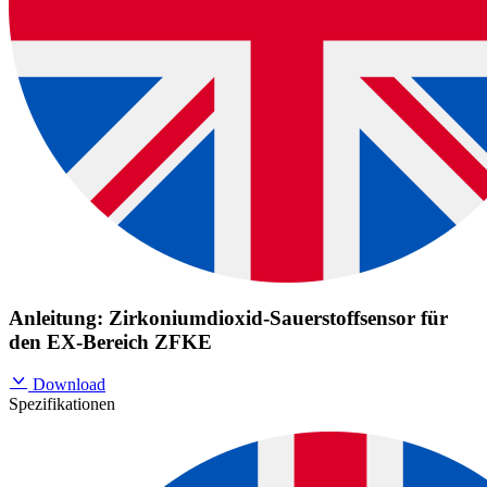
Anleitung: Zirkoniumdioxid-Sauerstoffsensor für
den EX-Bereich ZFKE
Download
Spezifikationen