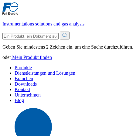
Instrumentations solutions and gas analysis
Geben Sie mindestens 2 Zeichen ein, um eine Suche durchzuführen.
oder
Mein Produkt finden
Produkte
Dienstleistungen und Lösungen
Branchen
Downloads
Kontakt
Unternehmen
Blog