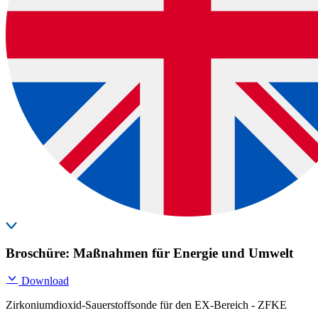
Broschüre: Maßnahmen für Energie und Umwelt
Download
Zirkoniumdioxid-Sauerstoffsonde für den EX-Bereich - ZFKE