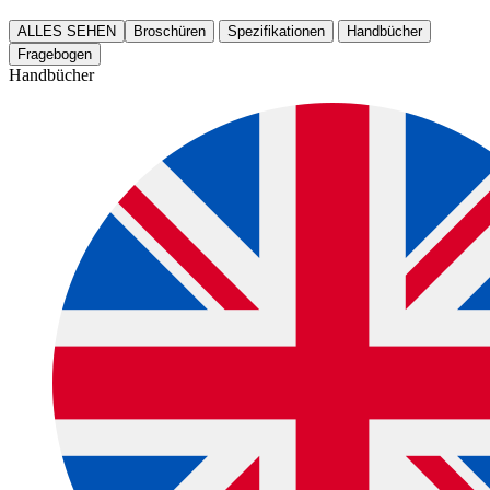
ALLES SEHEN
Broschüren
Spezifikationen
Handbücher
Fragebogen
Handbücher