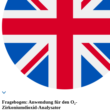
Fragebogen: Anwendung für den O₂-
Zirkoniumdioxid-Analysator