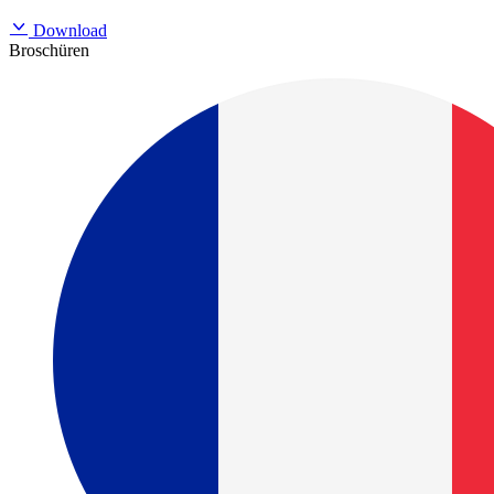
Download
Broschüren