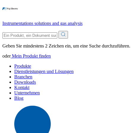
Instrumentations solutions and gas analysis
Geben Sie mindestens 2 Zeichen ein, um eine Suche durchzuführen.
oder
Mein Produkt finden
Produkte
Dienstleistungen und Lösungen
Branchen
Downloads
Kontakt
Unternehmen
Blog