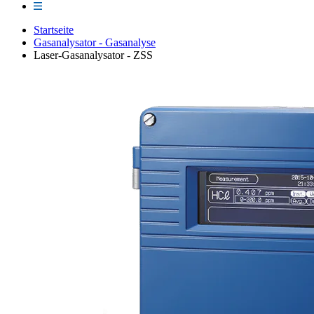
Startseite
Gasanalysator - Gasanalyse
Laser-Gasanalysator - ZSS