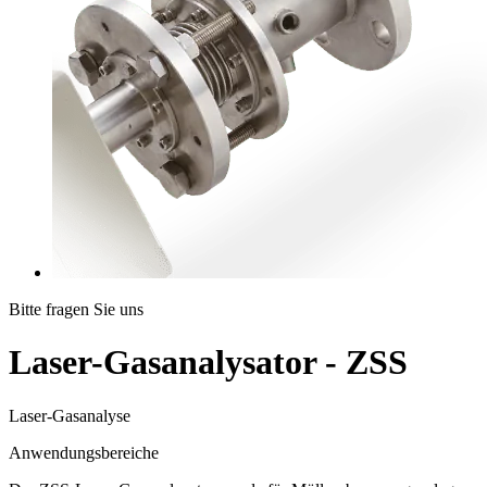
Bitte fragen Sie uns
Laser-Gasanalysator - ZSS
Laser-Gasanalyse
Anwendungsbereiche