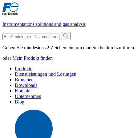
Instrumentations solutions and gas analysis
Geben Sie mindestens 2 Zeichen ein, um eine Suche durchzuführen.
oder
Mein Produkt finden
Produkte
Dienstleistungen und Lösungen
Branchen
Downloads
Kontakt
Unternehmen
Blog