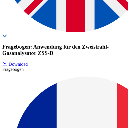
Fragebogen: Anwendung für den Zweistrahl-
Gasanalysator ZSS-D
Download
Fragebogen