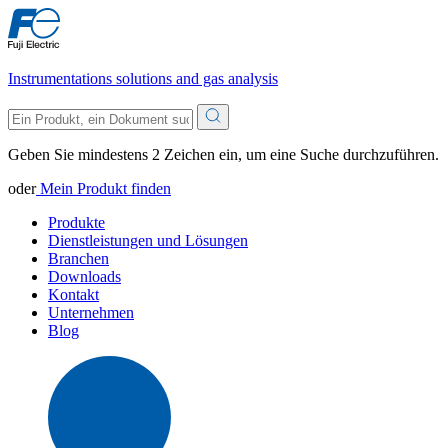
Instrumentations solutions and gas analysis
Geben Sie mindestens 2 Zeichen ein, um eine Suche durchzuführen.
oder
Mein Produkt finden
Produkte
Dienstleistungen und Lösungen
Branchen
Downloads
Kontakt
Unternehmen
Blog