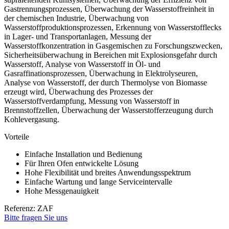
Gastrennungsprozessen, Überwachung der Wasserstoffreinheit in
der chemischen Industrie, Überwachung von
Wasserstoffproduktionsprozessen, Erkennung von Wasserstofflecks
in Lager- und Transportanlagen, Messung der
Wasserstoffkonzentration in Gasgemischen zu Forschungszwecken,
Sicherheitsüberwachung in Bereichen mit Explosionsgefahr durch
Wasserstoff, Analyse von Wasserstoff in Öl- und
Gasraffinationsprozessen, Überwachung in Elektrolyseuren,
Analyse von Wasserstoff, der durch Thermolyse von Biomasse
erzeugt wird, Überwachung des Prozesses der
Wasserstoffverdampfung, Messung von Wasserstoff in
Brennstoffzellen, Überwachung der Wasserstofferzeugung durch
Kohlevergasung.
Vorteile
Einfache Installation und Bedienung
Für Ihren Ofen entwickelte Lösung
Hohe Flexibilität und breites Anwendungsspektrum
Einfache Wartung und lange Serviceintervalle
Hohe Messgenauigkeit
Referenz: ZAF
Bitte fragen Sie uns