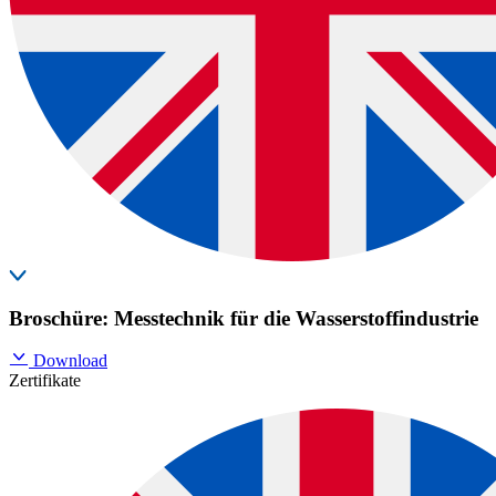
Broschüre: Messtechnik für die Wasserstoffindustrie
Download
Zertifikate