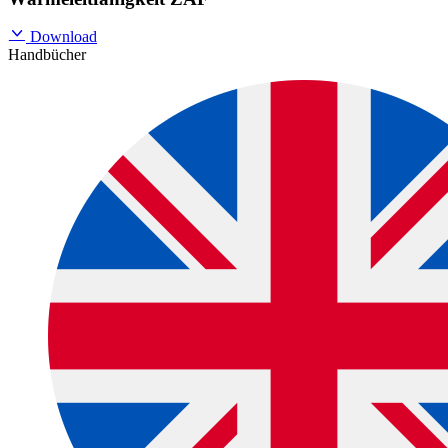
Download
Handbücher