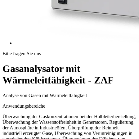
Bitte fragen Sie uns
Gasanalysator mit
Wärmeleitfähigkeit - ZAF
Analyse von Gasen mit Wärmeleitfähigkeit
Anwendungsbereiche
Überwachung der Gaskonzentrationen bei der Halbleiterherstellung,
Überwachung der Wasserstoffreinheit in Generatoren, Regulierung
der Atmosphäre in Industrieöfen, Überprüfung der Reinheit
industriell erzeugter Gase, Überwachung von Verunreinigungen in
supraleitenden Kühlsystemen, Überwachung der Effizienz von