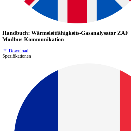
Handbuch: Wärmeleitfähigkeits-Gasanalysator ZAF
Modbus-Kommunikation
Download
Spezifikationen