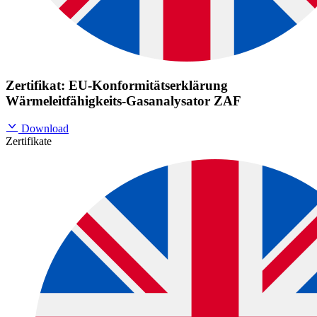
Zertifikat: EU-Konformitätserklärung
Wärmeleitfähigkeits-Gasanalysator ZAF
Download
Zertifikate