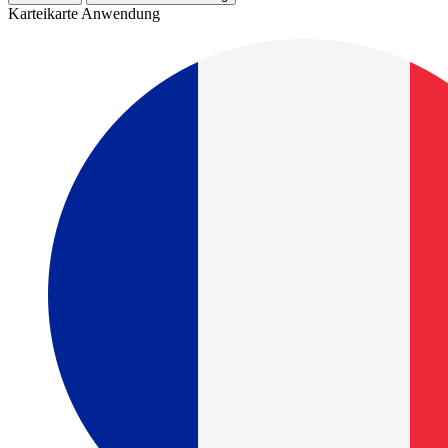
Karteikarte Anwendung