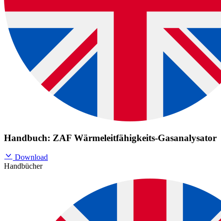
Handbuch: ZAF Wärmeleitfähigkeits-Gasanalysator
Download
Handbücher