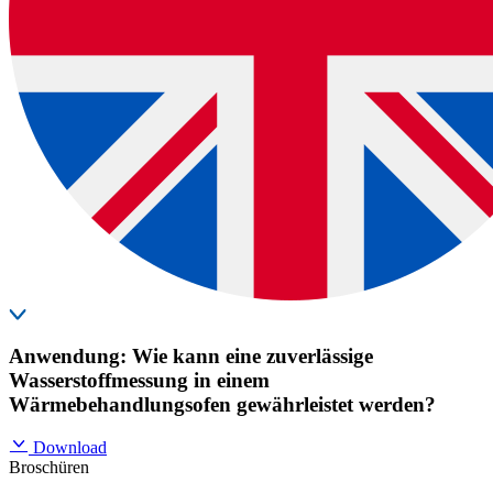
Anwendung: Wie kann eine zuverlässige
Wasserstoffmessung in einem
Wärmebehandlungsofen gewährleistet werden?
Download
Broschüren