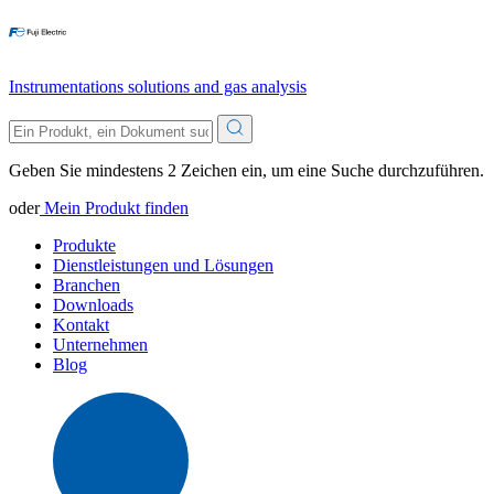
Instrumentations solutions and gas analysis
Geben Sie mindestens 2 Zeichen ein, um eine Suche durchzuführen.
oder
Mein Produkt finden
Produkte
Dienstleistungen und Lösungen
Branchen
Downloads
Kontakt
Unternehmen
Blog