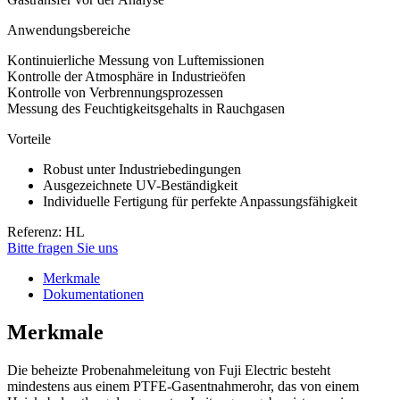
Anwendungsbereiche
Kontinuierliche Messung von Luftemissionen
Kontrolle der Atmosphäre in Industrieöfen
Kontrolle von Verbrennungsprozessen
Messung des Feuchtigkeitsgehalts in Rauchgasen
Vorteile
Robust unter Industriebedingungen
Ausgezeichnete UV-Beständigkeit
Individuelle Fertigung für perfekte Anpassungsfähigkeit
Referenz: HL
Bitte fragen Sie uns
Merkmale
Dokumentationen
Merkmale
Die beheizte Probenahmeleitung von Fuji Electric besteht
mindestens aus einem PTFE-Gasentnahmerohr, das von einem