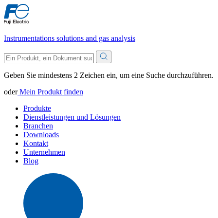
Instrumentations solutions and gas analysis
Geben Sie mindestens 2 Zeichen ein, um eine Suche durchzuführen.
oder
Mein Produkt finden
Produkte
Dienstleistungen und Lösungen
Branchen
Downloads
Kontakt
Unternehmen
Blog