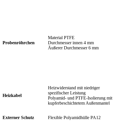
Material PTFE
Probenröhrchen
Durchmesser innen 4 mm
Äußerer Durchmesser 6 mm
Heizwiderstand mit niedriger
spezifischer Leistung
Heizkabel
Polyamid- und PTFE-Isolierung mit
kupferbeschichtetem Außenmantel
Externer Schutz
Flexible Polyamidhülle PA12