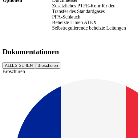
Optionen
Durchmesser
Zusätzliches PTFE-Rohr für den
Transfer des Standardgases
PFA-Schlauch
Beheizte Linien ATEX
Selbstregulierende beheizte Leitungen
Dokumentationen
ALLES SEHEN
Broschüren
Broschüren