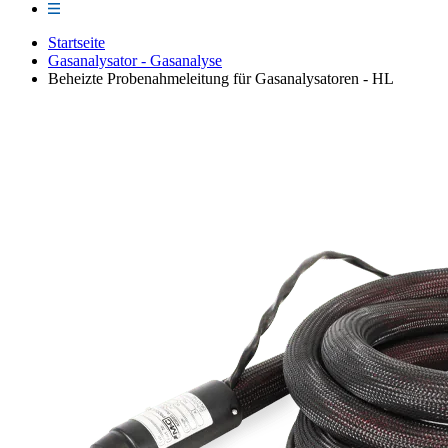
Startseite
Gasanalysator - Gasanalyse
Beheizte Probenahmeleitung für Gasanalysatoren - HL