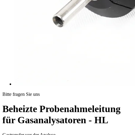
Bitte fragen Sie uns
Beheizte Probenahmeleitung
für Gasanalysatoren - HL
Gastransfer vor der Analyse