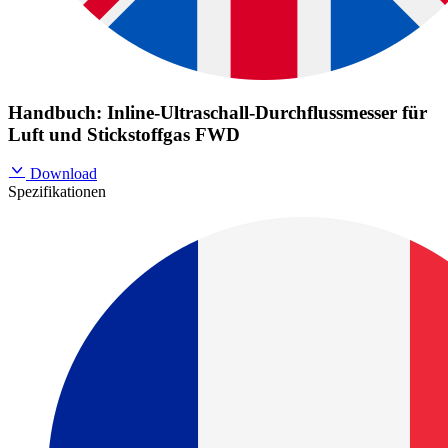
Handbuch: Inline-Ultraschall-Durchflussmesser für
Luft und Stickstoffgas FWD
Download
Spezifikationen