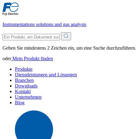
Instrumentations solutions and gas analysis
Geben Sie mindestens 2 Zeichen ein, um eine Suche durchzuführen.
oder
Mein Produkt finden
Produkte
Dienstleistungen und Lösungen
Branchen
Downloads
Kontakt
Unternehmen
Blog