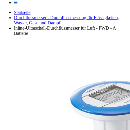
Startseite
Durchflussmesser - Durchflussmessung für Flüssigkeiten,
Wasser, Gase und Dampf
Inline-Ultraschall-Durchflussmesser für Luft - FWD - A
Batterie