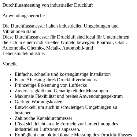
Durchflussmessung von industrieller Druckluft
Anwendungsbereiche
Die Durchflussmesser halten industriellen Umgebungen und
Vibrationen stand.
Diese Durchflussmesser für Druckluft sind ideal für Unternehmen,
die sich in einem industriellen Umfeld bewegen: Pharma-, Glas-,
Automobil-, Chemie-, Metall-, Automobil- und
Lebensmittelindustrie.
Vorteile
Einfache, schnelle und kostengünstige Installation
Klare Ablesung Ihres Druckluftverbrauchs
Frühzeitige Erkennung von Luftlecks
Zuverlässigkeit und Genauigkeit der Messungen
Maximale Flexibilität und breites Anwendungsspektrum
Geringe Wartungskosten
Entwickelt, um auch in schwierigen Umgebungen zu
bestehen
Zahlreiche Kanaldurchmesser
Lässt sich leicht an alle Formeln zur Umrechnung des
industriellen Luftstroms anpassen.
Ermöglicht eine bidirektionale Messung des Druckluftflusses