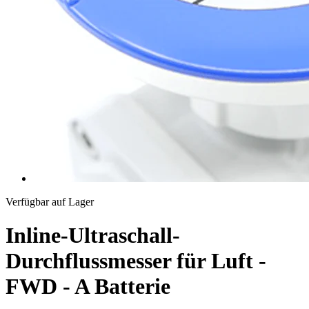
Verfügbar auf Lager
Inline-Ultraschall-
Durchflussmesser für Luft -
FWD - A Batterie