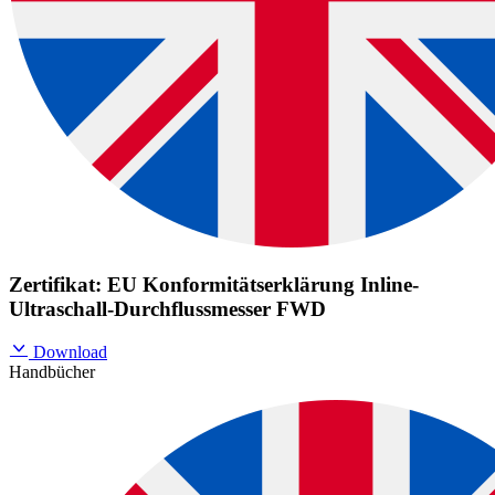
Zertifikat: EU Konformitätserklärung Inline-
Ultraschall-Durchflussmesser FWD
Download
Handbücher