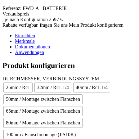
Referenz: FWD-A - BATTERIE
Verkaufspreis
, je nach Konfiguration
2597 €
Rabatte verfügbar, fragen Sie uns
Mein Produkt konfigurieren
Einrichten
Merkmale
Dokumentationen
Anwendungen
Produkt konfigurieren
DURCHMESSER, VERBINDUNGSSYSTEM
25mm / Rc1
32mm / Rc1-1/4
40mm / Rc1-1/4
50mm / Montage zwischen Flanschen
65mm / Montage zwischen Flanschen
80mm / Montage zwischen Flanschen
100mm / Flanschmontage (JIS10K)