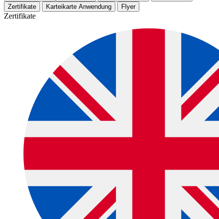
Zertifikate
Karteikarte Anwendung
Flyer
Zertifikate