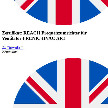
Zertifikat: REACH Frequenzumrichter für
Ventilator FRENIC-HVAC AR1
Download
Zertifikate