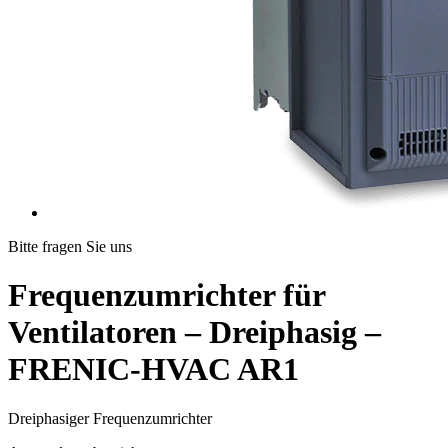
Bitte fragen Sie uns
Frequenzumrichter für
Ventilatoren – Dreiphasig –
FRENIC-HVAC AR1
Dreiphasiger Frequenzumrichter