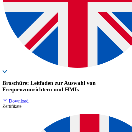
Broschüre: Leitfaden zur Auswahl von
Frequenzumrichtern und HMIs
Download
Zertifikate