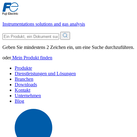
Instrumentations solutions and gas analysis
Geben Sie mindestens 2 Zeichen ein, um eine Suche durchzuführen.
oder
Mein Produkt finden
Produkte
Dienstleistungen und Lösungen
Branchen
Downloads
Kontakt
Unternehmen
Blog