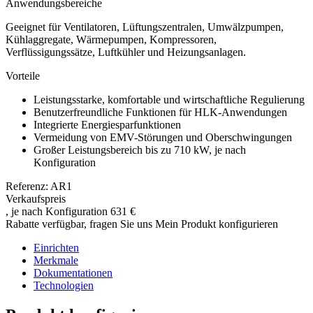
Anwendungsbereiche
Geeignet für Ventilatoren, Lüftungszentralen, Umwälzpumpen,
Kühlaggregate, Wärmepumpen, Kompressoren,
Verflüssigungssätze, Luftkühler und Heizungsanlagen.
Vorteile
Leistungsstarke, komfortable und wirtschaftliche Regulierung
Benutzerfreundliche Funktionen für HLK-Anwendungen
Integrierte Energiesparfunktionen
Vermeidung von EMV-Störungen und Oberschwingungen
Großer Leistungsbereich bis zu 710 kW, je nach
Konfiguration
Referenz: AR1
Verkaufspreis
, je nach Konfiguration
631 €
Rabatte verfügbar, fragen Sie uns
Mein Produkt konfigurieren
Einrichten
Merkmale
Dokumentationen
Technologien