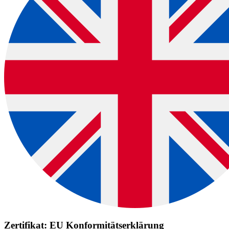
Zertifikat: EU Konformitätserklärung