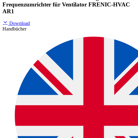
Frequenzumrichter für Ventilator FRENIC-HVAC
AR1
Download
Handbücher