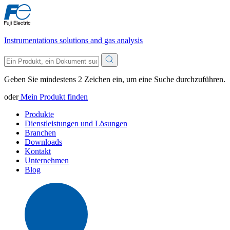
Instrumentations solutions and gas analysis
Geben Sie mindestens 2 Zeichen ein, um eine Suche durchzuführen.
oder
Mein Produkt finden
Produkte
Dienstleistungen und Lösungen
Branchen
Downloads
Kontakt
Unternehmen
Blog