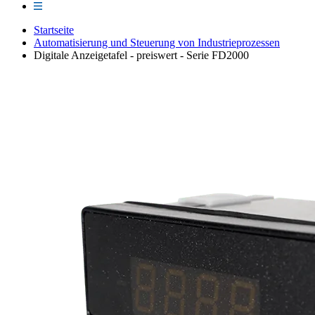
Startseite
Automatisierung und Steuerung von Industrieprozessen
Digitale Anzeigetafel - preiswert - Serie FD2000