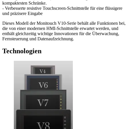
kompaktesten Schränke.
- Verbesserte resistive Touchscreen-Schnittstelle für eine flüssigere
und präzisere Eingabe
Dieses Modell der Monitouch V10-Serie behält alle Funktionen bei,
die von einer modernen HMI-Schnittstelle erwartet werden, und
enthält gleichzeitig wichtige Innovationen für die Überwachung,
Fernsteuerung und Datenaufzeichnung.
Technologien