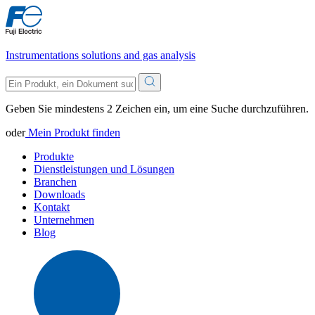
Instrumentations solutions and gas analysis
Geben Sie mindestens 2 Zeichen ein, um eine Suche durchzuführen.
oder
Mein Produkt finden
Produkte
Dienstleistungen und Lösungen
Branchen
Downloads
Kontakt
Unternehmen
Blog