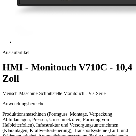
Auslaufartikel
HMI - Monitouch V710C - 10,4
Zoll
Mensch-Maschine-Schnittstelle Monitouch - V7-Serie
Anwendungsbereiche
Produktionsmaschinen (Formguss, Montage, Verpackung,
Abfüllanlagen, Pressen, Umschmelzöfen, Formung von
Halbleiterfolien), Infrastruktur und Versorgungsunternehmen
(Kläranlagen, Kraftwerkssteuerung), Transportsysteme (Luft- und
Schienenverkehr), Automatisierungssysteme für die verarbeitende