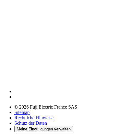
© 2026 Fuji Electric France SAS
Sitemap
Rechtliche Hinweise
Schutz der Daten
Meine Einwilligungen verwalten