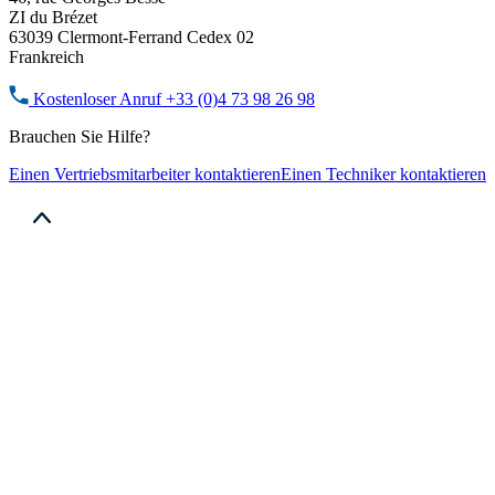
ZI du Brézet
63039 Clermont-Ferrand Cedex 02
Frankreich
Kostenloser Anruf
+33 (0)4 73 98 26 98
Brauchen Sie Hilfe?
Einen Vertriebsmitarbeiter kontaktieren
Einen Techniker kontaktieren