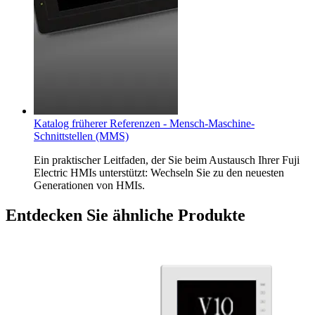
Katalog früherer Referenzen - Mensch-Maschine-
Schnittstellen (MMS)
Ein praktischer Leitfaden, der Sie beim Austausch Ihrer Fuji
Electric HMIs unterstützt: Wechseln Sie zu den neuesten
Generationen von HMIs.
Entdecken Sie ähnliche Produkte