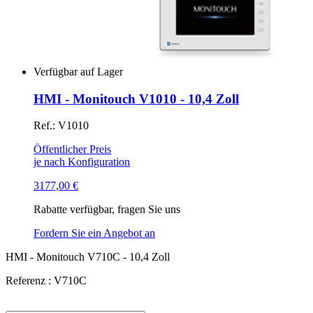
Verfügbar auf Lager
HMI - Monitouch V1010 - 10,4 Zoll
Ref.: V1010
Öffentlicher Preis
je nach Konfiguration
3177,00
€
Rabatte verfügbar, fragen Sie uns
Fordern Sie ein Angebot an
HMI - Monitouch V710C - 10,4 Zoll
Referenz : V710C