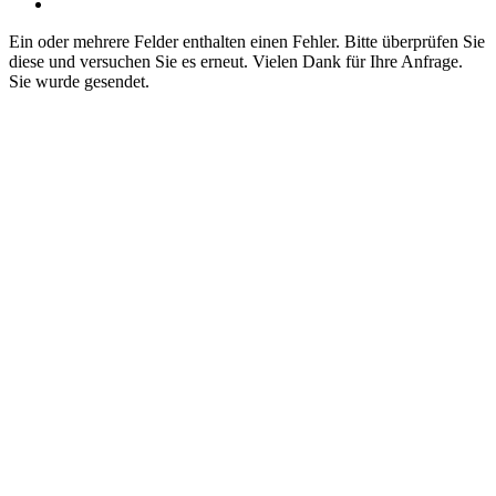
Ein oder mehrere Felder enthalten einen Fehler. Bitte überprüfen Sie
diese und versuchen Sie es erneut.
Vielen Dank für Ihre Anfrage.
Sie wurde gesendet.