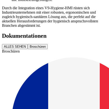
Durch die Integration eines V9-Hygiene-HMI rüsten sich
Industrieunternehmen mit einer robusten, ergonomischen und
zugleich hygienisch-sanitären Lösung aus, die perfekt auf die
aktuellen Herausforderungen der hygienisch anspruchsvollsten
Branchen abgestimmt ist.
Dokumentationen
ALLES SEHEN
Broschüren
Broschüren