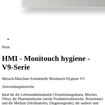
Neue
HMI - Monitouch hygiene -
V9-Serie
Mensch-Maschine-Schnittstelle Monitouch Hygiene V9
Anwendungsbereiche
Ideal für die Lebensmittelindustrie (Verarbeitungslinien, Mischer,
Öfen), die Pharmaindustrie (sterile Produktionsbereiche, Reinräume)
und die Medizin (Sterilisatoren, Diagnosegeräte), die saubere und