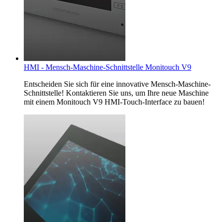
HMI - Mensch-Maschine-Schnittstelle Monitouch V9
Entscheiden Sie sich für eine innovative Mensch-Maschine-
Schnittstelle! Kontaktieren Sie uns, um Ihre neue Maschine
mit einem Monitouch V9 HMI-Touch-Interface zu bauen!