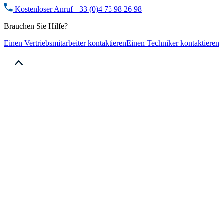
Kostenloser Anruf
+33 (0)4 73 98 26 98
Brauchen Sie Hilfe?
Einen Vertriebsmitarbeiter kontaktieren
Einen Techniker kontaktieren