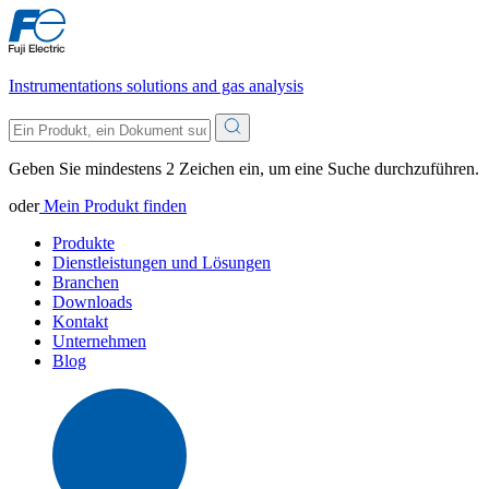
Instrumentations solutions and gas analysis
Geben Sie mindestens 2 Zeichen ein, um eine Suche durchzuführen.
oder
Mein Produkt finden
Produkte
Dienstleistungen und Lösungen
Branchen
Downloads
Kontakt
Unternehmen
Blog