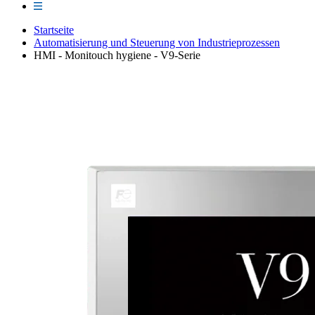
Startseite
Automatisierung und Steuerung von Industrieprozessen
HMI - Monitouch hygiene - V9-Serie