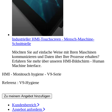
Industrieller HMI-Touchscreen - Mensch-Maschine-
Schnittstelle
Möchten Sie auf einfache Weise mit Ihren Maschinen
kommunizieren und Daten über Ihre Prozesse erhalten?
Erfahren Sie mehr über unseren HMI-Bildschirm - Human
Machine Interface.
HMI - Monitouch hygiene - V9-Serie
Referenz : V9-Hygiene
Zu meinem Angebot hinzufügen
Kundenbereich
Angebot anfordern