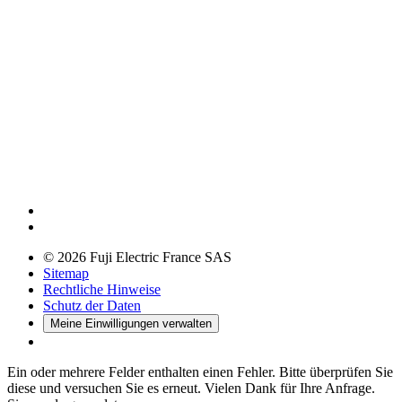
© 2026 Fuji Electric France SAS
Sitemap
Rechtliche Hinweise
Schutz der Daten
Meine Einwilligungen verwalten
Ein oder mehrere Felder enthalten einen Fehler. Bitte überprüfen Sie
diese und versuchen Sie es erneut.
Vielen Dank für Ihre Anfrage.