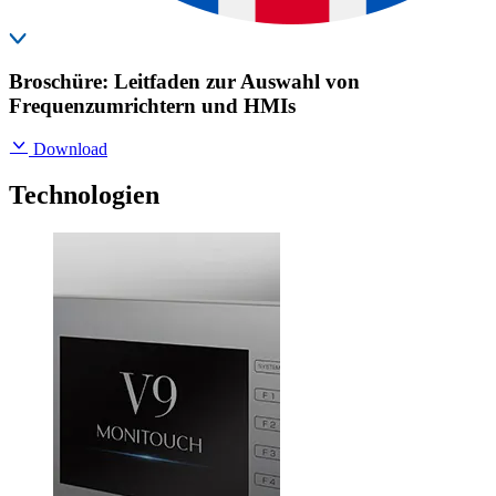
Broschüre: Leitfaden zur Auswahl von
Frequenzumrichtern und HMIs
Download
Technologien