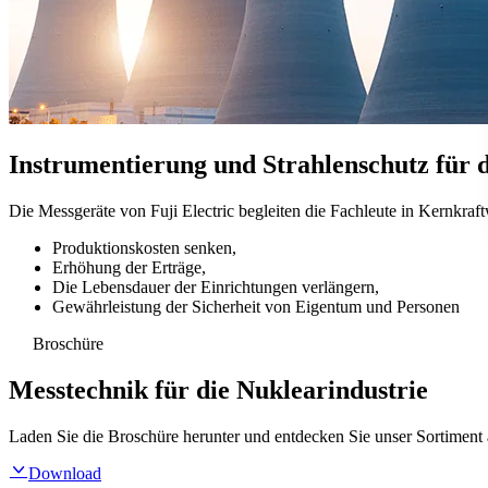
Instrumentierung und Strahlenschutz für 
Die Messgeräte von Fuji Electric begleiten die Fachleute in Kernkra
Produktionskosten senken,
Erhöhung der Erträge,
Die Lebensdauer der Einrichtungen verlängern,
Gewährleistung der Sicherheit von Eigentum und Personen
Broschüre
Messtechnik für die Nuklearindustrie
Laden Sie die Broschüre herunter und entdecken Sie unser Sortiment 
Download