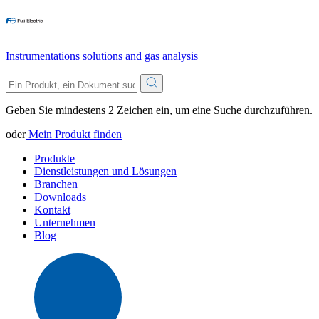
Instrumentations solutions and gas analysis
Geben Sie mindestens 2 Zeichen ein, um eine Suche durchzuführen.
oder
Mein Produkt finden
Produkte
Dienstleistungen und Lösungen
Branchen
Downloads
Kontakt
Unternehmen
Blog