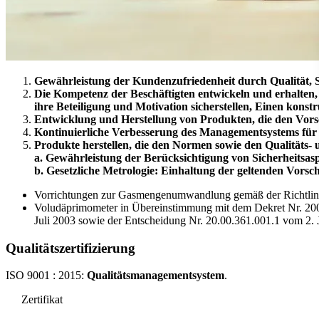
Gewährleistung der Kundenzufriedenheit durch Qualität, S
Die Kompetenz der Beschäftigten entwickeln und erhalten, 
ihre Beteiligung und Motivation sicherstellen,
Einen konstr
Entwicklung und Herstellung von Produkten, die den Vorschr
Kontinuierliche Verbesserung des Managementsystems für Q
Produkte herstellen, die den Normen sowie den Qualitäts-
a. Gewährleistung der Berücksichtigung von Sicherheitsas
b. Gesetzliche Metrologie: Einhaltung der geltenden Vorsc
Vorrichtungen zur Gasmengenumwandlung gemäß der Richtli
Voludäprimometer in Übereinstimmung mit dem Dekret Nr. 200
Juli 2003 sowie der Entscheidung Nr. 20.00.361.001.1 vom 2. J
Qualitätszertifizierung
ISO 9001 : 2015:
Qualitätsmanagementsystem
.
Zertifikat