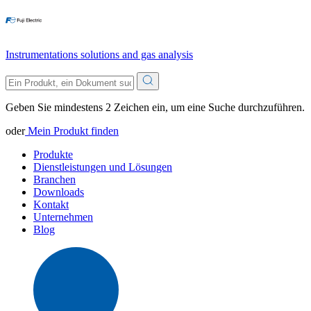
Instrumentations solutions and gas analysis
Geben Sie mindestens 2 Zeichen ein, um eine Suche durchzuführen.
oder
Mein Produkt finden
Produkte
Dienstleistungen und Lösungen
Branchen
Downloads
Kontakt
Unternehmen
Blog