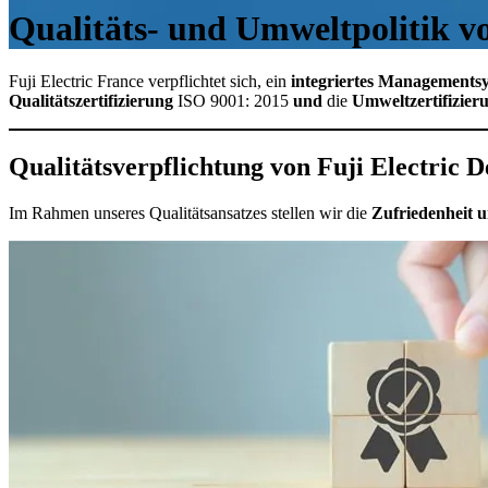
Qualitäts- und Umweltpolitik vo
Fuji Electric France verpflichtet sich, ein
integriertes Managements
Qualitätszertifizierung
ISO 9001: 2015
und
die
Umweltzertifizier
Qualitätsverpflichtung von Fuji Electric 
Im Rahmen unseres Qualitätsansatzes stellen wir die
Zufriedenheit u