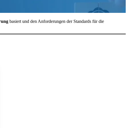
erung
basiert und den Anforderungen der Standards für die