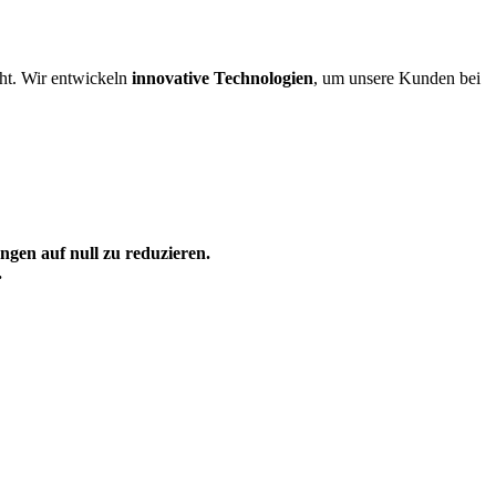
ht. Wir entwickeln
innovative Technologien
, um unsere Kunden bei
gen auf null zu reduzieren.
.