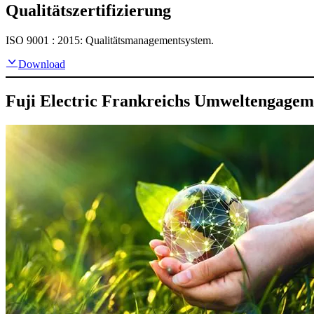
Qualitätszertifizierung
ISO 9001 : 2015: Qualitätsmanagementsystem.
Download
Fuji Electric Frankreichs Umweltengagem